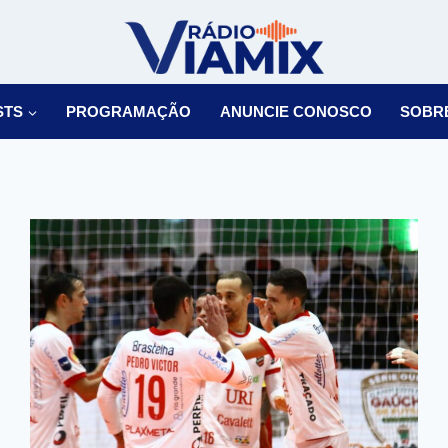
STS
PROGRAMAÇÃO
ANUNCIE CONOSCO
SOBR