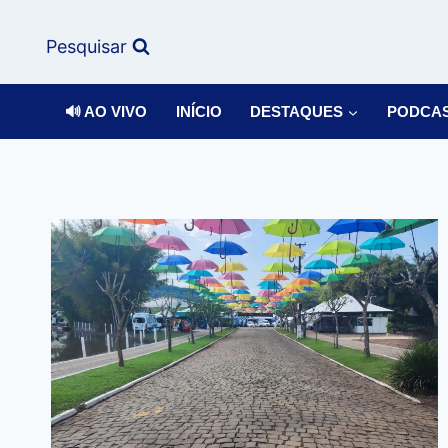
Pesquisar
🔊 AO VIVO
INÍCIO
DESTAQUES
PODCA