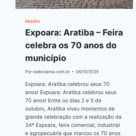
REGIÃO
Expoara: Aratiba – Feira
celebra os 70 anos do
município
Por
radioviamix.com.br
06/10/2025
Expoara: Aratiba celebrou seus 70
anos! Expoara: Aratiba celebrou seus
70 anos! Entre os dias 2 e 5 de
outubro, Aratiba viveu momentos de
grande celebração com a realização da
34ª Expoara, feira comercial, industrial
e agropecuária que marcou os 70 anos