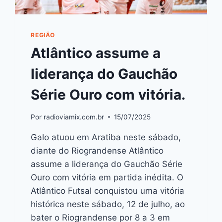
REGIÃO
Atlântico assume a
liderança do Gauchão
Série Ouro com vitória.
Por
radioviamix.com.br
15/07/2025
Galo atuou em Aratiba neste sábado,
diante do Riograndense Atlântico
assume a liderança do Gauchão Série
Ouro com vitória em partida inédita. O
Atlântico Futsal conquistou uma vitória
histórica neste sábado, 12 de julho, ao
bater o Riograndense por 8 a 3 em