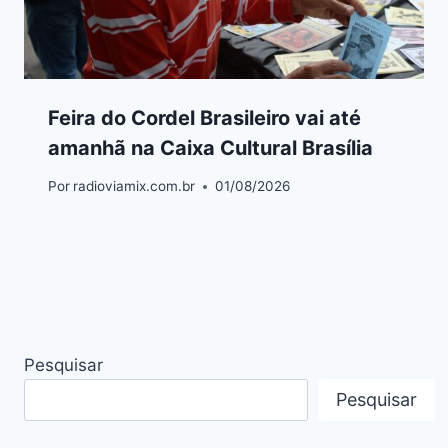
Feira do Cordel Brasileiro vai até
amanhã na Caixa Cultural Brasília
Por
radioviamix.com.br
01/08/2026
Pesquisar
Pesquisar