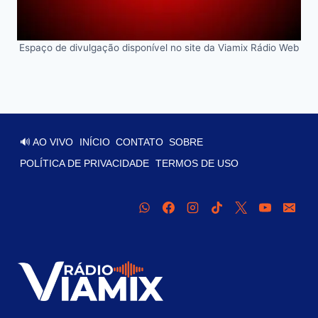
Espaço de divulgação disponível no site da Viamix Rádio Web
🔊 AO VIVO
INÍCIO
CONTATO
SOBRE
POLÍTICA DE PRIVACIDADE
TERMOS DE USO