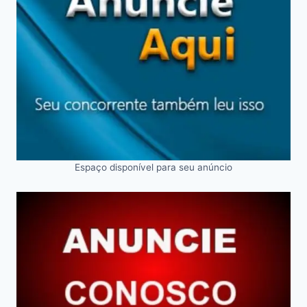
Espaço disponível para seu anúncio