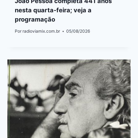
João Pessoa completa 441 anos
nesta quarta-feira; veja a
programação
Por
radioviamix.com.br
05/08/2026