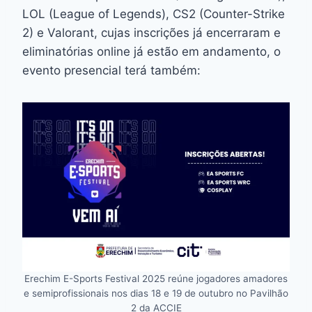
LOL (League of Legends), CS2 (Counter-Strike
2) e Valorant, cujas inscrições já encerraram e
eliminatórias online já estão em andamento, o
evento presencial terá também:
Erechim E-Sports Festival 2025 reúne jogadores amadores
e semiprofissionais nos dias 18 e 19 de outubro no Pavilhão
2 da ACCIE