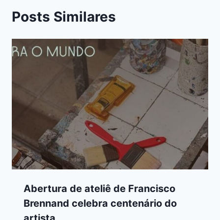
Posts Similares
Abertura de ateliê de Francisco
Brennand celebra centenário do
artista