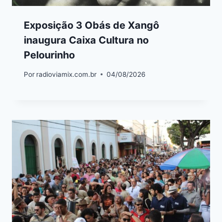
Exposição 3 Obás de Xangô
inaugura Caixa Cultura no
Pelourinho
Por
radioviamix.com.br
04/08/2026