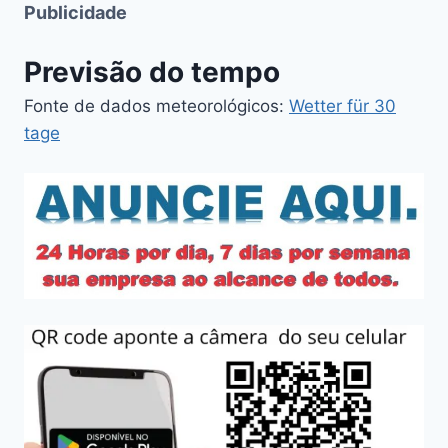
Publicidade
Previsão do tempo
Fonte de dados meteorológicos:
Wetter für 30
tage