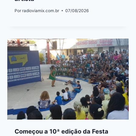
Por
radioviamix.com.br
07/08/2026
Começou a 10ª edição da Festa