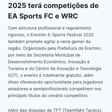
2025 terá competições de
EA Sports FC e WRC
Com estrutura profissional e regulamento
rigoroso, o Erechim E-Sports Festival 2025
também promete agitar a cena gamer da
região. Organizado pela Prefeitura de Erechim,
por meio da Secretaria Municipal de
Desenvolvimento Econômico, Inovação e
Turismo e do Centro de Inovação e Tecnologia
(CIT), o evento é totalmente gratuito, além
disso oferecendo oportunidade para jogadores
amadores e semiprofissionais competirem nos
principais títulos do cenário competitivo.
Além das disputas de TFT (Teamfight Tactics),