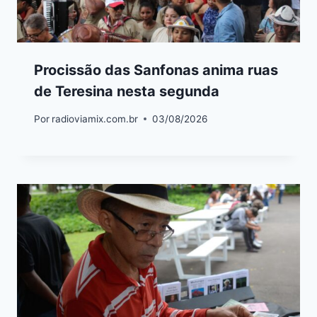
Procissão das Sanfonas anima ruas
de Teresina nesta segunda
Por
radioviamix.com.br
03/08/2026