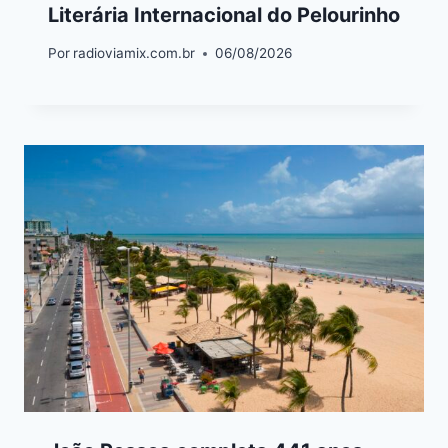
Literária Internacional do Pelourinho
Por
radioviamix.com.br
06/08/2026