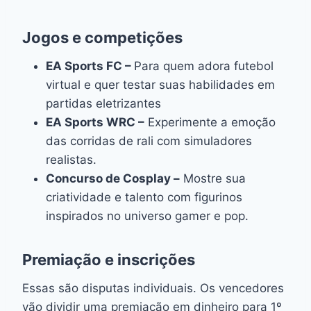
Jogos e competições
EA Sports FC –
Para quem adora futebol
virtual e quer testar suas habilidades em
partidas eletrizantes
EA Sports WRC –
Experimente a emoção
das corridas de rali com simuladores
realistas.
Concurso de Cosplay –
Mostre sua
criatividade e talento com figurinos
inspirados no universo gamer e pop.
Premiação e inscrições
Essas são disputas individuais. Os vencedores
vão dividir uma premiação em dinheiro para 1º