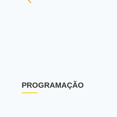
PROGRAMAÇÃO