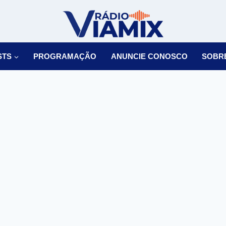
STS
PROGRAMAÇÃO
ANUNCIE CONOSCO
SOBR