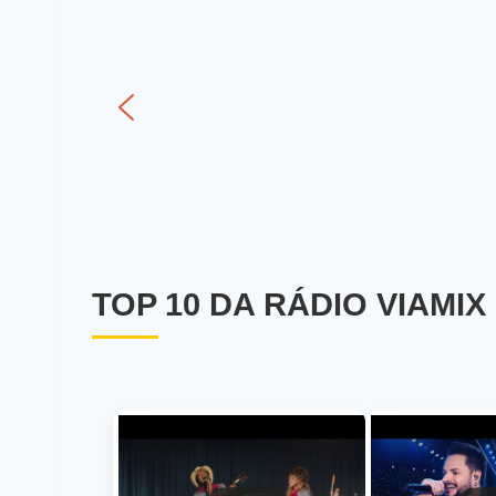
TOP 10 DA RÁDIO VIAMIX
1
2