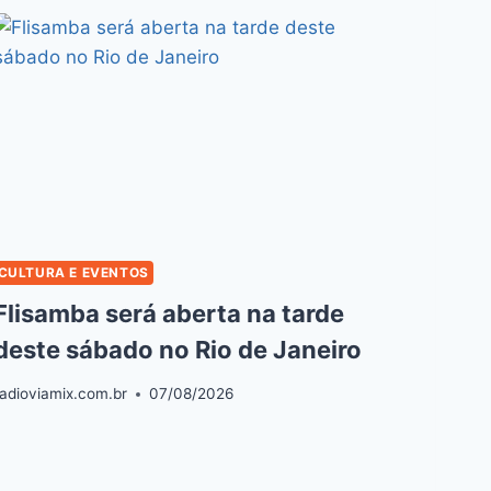
CULTURA E EVENTOS
Flisamba será aberta na tarde
deste sábado no Rio de Janeiro
radioviamix.com.br
07/08/2026