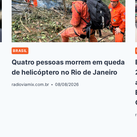
BRASIL
Quatro pessoas morrem em queda
de helicóptero no Rio de Janeiro
radioviamix.com.br
08/08/2026