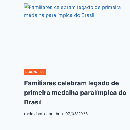
ESPORTES
Familiares celebram legado de
primeira medalha paralímpica do
Brasil
radioviamix.com.br
07/08/2026