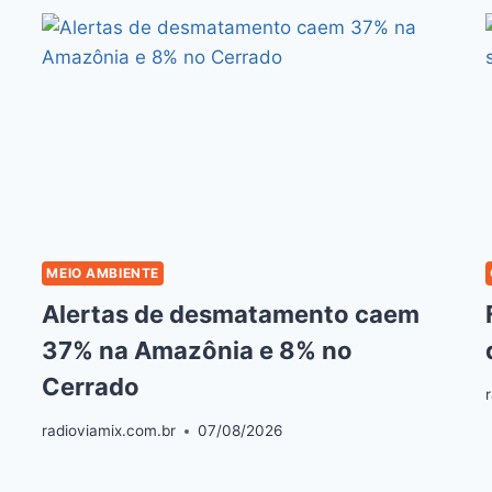
MEIO AMBIENTE
Alertas de desmatamento caem
37% na Amazônia e 8% no
Cerrado
radioviamix.com.br
07/08/2026