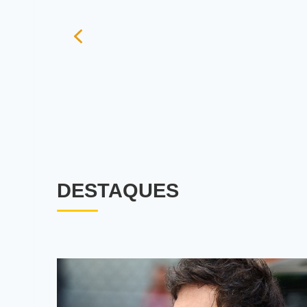
DESTAQUES