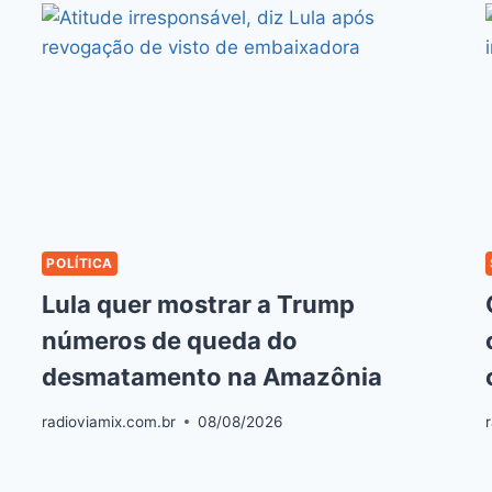
POLÍTICA
Lula quer mostrar a Trump
números de queda do
desmatamento na Amazônia
radioviamix.com.br
08/08/2026