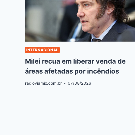
INTERNACIONAL
Milei recua em liberar venda de
áreas afetadas por incêndios
radioviamix.com.br
07/08/2026