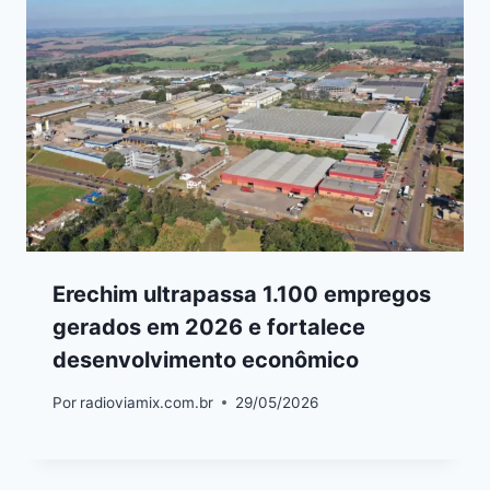
Erechim ultrapassa 1.100 empregos
gerados em 2026 e fortalece
desenvolvimento econômico
Por
radioviamix.com.br
29/05/2026