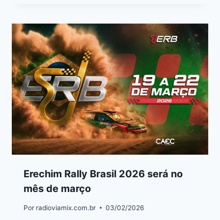
Erechim Rally Brasil 2026 será no
mês de março
Por
radioviamix.com.br
03/02/2026