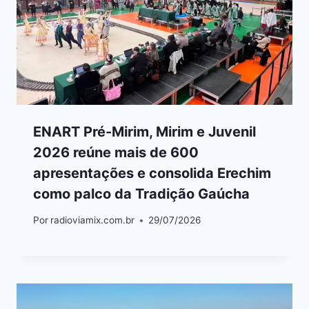
ENART Pré-Mirim, Mirim e Juvenil
2026 reúne mais de 600
apresentações e consolida Erechim
como palco da Tradição Gaúcha
Por
radioviamix.com.br
29/07/2026