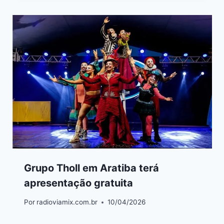
Grupo Tholl em Aratiba terá
apresentação gratuita
Por
radioviamix.com.br
10/04/2026