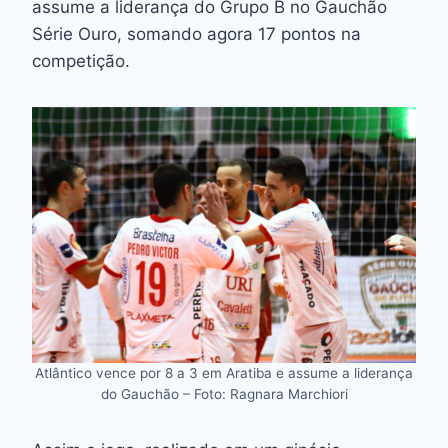
assume a liderança do Grupo B no Gauchão
Série Ouro, somando agora 17 pontos na
competição.
Atlântico vence por 8 a 3 em Aratiba e assume a liderança
do Gauchão – Foto: Ragnara Marchiori