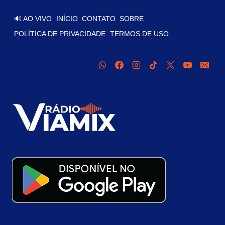
🔊 AO VIVO
INÍCIO
CONTATO
SOBRE
POLÍTICA DE PRIVACIDADE
TERMOS DE USO