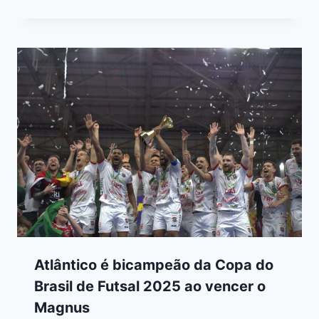
Atlântico é bicampeão da Copa do
Brasil de Futsal 2025 ao vencer o
Magnus