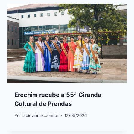
Erechim recebe a 55ª Ciranda
Cultural de Prendas
Por
radioviamix.com.br
13/05/2026