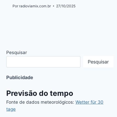
Por
radioviamix.com.br
27/10/2025
Pesquisar
Pesquisar
Publicidade
Previsão do tempo
Fonte de dados meteorológicos:
Wetter für 30
tage