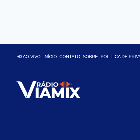
🔊 AO VIVO
INÍCIO
CONTATO
SOBRE
POLÍTICA DE PRI