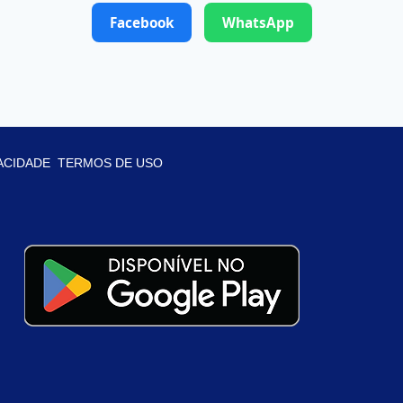
Facebook
WhatsApp
VACIDADE
TERMOS DE USO