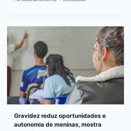
Gravidez reduz oportunidades e
autonomia de meninas, mostra