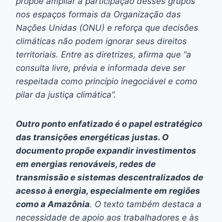
propõe ampliar a participação desses grupos
nos espaços formais da Organização das
Nações Unidas (ONU) e reforça que decisões
climáticas não podem ignorar seus direitos
territoriais. Entre as diretrizes, afirma que “a
consulta livre, prévia e informada deve ser
respeitada como princípio inegociável e como
pilar da justiça climática”.
Outro ponto enfatizado é o papel estratégico
das transições energéticas justas. O
documento propõe expandir investimentos
em energias renováveis, redes de
transmissão e sistemas descentralizados de
acesso à energia, especialmente em regiões
como a Amazônia
. O texto também destaca a
necessidade de apoio aos trabalhadores e às