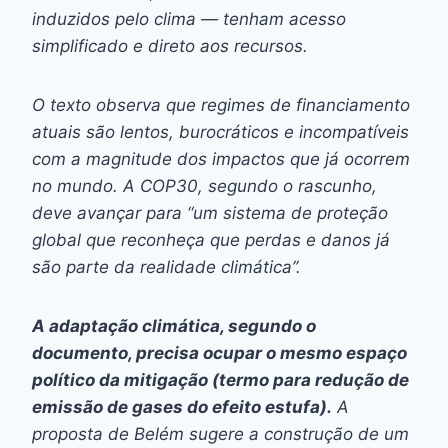
induzidos pelo clima — tenham acesso
simplificado e direto aos recursos.
O texto observa que regimes de financiamento
atuais são lentos, burocráticos e incompatíveis
com a magnitude dos impactos que já ocorrem
no mundo. A COP30, segundo o rascunho,
deve avançar para “um sistema de proteção
global que reconheça que perdas e danos já
são parte da realidade climática”.
A adaptação climática, segundo o
documento, precisa ocupar o mesmo espaço
político da mitigação (termo para redução de
emissão de gases do efeito estufa).
A
proposta de Belém sugere a construção de um