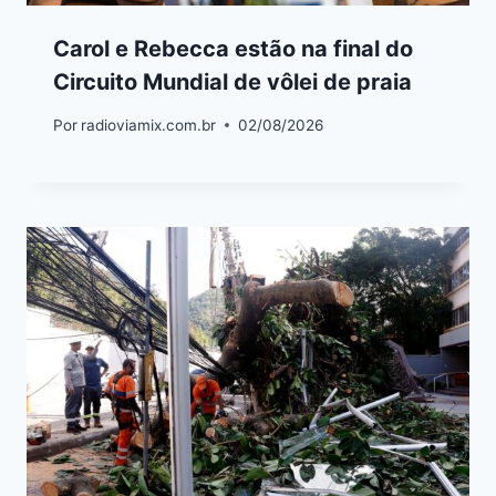
Carol e Rebecca estão na final do
Circuito Mundial de vôlei de praia
Por
radioviamix.com.br
02/08/2026