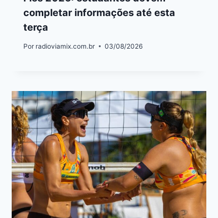
completar informações até esta
terça
Por
radioviamix.com.br
03/08/2026