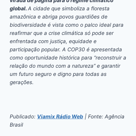
virada de página para o regime climático
global.
A cidade que simboliza a floresta
amazônica e abriga povos guardiões de
biodiversidade é vista como o palco ideal para
reafirmar que a crise climática só pode ser
enfrentada com justiça, equidade e
participação popular. A COP30 é apresentada
como oportunidade histórica para “reconstruir a
relação do mundo com a natureza” e garantir
um futuro seguro e digno para todas as
gerações.
Publicado:
Viamix Rádio Web
| Fonte: Agência
Brasil