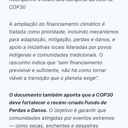
COP30
A ampliação do financiamento climático é
tratada como prioridade, incluindo mecanismos
para adaptação, mitigação, perdas e danos, e
apoio a iniciativas locais lideradas por povos
indígenas e comunidades tradicionais. O
rascunho indica que “sem financiamento
previsível e suficiente, não há como tornar
viável a transição que o planeta exige”.
O documento também aponta que a COP30
deve fortalecer o recém-criado Fundo de
Perdas e Danos.
O objetivo é garantir que
comunidades atingidas por eventos extremos
— como secas, enchentes e desastres