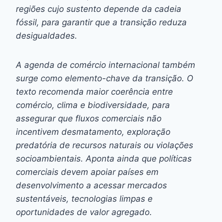
regiões cujo sustento depende da cadeia
fóssil, para garantir que a transição reduza
desigualdades.
A agenda de comércio internacional também
surge como elemento-chave da transição. O
texto recomenda maior coerência entre
comércio, clima e biodiversidade, para
assegurar que fluxos comerciais não
incentivem desmatamento, exploração
predatória de recursos naturais ou violações
socioambientais. Aponta ainda que políticas
comerciais devem apoiar países em
desenvolvimento a acessar mercados
sustentáveis, tecnologias limpas e
oportunidades de valor agregado.