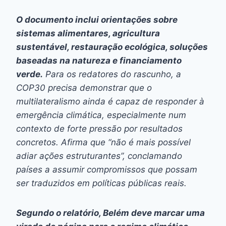
O documento inclui orientações sobre
sistemas alimentares, agricultura
sustentável, restauração ecológica, soluções
baseadas na natureza e financiamento
verde.
Para os redatores do rascunho, a
COP30 precisa demonstrar que o
multilateralismo ainda é capaz de responder à
emergência climática, especialmente num
contexto de forte pressão por resultados
concretos. Afirma que “não é mais possível
adiar ações estruturantes”, conclamando
países a assumir compromissos que possam
ser traduzidos em políticas públicas reais.
Segundo o relatório, Belém deve marcar uma