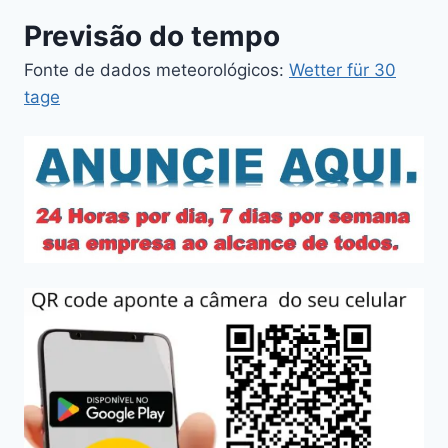
Previsão do tempo
Fonte de dados meteorológicos:
Wetter für 30
tage