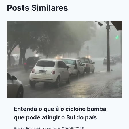
Posts Similares
Entenda o que é o ciclone bomba
que pode atingir o Sul do país
Por
radioviamix.com.br
05/08/2026