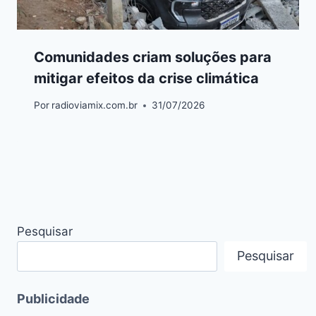
Comunidades criam soluções para
mitigar efeitos da crise climática
Por
radioviamix.com.br
31/07/2026
Pesquisar
Pesquisar
Publicidade