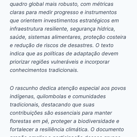
quadro global mais robusto, com métricas
claras para medir progresso e instrumentos
que orientem investimentos estratégicos em
infraestrutura resiliente, segurança hídrica,
saúde, sistemas alimentares, proteção costeira
e redução de riscos de desastres. O texto
indica que as políticas de adaptação devem
priorizar regiões vulneráveis e incorporar
conhecimentos tradicionais.
O rascunho dedica atenção especial aos povos
indígenas, quilombolas e comunidades
tradicionais, destacando que suas
contribuições são essenciais para manter
florestas em pé, proteger a biodiversidade e
fortalecer a resiliência climática. O documento