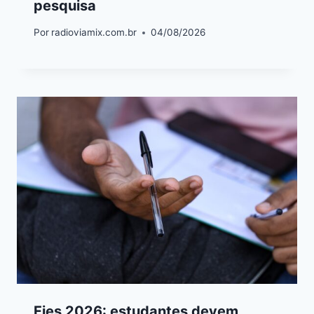
pesquisa
Por
radioviamix.com.br
04/08/2026
Fies 2026: estudantes devem