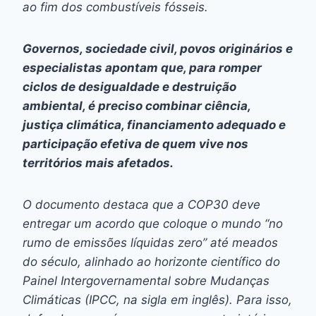
ao fim dos combustíveis fósseis.
Governos, sociedade civil, povos originários e
especialistas apontam que, para romper
ciclos de desigualdade e destruição
ambiental, é preciso combinar ciência,
justiça climática, financiamento adequado e
participação efetiva de quem vive nos
territórios mais afetados.
O documento destaca que a COP30 deve
entregar um acordo que coloque o mundo “no
rumo de emissões líquidas zero” até meados
do século, alinhado ao horizonte científico do
Painel Intergovernamental sobre Mudanças
Climáticas (IPCC, na sigla em inglês). Para isso,