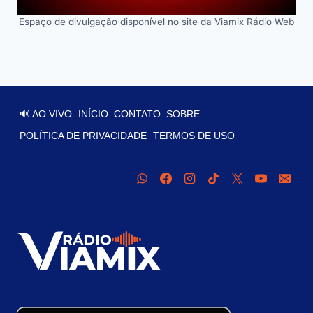
Espaço de divulgação disponível no site da Viamix Rádio Web
🔊 AO VIVO
INÍCIO
CONTATO
SOBRE
POLÍTICA DE PRIVACIDADE
TERMOS DE USO