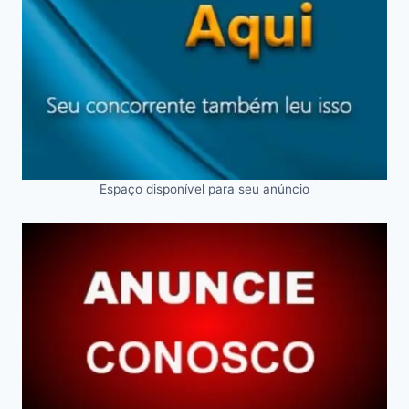
Espaço disponível para seu anúncio