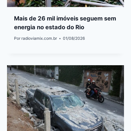
Mais de 26 mil imóveis seguem sem
energia no estado do Rio
Por
radioviamix.com.br
01/08/2026