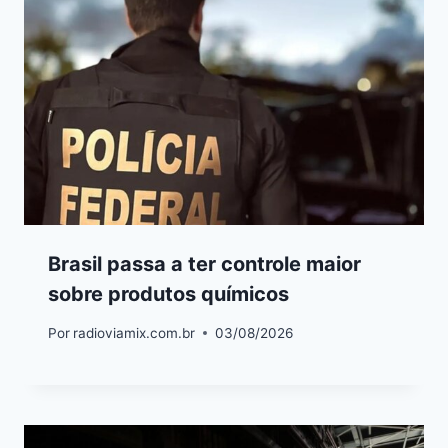
Brasil passa a ter controle maior
sobre produtos químicos
Por
radioviamix.com.br
03/08/2026