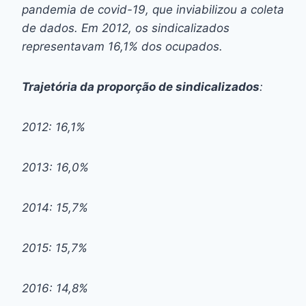
pandemia de covid-19, que inviabilizou a coleta
de dados. Em 2012, os sindicalizados
representavam 16,1% dos ocupados.
Trajetória da proporção de sindicalizados
:
2012: 16,1%
2013: 16,0%
2014: 15,7%
2015: 15,7%
2016: 14,8%