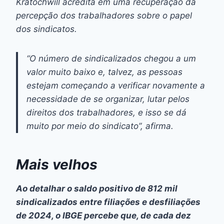
Kratochwill acredita em uma recuperação da
percepção dos trabalhadores sobre o papel
dos sindicatos.
“O número de sindicalizados chegou a um
valor muito baixo e, talvez, as pessoas
estejam começando a verificar novamente a
necessidade de se organizar, lutar pelos
direitos dos trabalhadores, e isso se dá
muito por meio do sindicato”, afirma.
Mais velhos
Ao detalhar o saldo positivo de 812 mil
sindicalizados entre filiações e desfiliações
de 2024, o IBGE percebe que, de cada dez