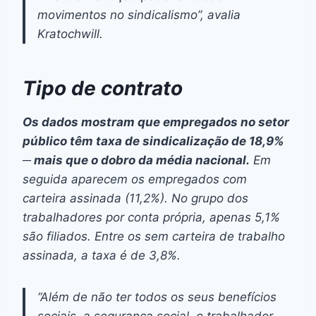
movimentos no sindicalismo”, avalia
Kratochwill.
Tipo de contrato
Os dados mostram que empregados no setor
público têm taxa de sindicalização de 18,9%
─ mais que o dobro da média nacional.
Em
seguida aparecem os empregados com
carteira assinada (11,2%). No grupo dos
trabalhadores por conta própria, apenas 5,1%
são filiados. Entre os sem carteira de trabalho
assinada, a taxa é de 3,8%.
“Além de não ter todos os seus benefícios
sociais, a segurança social, o trabalhador