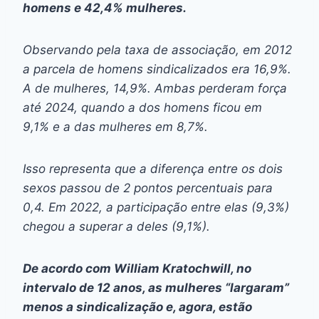
homens e 42,4% mulheres.
Observando pela taxa de associação, em 2012
a parcela de homens sindicalizados era 16,9%.
A de mulheres, 14,9%. Ambas perderam força
até 2024, quando a dos homens ficou em
9,1% e a das mulheres em 8,7%.
Isso representa que a diferença entre os dois
sexos passou de 2 pontos percentuais para
0,4. Em 2022, a participação entre elas (9,3%)
chegou a superar a deles (9,1%).
De acordo com William Kratochwill, no
intervalo de 12 anos, as mulheres “largaram”
menos a sindicalização e, agora, estão