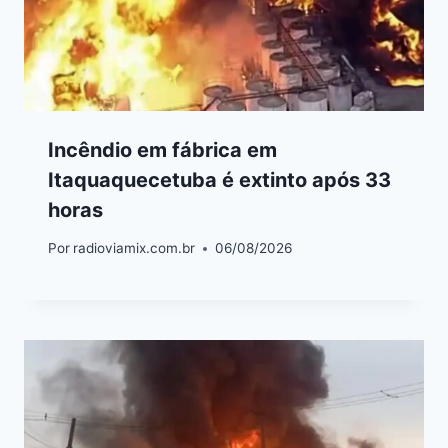
Incêndio em fábrica em
Itaquaquecetuba é extinto após 33
horas
Por
radioviamix.com.br
06/08/2026