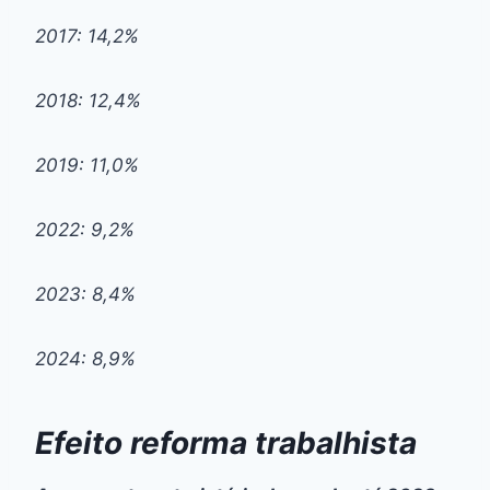
2017: 14,2%
2018: 12,4%
2019: 11,0%
2022: 9,2%
2023: 8,4%
2024: 8,9%
Efeito reforma trabalhista