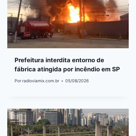
Prefeitura interdita entorno de
fábrica atingida por incêndio em SP
Por
radioviamix.com.br
05/08/2026