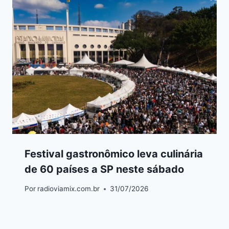
Festival gastronômico leva culinária
de 60 países a SP neste sábado
Por
radioviamix.com.br
31/07/2026