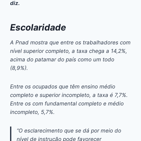
diz.
Escolaridade
A Pnad mostra que entre os trabalhadores com
nível superior completo, a taxa chega a 14,2%,
acima do patamar do país como um todo
(8,9%).
Entre os ocupados que têm ensino médio
completo e superior incompleto, a taxa é 7,7%.
Entre os com fundamental completo e médio
incompleto, 5,7%.
“O esclarecimento que se dá por meio do
nível de instrução pode favorecer