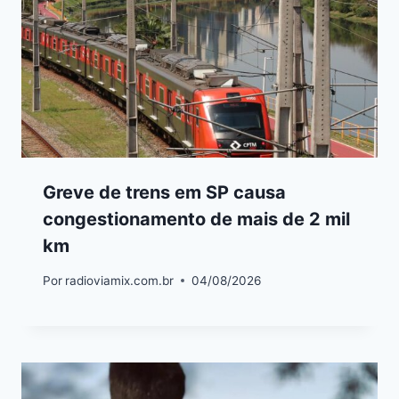
Greve de trens em SP causa
congestionamento de mais de 2 mil
km
Por
radioviamix.com.br
04/08/2026