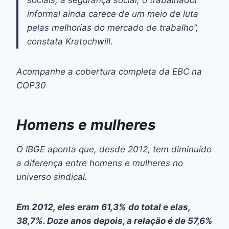
informal ainda carece de um meio de luta
pelas melhorias do mercado de trabalho”,
constata Kratochwill.
Acompanhe a cobertura completa da EBC na
COP30
Homens e mulheres
O IBGE aponta que, desde 2012, tem diminuído
a diferença entre homens e mulheres no
universo sindical.
Em 2012, eles eram 61,3% do total e elas,
38,7%. Doze anos depois, a relação é de 57,6%