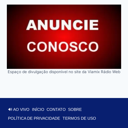
Espaço de divulgação disponível no site da Viamix Rádio Web
🔊 AO VIVO
INÍCIO
CONTATO
SOBRE
POLÍTICA DE PRIVACIDADE
TERMOS DE USO