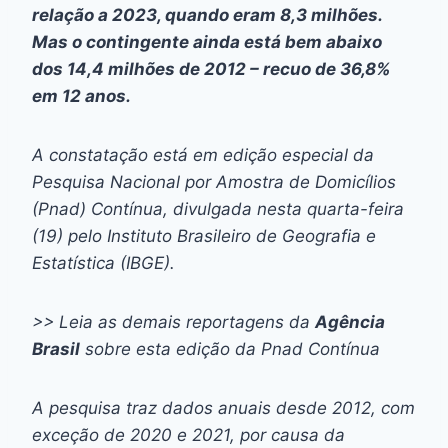
relação a 2023, quando eram 8,3 milhões.
Mas o contingente ainda está bem abaixo
dos 14,4 milhões de 2012 – recuo de 36,8%
em 12 anos.
A constatação está em edição especial da
Pesquisa Nacional por Amostra de Domicílios
(Pnad) Contínua, divulgada nesta quarta-feira
(19) pelo Instituto Brasileiro de Geografia e
Estatística (IBGE).
>> Leia as demais reportagens da
Agência
Brasil
sobre esta edição da Pnad Contínua
A pesquisa traz dados anuais desde 2012, com
exceção de 2020 e 2021, por causa da