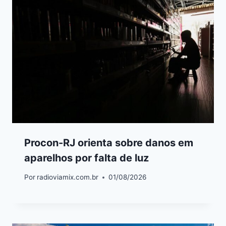
Procon-RJ orienta sobre danos em
aparelhos por falta de luz
Por
radioviamix.com.br
01/08/2026