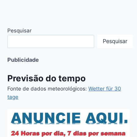
Pesquisar
Pesquisar
Publicidade
Previsão do tempo
Fonte de dados meteorológicos:
Wetter für 30
tage