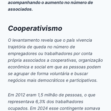
acompanhando o aumento no número de
associados.
Cooperativismo
O levantamento revela que o país vivencia
trajetória de queda no número de
empregadores ou trabalhadores por conta
própria associados a cooperativas, organização
econômica e social em que as pessoas podem
se agrupar de forma voluntária e buscar
negócios mais democráticos e participativos.
Em 2012 eram 1,5 milhão de pessoas, o que
representava 6,3% dos trabalhadores
ocupados. Em 2024 esse contingente somava