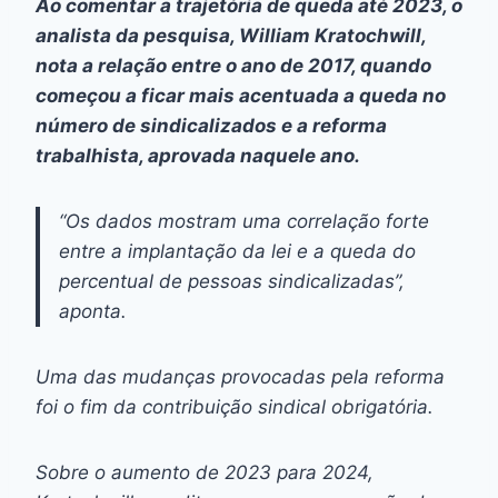
Ao comentar a trajetória de queda até 2023, o
analista da pesquisa, William Kratochwill,
nota a relação entre o ano de 2017, quando
começou a ficar mais acentuada a queda no
número de sindicalizados e a reforma
trabalhista, aprovada naquele ano.
“Os dados mostram uma correlação forte
entre a implantação da lei e a queda do
percentual de pessoas sindicalizadas”,
aponta.
Uma das mudanças provocadas pela reforma
foi o fim da contribuição sindical obrigatória.
Sobre o aumento de 2023 para 2024,