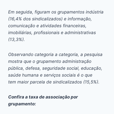
Em seguida, figuram os grupamentos indústria
(16,4% dos sindicalizados) e informação,
comunicação e atividades financeiras,
imobiliárias, profissionais e administrativas
(13,3%).
Observando categoria a categoria, a pesquisa
mostra que o grupamento administração
pública, defesa, seguridade social, educação,
saúde humana e serviços sociais é o que
tem maior parcela de sindicalizados (15,5%).
Confira a taxa de associação por
grupamento: