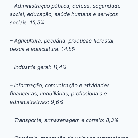
– Administração pública, defesa, seguridade
social, educação, saúde humana e serviços
sociais: 15,5%
– Agricultura, pecuária, produção florestal,
pesca e aquicultura: 14,8%
– Indústria geral: 11,4%
– Informação, comunicação e atividades
financeiras, imobiliárias, profissionais e
administrativas: 9,6%
– Transporte, armazenagem e correio: 8,3%