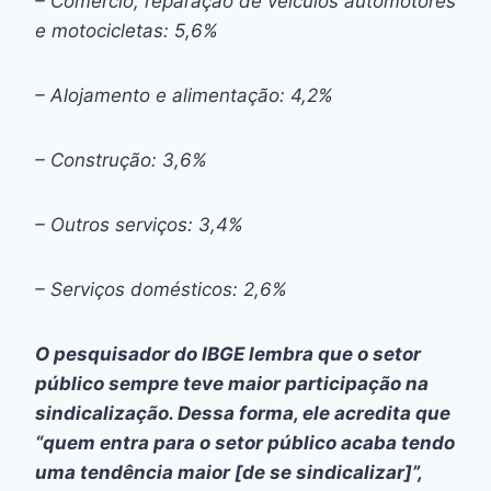
– Comércio, reparação de veículos automotores
e motocicletas: 5,6%
– Alojamento e alimentação: 4,2%
– Construção: 3,6%
– Outros serviços: 3,4%
– Serviços domésticos: 2,6%
O pesquisador do IBGE lembra que o setor
público sempre teve maior participação na
sindicalização. Dessa forma, ele acredita que
“quem entra para o setor público acaba tendo
uma tendência maior [de se sindicalizar]”,