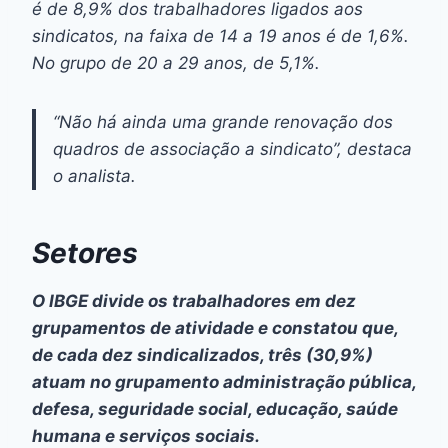
é de 8,9% dos trabalhadores ligados aos
sindicatos, na faixa de 14 a 19 anos é de 1,6%.
No grupo de 20 a 29 anos, de 5,1%.
“Não há ainda uma grande renovação dos
quadros de associação a sindicato”, destaca
o analista.
Setores
O IBGE divide os trabalhadores em dez
grupamentos de atividade e constatou que,
de cada dez sindicalizados, três (30,9%)
atuam no grupamento administração pública,
defesa, seguridade social, educação, saúde
humana e serviços sociais.