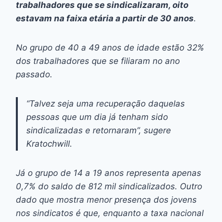
trabalhadores que se sindicalizaram, oito
estavam na faixa etária a partir de 30 anos
.
No grupo de 40 a 49 anos de idade estão 32%
dos trabalhadores que se filiaram no ano
passado.
“Talvez seja uma recuperação daquelas
pessoas que um dia já tenham sido
sindicalizadas e retornaram”, sugere
Kratochwill.
Já o grupo de 14 a 19 anos representa apenas
0,7% do saldo de 812 mil sindicalizados. Outro
dado que mostra menor presença dos jovens
nos sindicatos é que, enquanto a taxa nacional