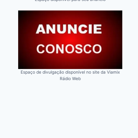
Espaço de divulgação disponível no site da Viamix
Rádio Web