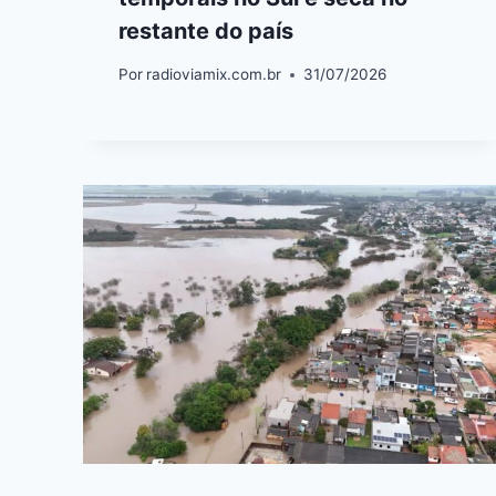
restante do país
Por
radioviamix.com.br
31/07/2026