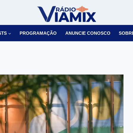
STS
PROGRAMAÇÃO
ANUNCIE CONOSCO
SOBR