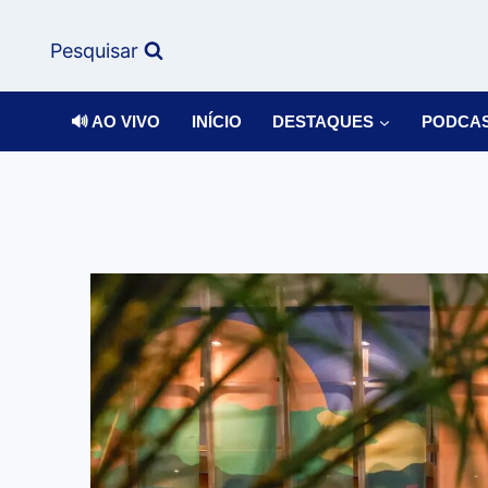
Pesquisar
🔊 AO VIVO
INÍCIO
DESTAQUES
PODCA