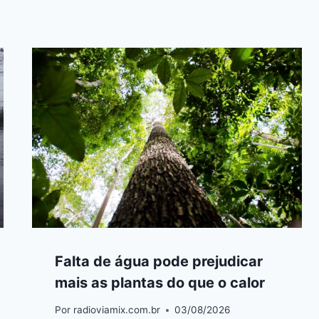
Falta de água pode prejudicar
mais as plantas do que o calor
Por
radioviamix.com.br
03/08/2026