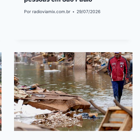
Por
radioviamix.com.br
29/07/2026