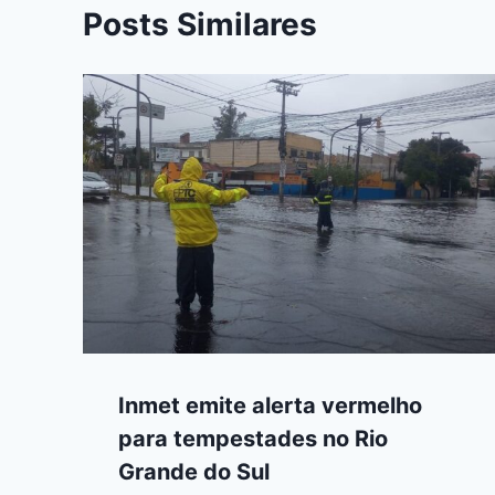
Posts Similares
Inmet emite alerta vermelho
para tempestades no Rio
Grande do Sul