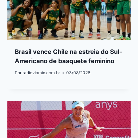
Brasil vence Chile na estreia do Sul-
Americano de basquete feminino
Por
radioviamix.com.br
03/08/2026