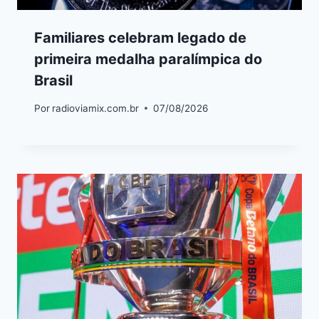
Familiares celebram legado de
primeira medalha paralímpica do
Brasil
Por
radioviamix.com.br
07/08/2026