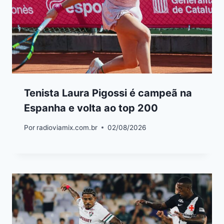
Tenista Laura Pigossi é campeã na
Espanha e volta ao top 200
Por
radioviamix.com.br
02/08/2026