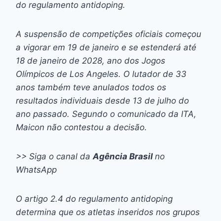
do regulamento antidoping.
A suspensão de competições oficiais começou
a vigorar em 19 de janeiro e se estenderá até
18 de janeiro de 2028, ano dos Jogos
Olímpicos de Los Angeles. O lutador de 33
anos também teve anulados todos os
resultados individuais desde 13 de julho do
ano passado. Segundo o comunicado da ITA,
Maicon não contestou a decisão.
>> Siga o canal da
Agência Brasil
no
WhatsApp
O artigo 2.4 do regulamento antidoping
determina que os atletas inseridos nos grupos