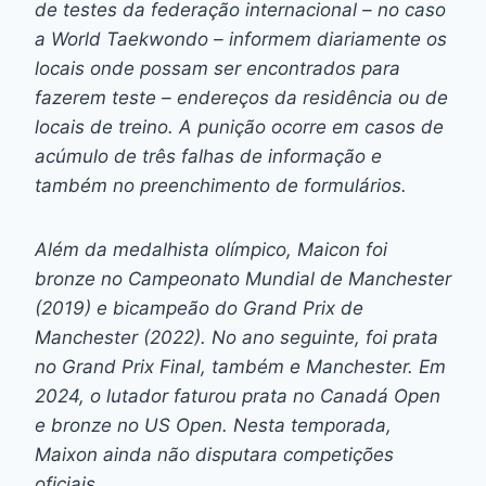
de testes da federação internacional – no caso
a World Taekwondo – informem diariamente os
locais onde possam ser encontrados para
fazerem teste – endereços da residência ou de
locais de treino. A punição ocorre em casos de
acúmulo de três falhas de informação e
também no preenchimento de formulários.
Além da medalhista olímpico, Maicon foi
bronze no Campeonato Mundial de Manchester
(2019) e bicampeão do Grand Prix de
Manchester (2022). No ano seguinte, foi prata
no Grand Prix Final, também e Manchester. Em
2024, o lutador faturou prata no Canadá Open
e bronze no US Open. Nesta temporada,
Maixon ainda não disputara competições
oficiais.