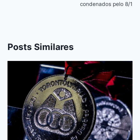
condenados pelo 8/1
Posts Similares