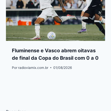
Fluminense e Vasco abrem oitavas
de final da Copa do Brasil com 0 a 0
Por
radioviamix.com.br
01/08/2026