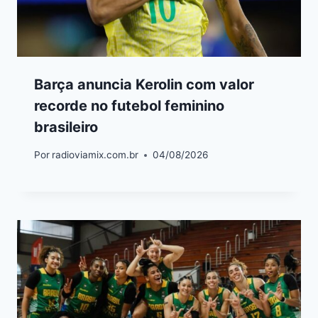
Barça anuncia Kerolin com valor
recorde no futebol feminino
brasileiro
Por
radioviamix.com.br
04/08/2026