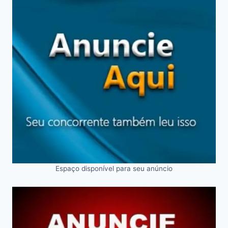
Espaço disponível para seu anúncio