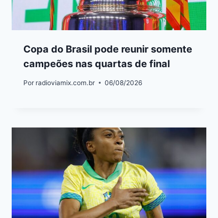
Copa do Brasil pode reunir somente
campeões nas quartas de final
Por
radioviamix.com.br
06/08/2026