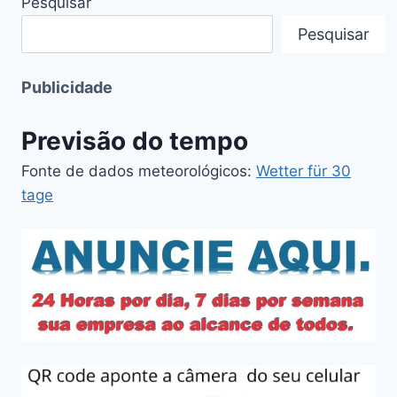
Pesquisar
Pesquisar
Publicidade
Previsão do tempo
Fonte de dados meteorológicos:
Wetter für 30
tage