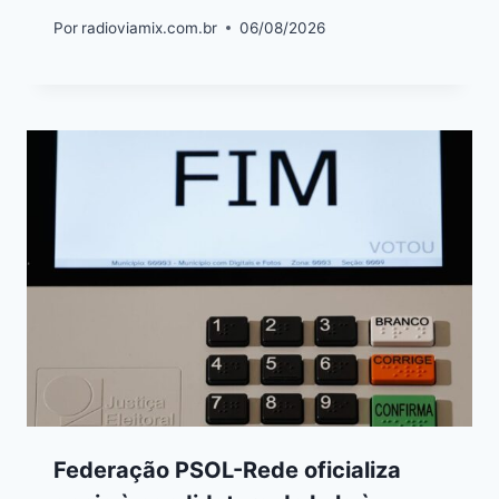
Por
radioviamix.com.br
06/08/2026
Federação PSOL-Rede oficializa