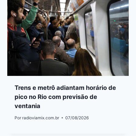
Trens e metrô adiantam horário de
pico no Rio com previsão de
ventania
Por
radioviamix.com.br
07/08/2026