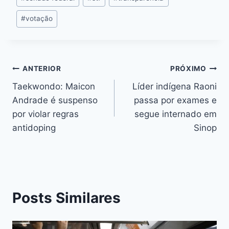
#
votação
ANTERIOR
PRÓXIMO
Taekwondo: Maicon
Líder indígena Raoni
Andrade é suspenso
passa por exames e
por violar regras
segue internado em
antidoping
Sinop
Posts Similares