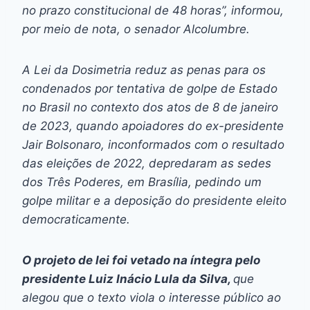
no prazo constitucional de 48 horas”, informou,
por meio de nota, o senador Alcolumbre.
A Lei da Dosimetria reduz as penas para os
condenados por tentativa de golpe de Estado
no Brasil no contexto dos atos de 8 de janeiro
de 2023, quando apoiadores do ex-presidente
Jair Bolsonaro, inconformados com o resultado
das eleições de 2022, depredaram as sedes
dos Três Poderes, em Brasília, pedindo um
golpe militar e a deposição do presidente eleito
democraticamente.
O projeto de lei foi vetado na íntegra pelo
presidente Luiz Inácio Lula da Silva,
que
alegou que o texto viola o interesse público ao