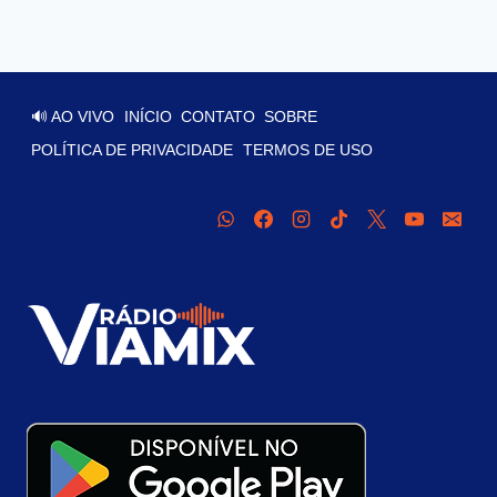
🔊 AO VIVO
INÍCIO
CONTATO
SOBRE
POLÍTICA DE PRIVACIDADE
TERMOS DE USO