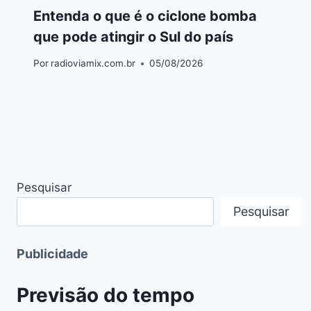
Entenda o que é o ciclone bomba
que pode atingir o Sul do país
Por
radioviamix.com.br
05/08/2026
Pesquisar
Pesquisar
Publicidade
Previsão do tempo