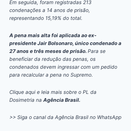
Em seguida, foram registradas 213
condenações a 14 anos de prisão,
representando 15,19% do total.
A pena mais alta foi aplicada ao ex-
presidente Jair Bolsonaro, único condenado a
27 anos e três meses de prisão.
Para se
beneficiar da redução das penas, os
condenados devem ingressar com um pedido
para recalcular a pena no Supremo.
Clique aqui e leia mais sobre o PL da
Dosimetria na
Agência Brasil.
>> Siga o canal da Agência Brasil no WhatsApp