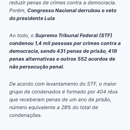
reduzir penas de crimes contra a democracia.
Porém,
Congresso Nacional derrubou o veto
do presidente Lula
Ao todo, o
Supremo Tribunal Federal (STF)
condenou 1,4 mil pessoas por crimes contra a
democracia, sendo 431 penas de prisão, 419
penas alternativas e outros 552 acordos de
não persecução penal.
De acordo com levantamento do STF, o maior
grupo de condenados é formado por 404 réus
que receberam penas de um ano de prisão,
número equivalente a 28% do total de
condenações.