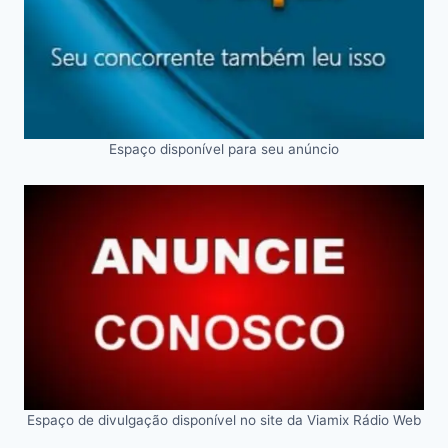
Espaço disponível para seu anúncio
Espaço de divulgação disponível no site da Viamix Rádio Web