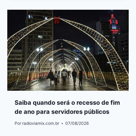
Saiba quando será o recesso de fim
de ano para servidores públicos
Por
radioviamix.com.br
07/08/2026