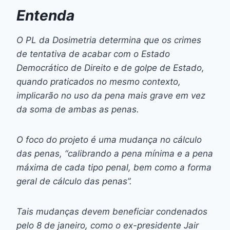
Entenda
O PL da Dosimetria determina que os crimes
de tentativa de acabar com o Estado
Democrático de Direito e de golpe de Estado,
quando praticados no mesmo contexto,
implicarão no uso da pena mais grave em vez
da soma de ambas as penas.
O foco do projeto é uma mudança no cálculo
das penas, “calibrando a pena mínima e a pena
máxima de cada tipo penal, bem como a forma
geral de cálculo das penas”.
Tais mudanças devem beneficiar condenados
pelo 8 de janeiro, como o ex-presidente Jair