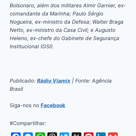
Bolsonaro, além dos militares Almir Garnier, ex-
comandante da Marinha; Paulo Sérgio
Nogueira, ex-ministro da Defesa; Walter Braga
Netto, ex-ministro da Casa Civil; e Augusto
Heleno, ex-chefe do Gabinete de Segurança
Institucional (GSI).
Publicado:
Rádio Viamix
| Fonte: Agência
Brasil
Siga-nos no
Facebook
#Compartilhar: