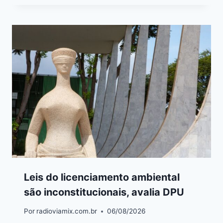
Leis do licenciamento ambiental
são inconstitucionais, avalia DPU
Por
radioviamix.com.br
06/08/2026