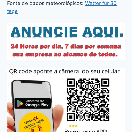
Fonte de dados meteorológicos:
Wetter für 30
tage