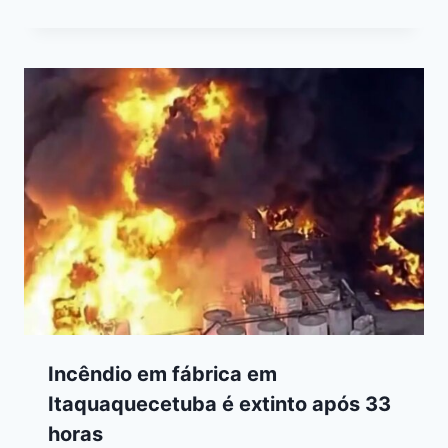
Incêndio em fábrica em
Itaquaquecetuba é extinto após 33
horas