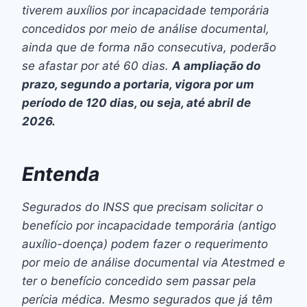
tiverem auxílios por incapacidade temporária
concedidos por meio de análise documental,
ainda que de forma não consecutiva, poderão
se afastar por até 60 dias.
A ampliação do
prazo, segundo a portaria, vigora por um
período de 120 dias, ou seja, até abril de
2026.
Entenda
Segurados do INSS que precisam solicitar o
benefício por incapacidade temporária (antigo
auxílio-doença) podem fazer o requerimento
por meio de análise documental via Atestmed e
ter o benefício concedido sem passar pela
perícia médica. Mesmo segurados que já têm