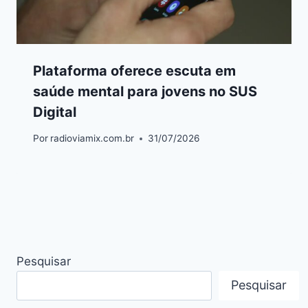
Plataforma oferece escuta em
saúde mental para jovens no SUS
Digital
Por
radioviamix.com.br
31/07/2026
Pesquisar
Pesquisar