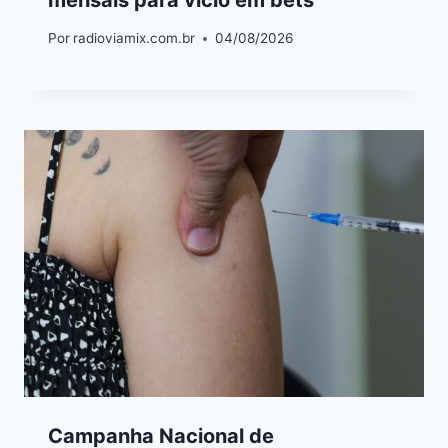
Por
radioviamix.com.br
04/08/2026
Campanha Nacional de