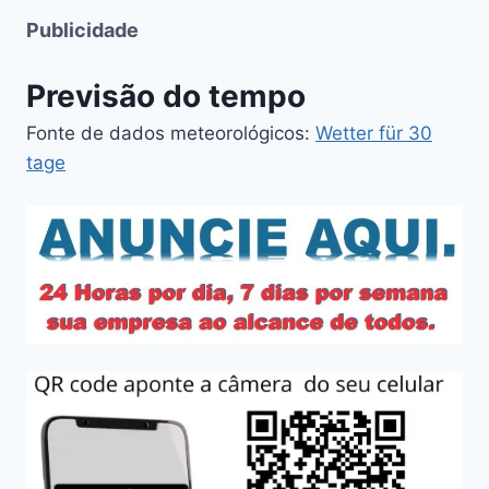
Publicidade
Previsão do tempo
Fonte de dados meteorológicos:
Wetter für 30
tage