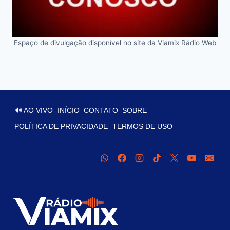
Espaço de divulgação disponível no site da Viamix Rádio Web
🔊 AO VIVO
INÍCIO
CONTATO
SOBRE
POLÍTICA DE PRIVACIDADE
TERMOS DE USO