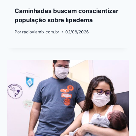
Caminhadas buscam conscientizar
população sobre lipedema
Por
radioviamix.com.br
02/08/2026