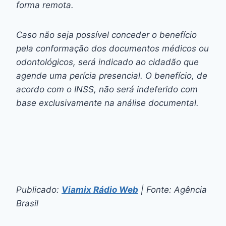
forma remota.
Caso não seja possível conceder o benefício
pela conformação dos documentos médicos ou
odontológicos, será indicado ao cidadão que
agende uma perícia presencial. O benefício, de
acordo com o INSS, não será indeferido com
base exclusivamente na análise documental.
Publicado:
Viamix Rádio Web
| Fonte: Agência
Brasil