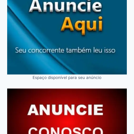
Espaço disponível para seu anúncio