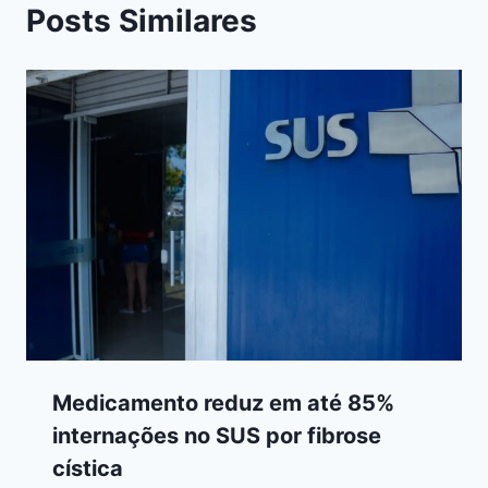
Posts Similares
Medicamento reduz em até 85%
internações no SUS por fibrose
cística