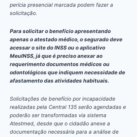
perícia presencial marcada podem fazer a
solicitação.
Para solicitar o benefício apresentando
apenas o atestado médico, o segurado deve
acessar o
site
do INSS ou o aplicativo
MeuINSS, já que é preciso anexar ao
requerimento documentos médicos ou
odontológicos que indiquem necessidade de
afastamento das atividades habituais.
Solicitações de benefício por incapacidade
realizadas pela Central 135 serão agendadas e
poderão ser transformadas via sistema
Atestmed, desde que o cidadão anexe a
documentação necessária para a análise de