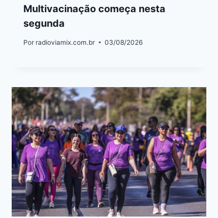
Multivacinação começa nesta
segunda
Por
radioviamix.com.br
03/08/2026