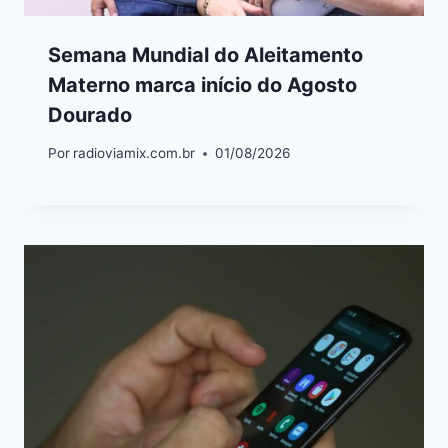
Semana Mundial do Aleitamento
Materno marca início do Agosto
Dourado
Por
radioviamix.com.br
01/08/2026