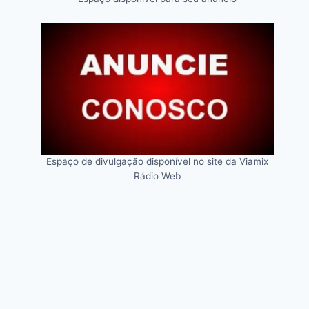
Espaço de divulgação disponível no site da Viamix
Rádio Web