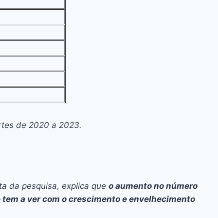
rtes de 2020 a 2023.
ta da pesquisa, explica que
o aumento no número
tem a ver com o crescimento e envelhecimento