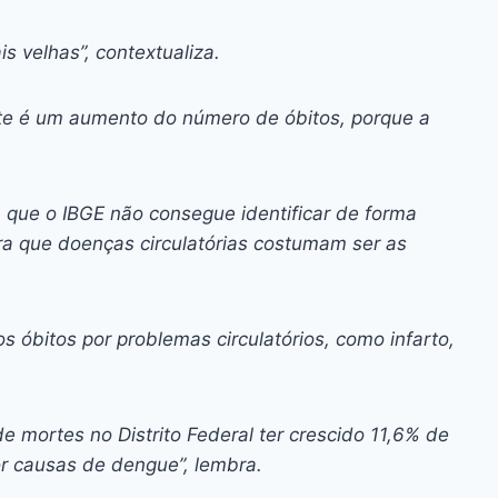
 velhas”, contextualiza.
nte é um aumento do número de óbitos, porque a
ca que o IBGE não consegue identificar de forma
a que doenças circulatórias costumam ser as
os óbitos por problemas circulatórios, como infarto,
 mortes no Distrito Federal ter crescido 11,6% de
r causas de dengue”, lembra.