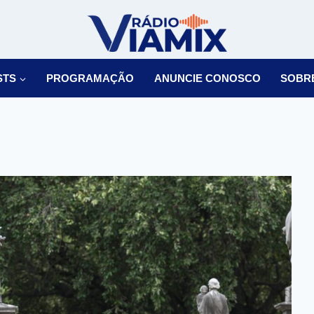
STS
PROGRAMAÇÃO
ANUNCIE CONOSCO
SOBR