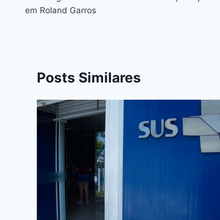
em Roland Garros
Posts Similares