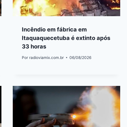
Incêndio em fábrica em
Itaquaquecetuba é extinto após
33 horas
Por
radioviamix.com.br
06/08/2026