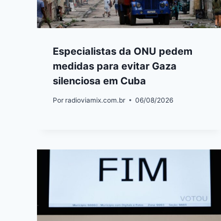
Especialistas da ONU pedem
medidas para evitar Gaza
silenciosa em Cuba
Por
radioviamix.com.br
06/08/2026