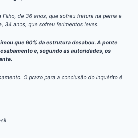
Filho, de 36 anos, que sofreu fratura na perna e
, 34 anos, que sofreu ferimentos leves.
timou que 60% da estrutura desabou. A ponte
o desabamento e, segundo as autoridades, os
ente.
amento. O prazo para a conclusão do inquérito é
sil