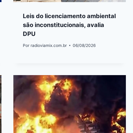
Leis do licenciamento ambiental
são inconstitucionais, avalia
DPU
Por
radioviamix.com.br
06/08/2026