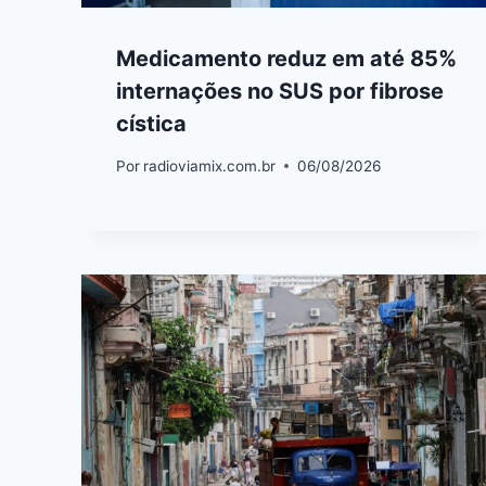
Medicamento reduz em até 85%
internações no SUS por fibrose
cística
Por
radioviamix.com.br
06/08/2026