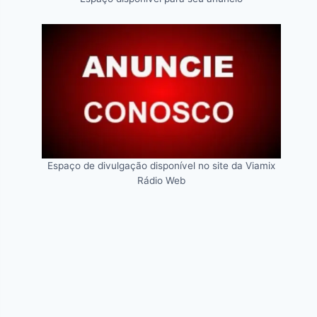
Espaço de divulgação disponível no site da Viamix
Rádio Web