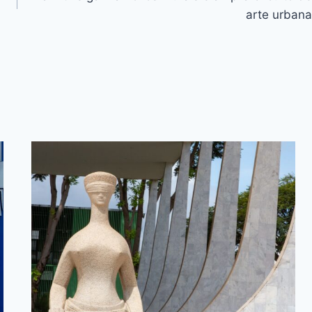
arte urbana