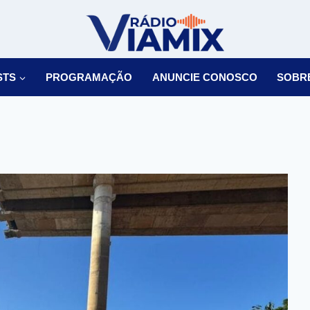
STS
PROGRAMAÇÃO
ANUNCIE CONOSCO
SOBR