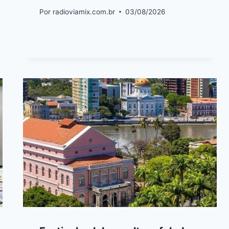
Por
radioviamix.com.br
03/08/2026