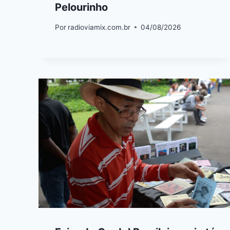
Pelourinho
Por
radioviamix.com.br
04/08/2026