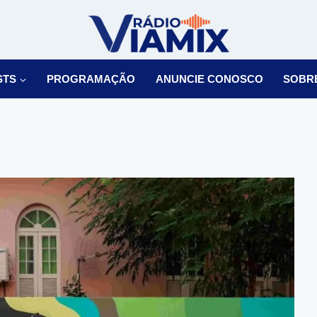
STS
PROGRAMAÇÃO
ANUNCIE CONOSCO
SOBR