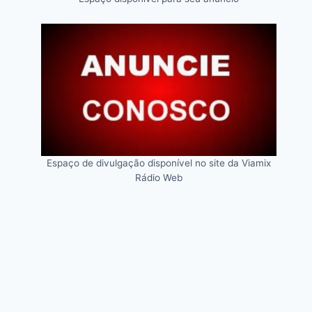
Espaço de divulgação disponível no site da Viamix
Rádio Web