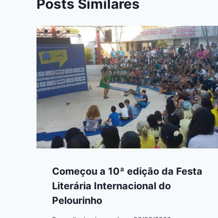
Posts Similares
Começou a 10ª edição da Festa
Literária Internacional do
Pelourinho