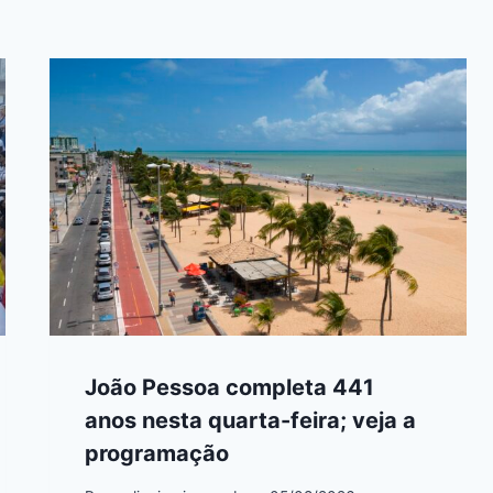
João Pessoa completa 441
anos nesta quarta-feira; veja a
programação