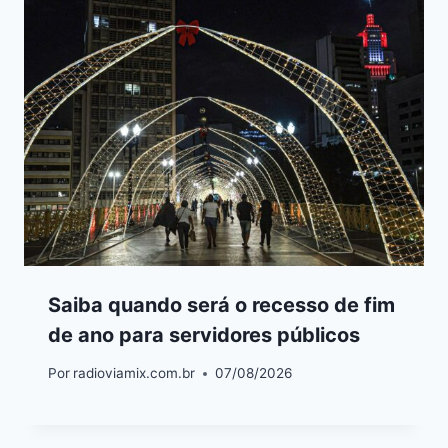
Saiba quando será o recesso de fim
de ano para servidores públicos
Por
radioviamix.com.br
07/08/2026