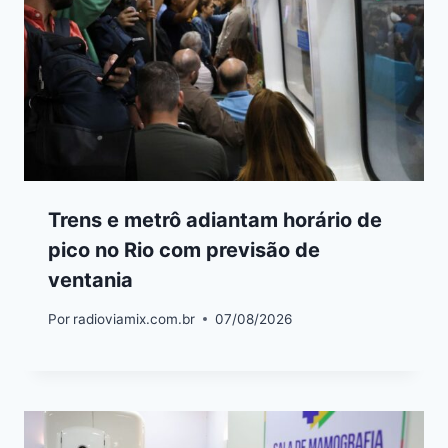
Trens e metrô adiantam horário de
pico no Rio com previsão de
ventania
Por
radioviamix.com.br
07/08/2026