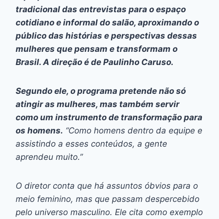
tradicional das entrevistas para o espaço
cotidiano e informal do salão, aproximando o
público das histórias e perspectivas dessas
mulheres que pensam e transformam o
Brasil. A direção é de Paulinho Caruso.
Segundo ele, o programa pretende não só
atingir as mulheres, mas também servir
como um instrumento de transformação para
os homens.
“Como homens dentro da equipe e
assistindo a esses conteúdos, a gente
aprendeu muito.”
O diretor conta que há assuntos óbvios para o
meio feminino, mas que passam despercebido
pelo universo masculino. Ele cita como exemplo