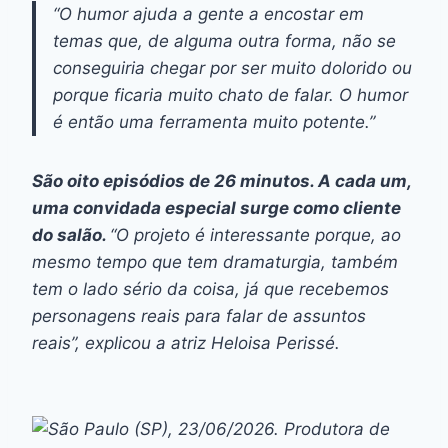
“O humor ajuda a gente a encostar em
temas que, de alguma outra forma, não se
conseguiria chegar por ser muito dolorido ou
porque ficaria muito chato de falar. O humor
é então uma ferramenta muito potente.”
São oito episódios de 26 minutos. A cada um,
uma convidada especial surge como cliente
do salão.
“O projeto é interessante porque, ao
mesmo tempo que tem dramaturgia, também
tem o lado sério da coisa, já que recebemos
personagens reais para falar de assuntos
reais”, explicou a atriz Heloisa Perissé.