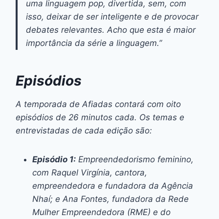
uma linguagem pop, divertida, sem, com
isso, deixar de ser inteligente e de provocar
debates relevantes. Acho que esta é maior
importância da série a linguagem.”
Episódios
A temporada de
Afiadas
contará com oito
episódios de 26 minutos cada. Os temas e
entrevistadas de cada edição são:
Episódio 1:
Empreendedorismo feminino,
com Raquel Virgínia, cantora,
empreendedora e fundadora da Agência
Nhaí; e Ana Fontes, fundadora da Rede
Mulher Empreendedora (RME) e do