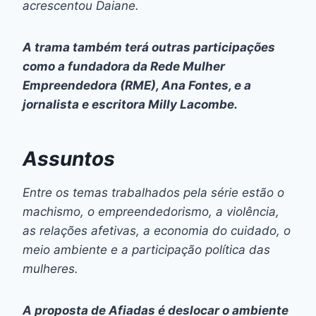
acrescentou Daiane.
A trama também terá outras participações
como a fundadora da Rede Mulher
Empreendedora (RME), Ana Fontes, e a
jornalista e escritora Milly Lacombe.
Assuntos
Entre os temas trabalhados pela série estão o
machismo, o empreendedorismo, a violência,
as relações afetivas, a economia do cuidado, o
meio ambiente e a participação política das
mulheres.
A proposta de
Afiadas
é deslocar o ambiente