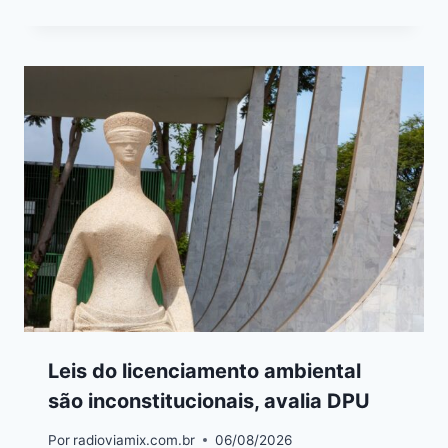
Leis do licenciamento ambiental
são inconstitucionais, avalia DPU
Por
radioviamix.com.br
06/08/2026