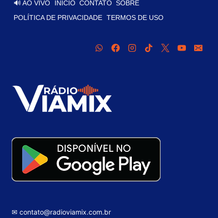
🔊 AO VIVO
INÍCIO
CONTATO
SOBRE
POLÍTICA DE PRIVACIDADE
TERMOS DE USO
✉ contato@radioviamix.com.br