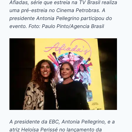
A presidente da EBC, Antonia Pellegrino, e a
atriz Heloísa Perissé no lançamento da