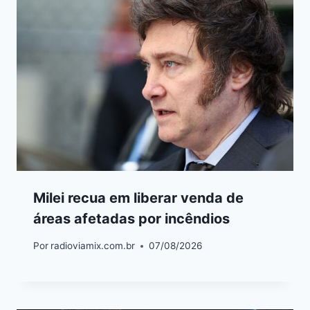
Milei recua em liberar venda de
áreas afetadas por incêndios
Por
radioviamix.com.br
07/08/2026