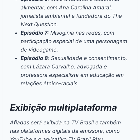
alimentar, com Ana Carolina Amaral,
jornalista ambiental e fundadora do The
Next Question.
Episódio 7:
Misoginia nas redes, com
participação especial de uma personagem
de videogame.
Episódio 8:
Sexualidade e consentimento,
com Lázara Carvalho, advogada e
professora especialista em educação em
relações étnico-raciais.
Exibição multiplataforma
Afiadas
será exibida na TV Brasil e também
nas plataformas digitais da emissora, como
YouTube e o aplicativo TV Brasil Play,