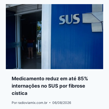
Medicamento reduz em até 85%
internações no SUS por fibrose
cística
Por
radioviamix.com.br
06/08/2026