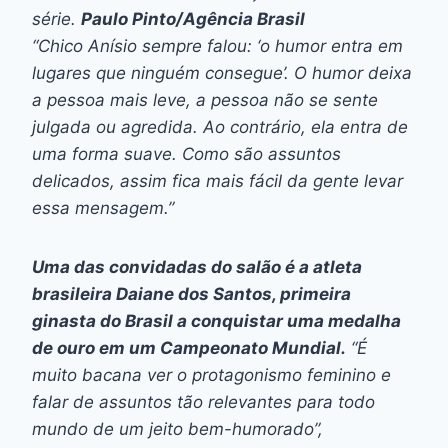
série.
Paulo Pinto/Agência Brasil
“Chico Anísio sempre falou: ‘o humor entra em
lugares que ninguém consegue’. O humor deixa
a pessoa mais leve, a pessoa não se sente
julgada ou agredida. Ao contrário, ela entra de
uma forma suave. Como são assuntos
delicados, assim fica mais fácil da gente levar
essa mensagem.”
Uma das convidadas do salão é a atleta
brasileira Daiane dos Santos, primeira
ginasta do Brasil a conquistar uma medalha
de ouro em um Campeonato Mundial.
“É
muito bacana ver o protagonismo feminino e
falar de assuntos tão relevantes para todo
mundo de um jeito bem-humorado”,