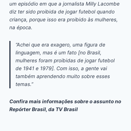
um episódio em que a jornalista Milly Lacombe
diz ter sido proibida de jogar futebol quando
criança, porque isso era proibido às mulheres,
na época.
“Achei que era exagero, uma figura de
linguagem, mas é um fato [no Brasil,
mulheres foram proibidas de jogar futebol
de 1941 e 1979]. Com isso, a gente vai
também aprendendo muito sobre esses
temas.”
Confira mais informações sobre o assunto no
Repórter Brasil
, da TV Brasil