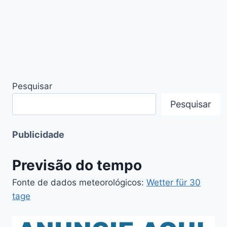
Pesquisar
Pesquisar
Publicidade
Previsão do tempo
Fonte de dados meteorológicos:
Wetter für 30
tage