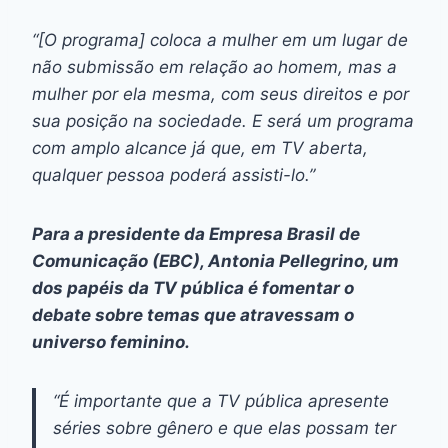
“[O programa] coloca a mulher em um lugar de
não submissão em relação ao homem, mas a
mulher por ela mesma, com seus direitos e por
sua posição na sociedade. E será um programa
com amplo alcance já que, em TV aberta,
qualquer pessoa poderá assisti-lo.”
Para a presidente da Empresa Brasil de
Comunicação (EBC), Antonia Pellegrino, um
dos papéis da TV pública é fomentar o
debate sobre temas que atravessam o
universo feminino.
“É importante que a TV pública apresente
séries sobre gênero e que elas possam ter