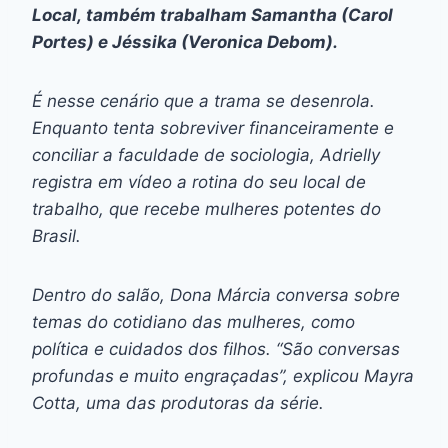
Local, também trabalham Samantha (Carol
Portes) e Jéssika (Veronica Debom).
É nesse cenário que a trama se desenrola.
Enquanto tenta sobreviver financeiramente e
conciliar a faculdade de sociologia, Adrielly
registra em vídeo a rotina do seu local de
trabalho, que recebe mulheres potentes do
Brasil.
Dentro do salão, Dona Márcia conversa sobre
temas do cotidiano das mulheres, como
política e cuidados dos filhos. “São conversas
profundas e muito engraçadas”, explicou Mayra
Cotta, uma das produtoras da série.