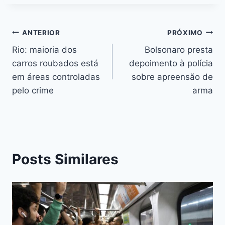
ANTERIOR
PRÓXIMO
Rio: maioria dos
Bolsonaro presta
carros roubados está
depoimento à polícia
em áreas controladas
sobre apreensão de
pelo crime
arma
Posts Similares