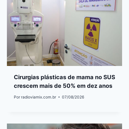
Cirurgias plásticas de mama no SUS
crescem mais de 50% em dez anos
Por
radioviamix.com.br
07/08/2026