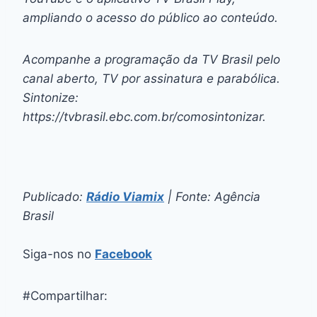
ampliando o acesso do público ao conteúdo.
Acompanhe a programação da TV Brasil pelo
canal aberto, TV por assinatura e parabólica.
Sintonize:
https://tvbrasil.ebc.com.br/comosintonizar.
Publicado:
Rádio Viamix
| Fonte: Agência
Brasil
Siga-nos no
Facebook
#Compartilhar: