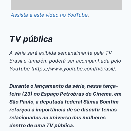
Assista a este vídeo no YouTube
.
TV pública
A série será exibida semanalmente pela TV
Brasil e também poderá ser acompanhada pelo
YouTube (https://www.youtube.com/tvbrasil).
Durante o lançamento da série, nessa terça-
feira (23) no Espaço Petrobras de Cinema, em
São Paulo, a deputada federal Sâmia Bomfim
reforçou a importância de se discutir temas
relacionados ao universo das mulheres
dentro de uma TV pública.