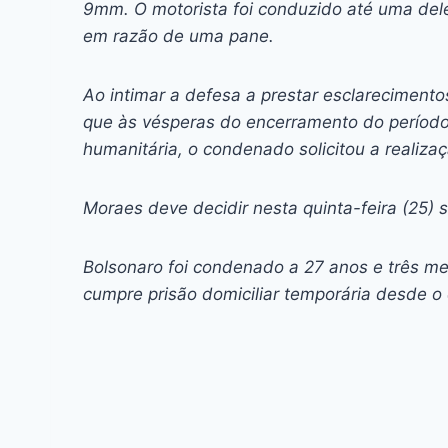
9mm. O motorista foi conduzido até uma dele
em razão de uma pane.
Ao intimar a defesa a prestar esclarecimento
que às vésperas do encerramento do período d
humanitária, o condenado solicitou a realiz
Moraes deve decidir nesta quinta-feira (25) s
Bolsonaro foi condenado a 27 anos e três me
cumpre prisão domiciliar temporária desde o