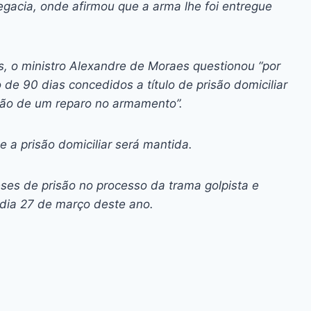
gacia, onde afirmou que a arma lhe foi entregue
s, o ministro Alexandre de Moraes questionou “por
e 90 dias concedidos a título de prisão domiciliar
ação de um reparo no armamento”.
e a prisão domiciliar será mantida.
ses de prisão no processo da trama golpista e
 dia 27 de março deste ano.