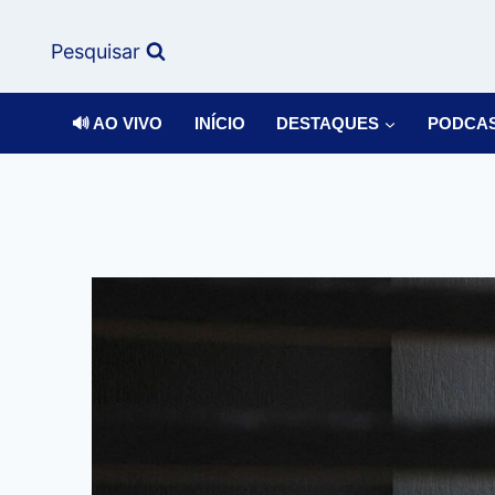
Pesquisar
🔊 AO VIVO
INÍCIO
DESTAQUES
PODCA