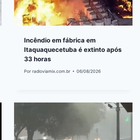
Incêndio em fábrica em
Itaquaquecetuba é extinto após
33 horas
Por
radioviamix.com.br
06/08/2026