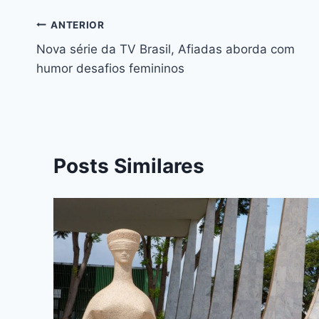
ANTERIOR
Nova série da TV Brasil, Afiadas aborda com
humor desafios femininos
Posts Similares