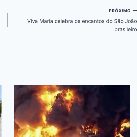
PRÓXIMO
Viva Maria celebra os encantos do São João
brasileiro