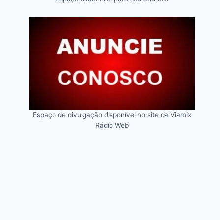
Espaço de divulgação disponível no site da Viamix
Rádio Web