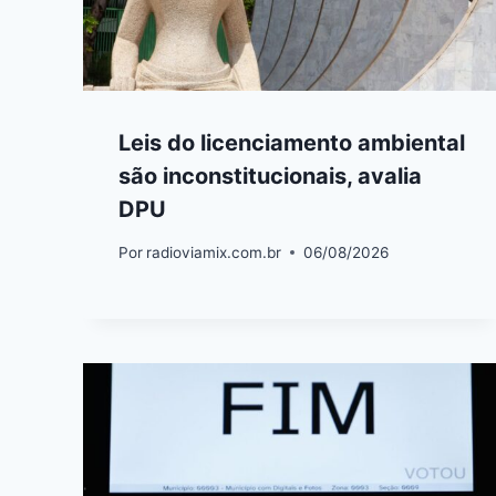
Leis do licenciamento ambiental
são inconstitucionais, avalia
DPU
Por
radioviamix.com.br
06/08/2026