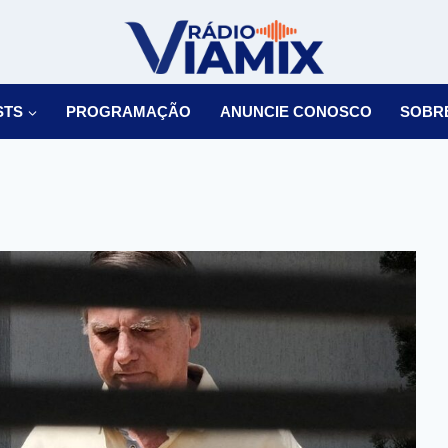
STS
PROGRAMAÇÃO
ANUNCIE CONOSCO
SOBR