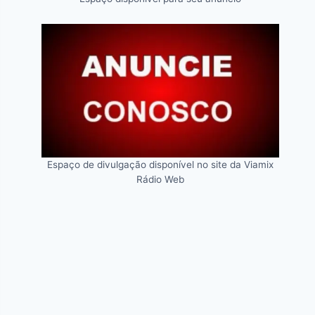
Espaço de divulgação disponível no site da Viamix
Rádio Web