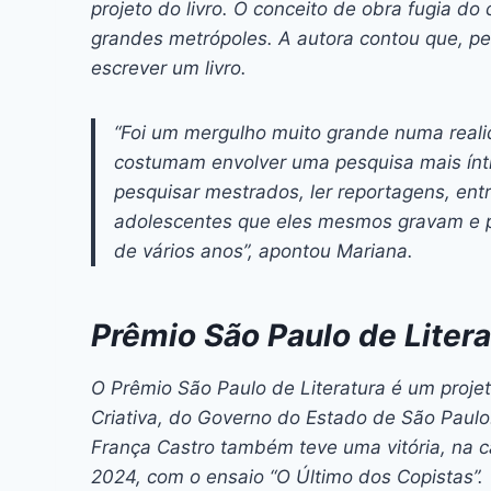
projeto do livro. O conceito de obra fugia 
grandes metrópoles. A autora contou que, pe
escrever um livro.
“Foi um mergulho muito grande numa reali
costumam envolver uma pesquisa mais ínti
pesquisar mestrados, ler reportagens, entr
adolescentes que eles mesmos gravam e p
de vários anos”, apontou Mariana.
Prêmio São Paulo de Litera
O Prêmio São Paulo de Literatura é um projet
Criativa, do Governo do Estado de São Paulo.
França Castro também teve uma vitória, na 
2024, com o ensaio “O Último dos Copistas”.