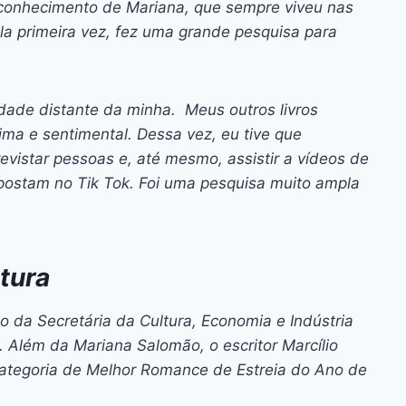
do conhecimento de Mariana, que sempre viveu nas
la primeira vez, fez uma grande pesquisa para
dade distante da minha. Meus outros livros
ma e sentimental. Dessa vez, eu tive que
evistar pessoas e, até mesmo, assistir a vídeos de
ostam no Tik Tok. Foi uma pesquisa muito ampla
tura
o da Secretária da Cultura, Economia e Indústria
 Além da Mariana Salomão, o escritor Marcílio
categoria de Melhor Romance de Estreia do Ano de