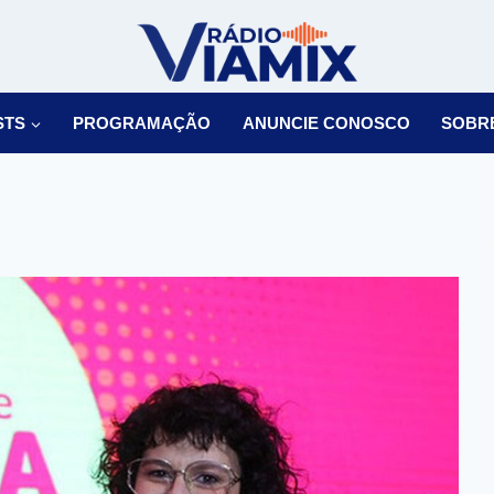
STS
PROGRAMAÇÃO
ANUNCIE CONOSCO
SOBR