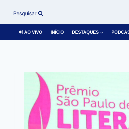
Pesquisar
🔊 AO VIVO
INÍCIO
DESTAQUES
PODCA