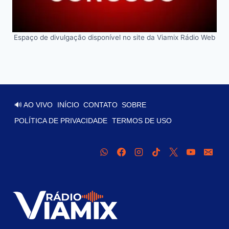
Espaço de divulgação disponível no site da Viamix Rádio Web
🔊 AO VIVO
INÍCIO
CONTATO
SOBRE
POLÍTICA DE PRIVACIDADE
TERMOS DE USO