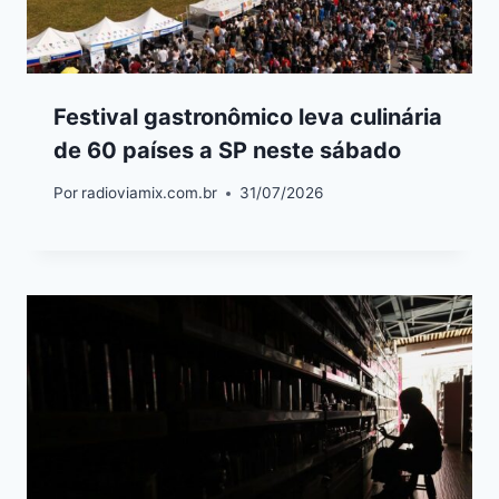
Festival gastronômico leva culinária
de 60 países a SP neste sábado
Por
radioviamix.com.br
31/07/2026