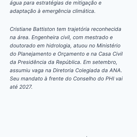
água para estratégias de mitigação e
adaptação à emergência climática.
Cristiane Battiston tem trajetória reconhecida
na área. Engenheira civil, com mestrado e
doutorado em hidrologia, atuou no Ministério
do Planejamento e Orçamento e na Casa Civil
da Presidência da República. Em setembro,
assumiu vaga na Diretoria Colegiada da ANA.
Seu mandato à frente do Conselho do PHI vai
até 2027.