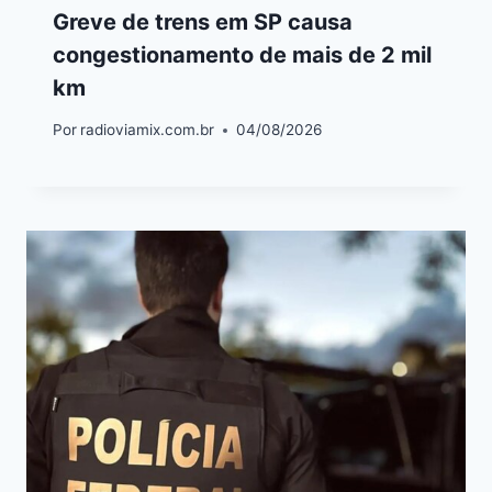
Greve de trens em SP causa
congestionamento de mais de 2 mil
km
Por
radioviamix.com.br
04/08/2026