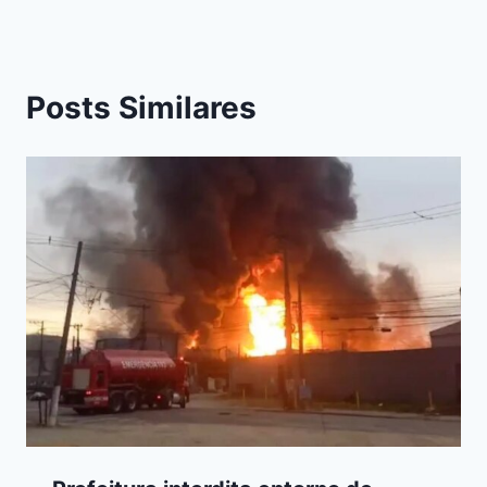
Posts Similares