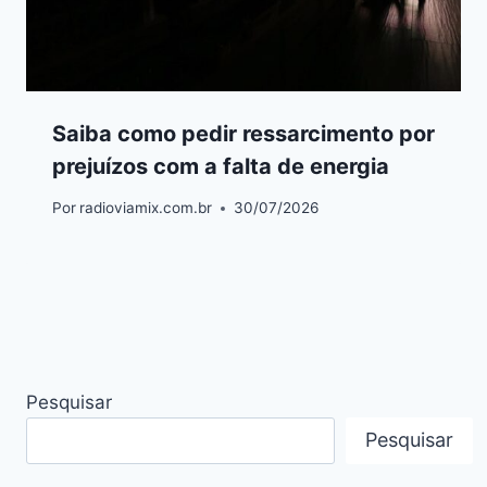
Saiba como pedir ressarcimento por
prejuízos com a falta de energia
Por
radioviamix.com.br
30/07/2026
Pesquisar
Pesquisar