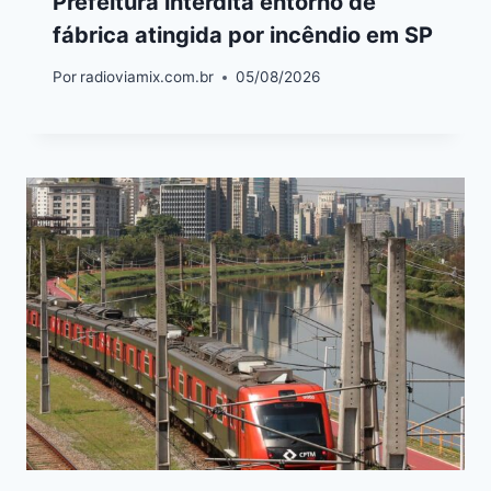
Prefeitura interdita entorno de
fábrica atingida por incêndio em SP
Por
radioviamix.com.br
05/08/2026