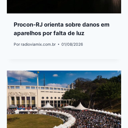
Procon-RJ orienta sobre danos em
aparelhos por falta de luz
Por
radioviamix.com.br
01/08/2026