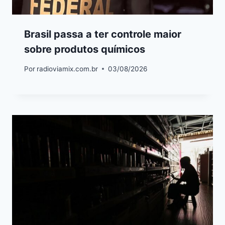
Brasil passa a ter controle maior
sobre produtos químicos
Por
radioviamix.com.br
03/08/2026