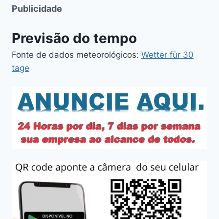
Publicidade
Previsão do tempo
Fonte de dados meteorológicos:
Wetter für 30
tage