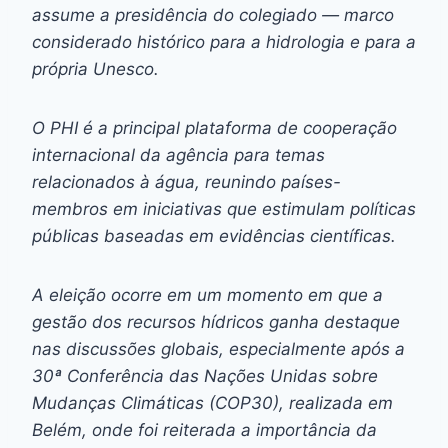
assume a presidência do colegiado — marco
considerado histórico para a hidrologia e para a
própria Unesco.
O PHI é a principal plataforma de cooperação
internacional da agência para temas
relacionados à água, reunindo países-
membros em iniciativas que estimulam políticas
públicas baseadas em evidências científicas.
A eleição ocorre em um momento em que a
gestão dos recursos hídricos ganha destaque
nas discussões globais, especialmente após a
30ª Conferência das Nações Unidas sobre
Mudanças Climáticas (COP30), realizada em
Belém, onde foi reiterada a importância da