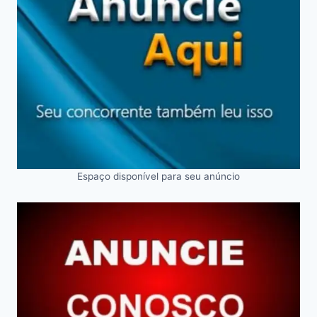
Espaço disponível para seu anúncio