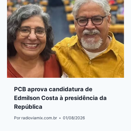
PCB aprova candidatura de
Edmilson Costa à presidência da
República
Por
radioviamix.com.br
01/08/2026