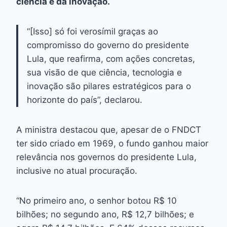
ciência e da inovação.
“[Isso] só foi verosímil graças ao
compromisso do governo do presidente
Lula, que reafirma, com ações concretas,
sua visão de que ciência, tecnologia e
inovação são pilares estratégicos para o
horizonte do país”, declarou.
A ministra destacou que, apesar de o FNDCT
ter sido criado em 1969, o fundo ganhou maior
relevância nos governos do presidente Lula,
inclusive no atual procuração.
“No primeiro ano, o senhor botou R$ 10
bilhões; no segundo ano, R$ 12,7 bilhões; e