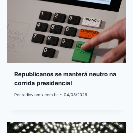
Republicanos se manterá neutro na
corrida presidencial
Por
radioviamix.com.br
04/08/2026