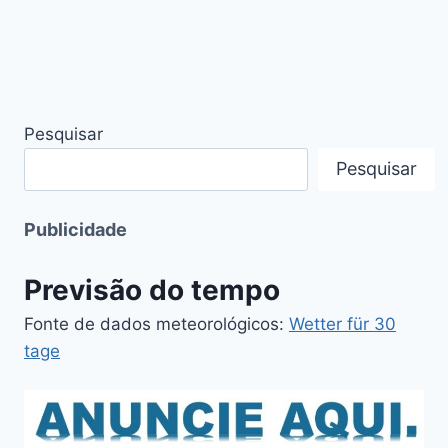
Pesquisar
Pesquisar
Publicidade
Previsão do tempo
Fonte de dados meteorológicos:
Wetter für 30
tage