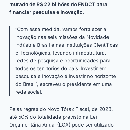
murado de R$ 22 bilhões do FNDCT para
financiar pesquisa e inovação.
“Com essa medida, vamos fortalecer a
inovação nas seis missões da Novidade
Indústria Brasil e nas Instituições Científicas
e Tecnológicas, levando infraestrutura,
redes de pesquisa e oportunidades para
todos os territórios do país. Investir em
pesquisa e inovação é investir no horizonte
do Brasil”, escreveu o presidente em uma
rede social.
Pelas regras do Novo Tórax Fiscal, de 2023,
até 50% do totalidade previsto na Lei
Orçamentária Anual (LOA) pode ser utilizado