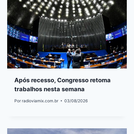
Após recesso, Congresso retoma
trabalhos nesta semana
Por
radioviamix.com.br
03/08/2026