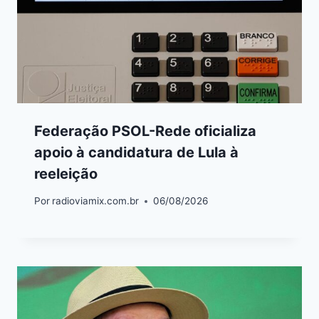
Federação PSOL-Rede oficializa
apoio à candidatura de Lula à
reeleição
Por
radioviamix.com.br
06/08/2026