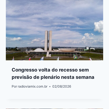
Congresso volta do recesso sem
previsão de plenário nesta semana
Por
radioviamix.com.br
02/08/2026