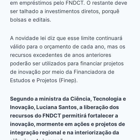
em empréstimos pelo FNDCT. O restante deve
ser talhado a investimentos diretos, porquê
bolsas e editais.
A novidade lei diz que esse limite continuará
válido para o orçamento de cada ano, mas os
recursos excedentes de anos anteriores
poderão ser utilizados para financiar projetos
de inovação por meio da Financiadora de
Estudos e Projetos (Finep).
Segundo a ministra da Ciência, Tecnologia e
Inovação, Luciana Santos, a liberação dos
recursos do FNDCT permitirá fortalecer a
inovação, mormente em ações e projetos de
integração regional e na interiorização da