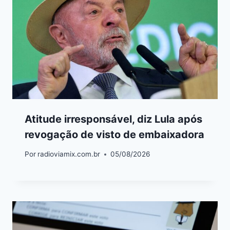
Atitude irresponsável, diz Lula após
revogação de visto de embaixadora
Por
radioviamix.com.br
05/08/2026