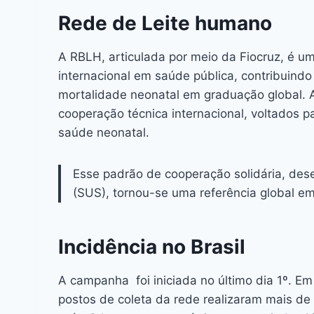
Rede de Leite humano
A RBLH, articulada por meio da Fiocruz, é u
internacional em saúde pública, contribuindo
mortalidade neonatal em graduação global. 
cooperação técnica internacional, voltados pa
saúde neonatal.
Esse padrão de cooperação solidária, des
(SUS), tornou-se uma referência global em
Incidência no Brasil
A campanha foi iniciada no último dia 1º. E
postos de coleta da rede realizaram mais de