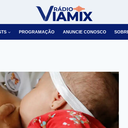
STS
PROGRAMAÇÃO
ANUNCIE CONOSCO
SOBR