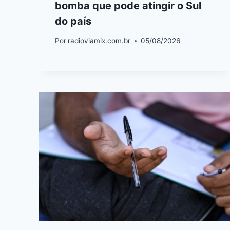
bomba que pode atingir o Sul
do país
Por
radioviamix.com.br
05/08/2026