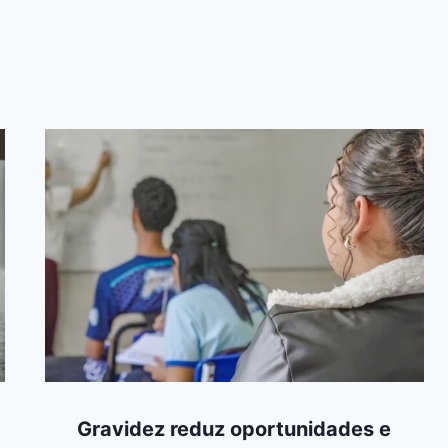
Gravidez reduz oportunidades e