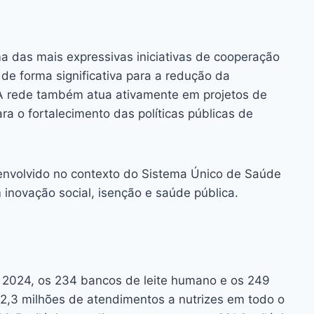
ma das mais expressivas iniciativas de cooperação
 de forma significativa para a redução da
A rede também atua ativamente em projetos de
ra o fortalecimento das políticas públicas de
envolvido no contexto do Sistema Único de Saúde
 inovação social, isenção e saúde pública.
m 2024, os 234 bancos de leite humano e os 249
 2,3 milhões de atendimentos a nutrizes em todo o