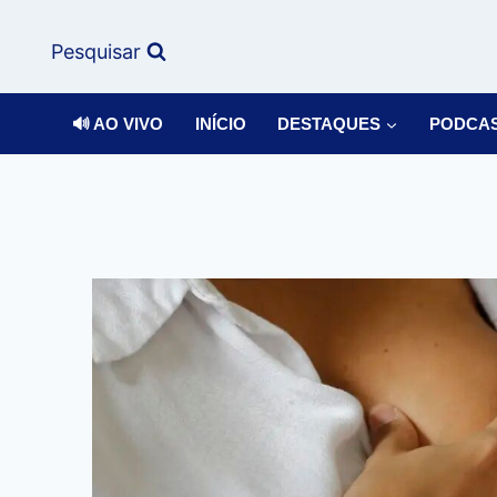
Pesquisar
🔊 AO VIVO
INÍCIO
DESTAQUES
PODCA