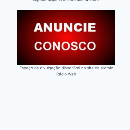
Espaço de divulgação disponível no site da Viamix
Rádio Web