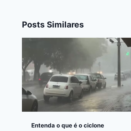
Posts Similares
Entenda o que é o ciclone