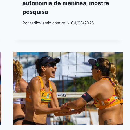
autonomia de meninas, mostra
pesquisa
Por
radioviamix.com.br
04/08/2026