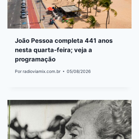
João Pessoa completa 441 anos
nesta quarta-feira; veja a
programação
Por
radioviamix.com.br
05/08/2026