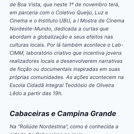
de Boa Vista, que neste 1º de novembro terá,
em parceria com o Coletivo Queijo, Luz e
Cinema e o Instituto UBU, a I Mostra de Cinema
Nordeste-Mundo, dedicada a curtas que
abordam a globalização e seus efeitos nas
culturas locais. Por lá também acontece o Lab-
CIMM, laboratório criativo que incentiva jovens
realizadores locais a desenvolverem narrativas
de ficção ou documentais inspiradas em suas
próprias comunidades. As ações acontecem na
Escola Cidadã Integral Teodósio de Oliveira
Lêdo a partir das 19h.
Cabaceiras e Campina Grande
Na “Roliúde Nordestina”, como é conhecida a