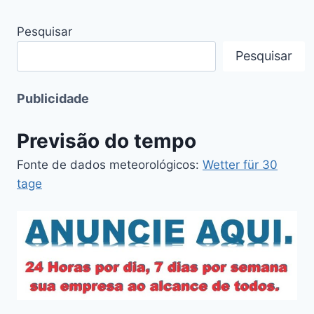
Pesquisar
Pesquisar
Publicidade
Previsão do tempo
Fonte de dados meteorológicos:
Wetter für 30
tage