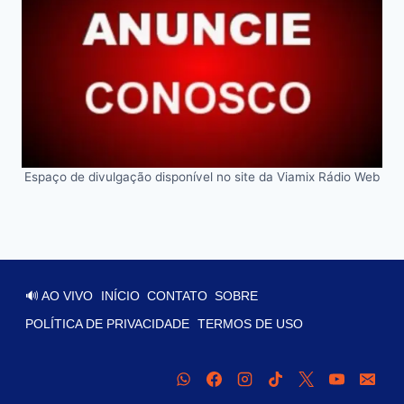
Espaço de divulgação disponível no site da Viamix Rádio Web
🔊 AO VIVO
INÍCIO
CONTATO
SOBRE
POLÍTICA DE PRIVACIDADE
TERMOS DE USO