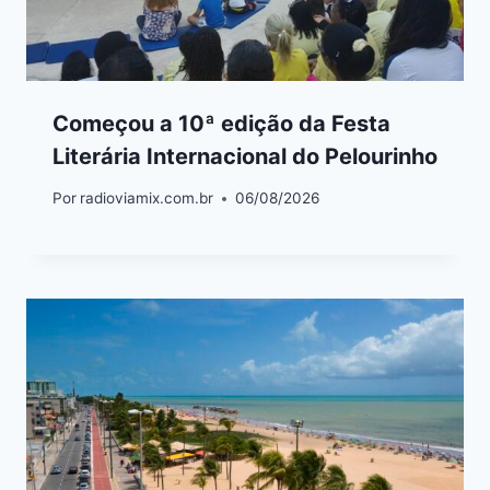
Começou a 10ª edição da Festa
Literária Internacional do Pelourinho
Por
radioviamix.com.br
06/08/2026