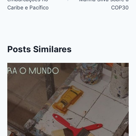
Caribe e Pacífico
COP30
Posts Similares