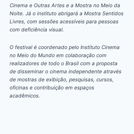
Cinema e Outras Artes e a Mostra no Meio da
Noite. Já o instituto abrigará a Mostra Sentidos
Livres, com sessões acessíveis para pessoas
com deficiência visual.
O festival é coordenado pelo Instituto Cinema
no Meio do Mundo em colaboração com
realizadores de todo o Brasil com a proposta
de disseminar o cinema independente através
de mostras de exibição, pesquisas, cursos,
oficinas e contribuição em espaços
acadêmicos.