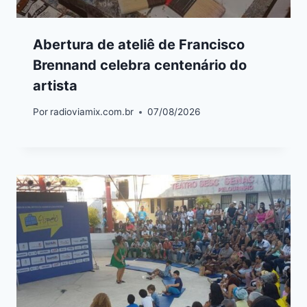
Abertura de ateliê de Francisco
Brennand celebra centenário do
artista
Por
radioviamix.com.br
07/08/2026