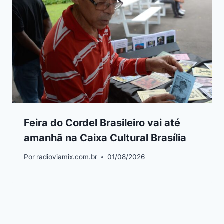
Feira do Cordel Brasileiro vai até
amanhã na Caixa Cultural Brasília
Por
radioviamix.com.br
01/08/2026