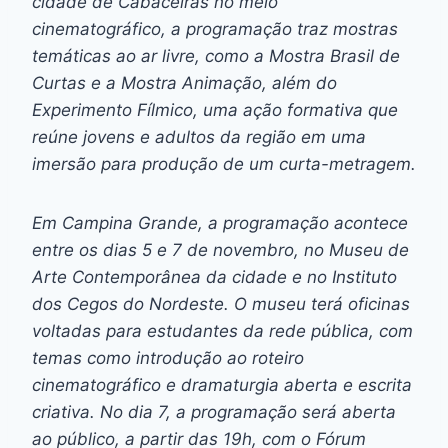
cidade de Cabaceiras no meio
cinematográfico, a programação traz mostras
temáticas ao ar livre, como a Mostra Brasil de
Curtas e a Mostra Animação, além do
Experimento Fílmico, uma ação formativa que
reúne jovens e adultos da região em uma
imersão para produção de um curta-metragem.
Em Campina Grande, a programação acontece
entre os dias 5 e 7 de novembro, no Museu de
Arte Contemporânea da cidade e no Instituto
dos Cegos do Nordeste. O museu terá oficinas
voltadas para estudantes da rede pública, com
temas como introdução ao roteiro
cinematográfico e dramaturgia aberta e escrita
criativa. No dia 7, a programação será aberta
ao público, a partir das 19h, com o Fórum