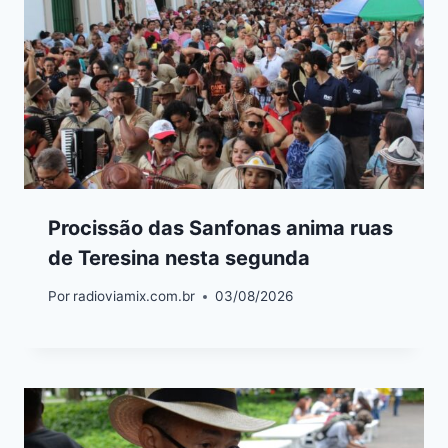
Procissão das Sanfonas anima ruas
de Teresina nesta segunda
Por
radioviamix.com.br
03/08/2026