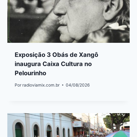
Exposição 3 Obás de Xangô
inaugura Caixa Cultura no
Pelourinho
Por
radioviamix.com.br
04/08/2026