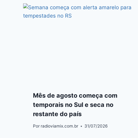
Mês de agosto começa com
temporais no Sul e seca no
restante do país
Por
radioviamix.com.br
31/07/2026