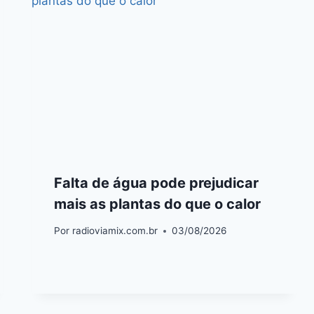
Falta de água pode prejudicar
mais as plantas do que o calor
Por
radioviamix.com.br
03/08/2026