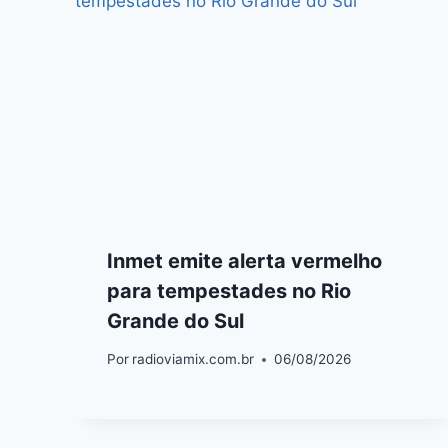
Inmet emite alerta vermelho
para tempestades no Rio
Grande do Sul
Por
radioviamix.com.br
06/08/2026