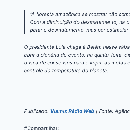
“A floresta amazônica se mostrar não co
Com a diminuição do desmatamento, há o
parar o desmatamento, mas por estimular 
O presidente Lula chega à Belém nesse sábad
abrir a plenária do evento, na quinta-feira
busca de consensos para cumprir as metas e
controle da temperatura do planeta.
Publicado:
Viamix Rádio Web
| Fonte: Agênci
#Compartilhar: