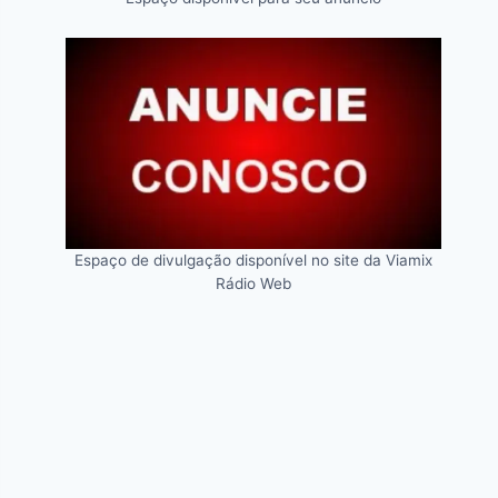
Espaço de divulgação disponível no site da Viamix
Rádio Web