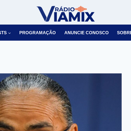
STS
PROGRAMAÇÃO
ANUNCIE CONOSCO
SOBR