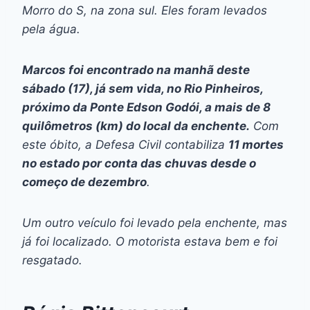
Morro do S, na zona sul. Eles foram levados
pela água.
Marcos foi encontrado na manhã deste
sábado (17), já sem vida, no Rio Pinheiros,
próximo da Ponte Edson Godói, a mais de 8
quilômetros (km) do local da enchente.
Com
este óbito, a Defesa Civil contabiliza
11 mortes
no estado por conta das chuvas desde o
começo de dezembro
.
Um outro veículo foi levado pela enchente, mas
já foi localizado. O motorista estava bem e foi
resgatado.