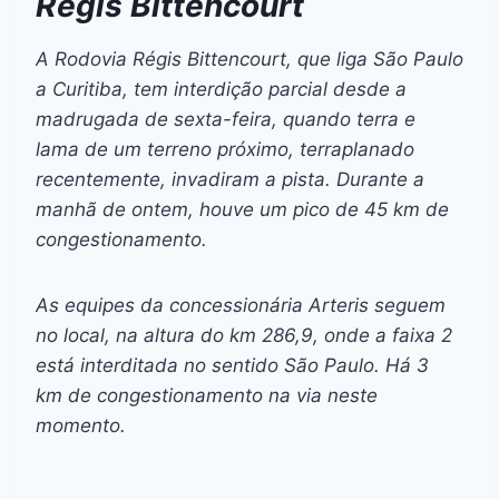
Régis Bittencourt
A Rodovia Régis Bittencourt, que liga São Paulo
a Curitiba, tem interdição parcial desde a
madrugada de sexta-feira, quando terra e
lama de um terreno próximo, terraplanado
recentemente, invadiram a pista. Durante a
manhã de ontem, houve um pico de 45 km de
congestionamento.
As equipes da concessionária Arteris seguem
no local, na altura do km 286,9, onde a faixa 2
está interditada no sentido São Paulo. Há 3
km de congestionamento na via neste
momento.