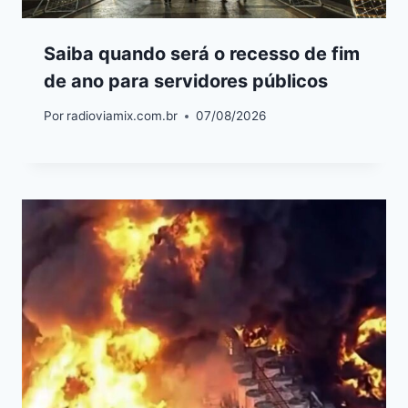
Saiba quando será o recesso de fim
de ano para servidores públicos
Por
radioviamix.com.br
07/08/2026