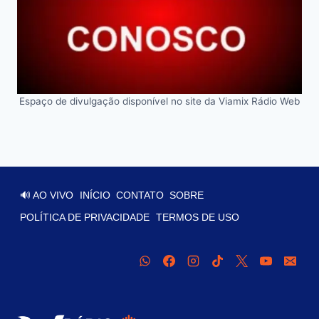
Espaço de divulgação disponível no site da Viamix Rádio Web
🔊 AO VIVO
INÍCIO
CONTATO
SOBRE
POLÍTICA DE PRIVACIDADE
TERMOS DE USO