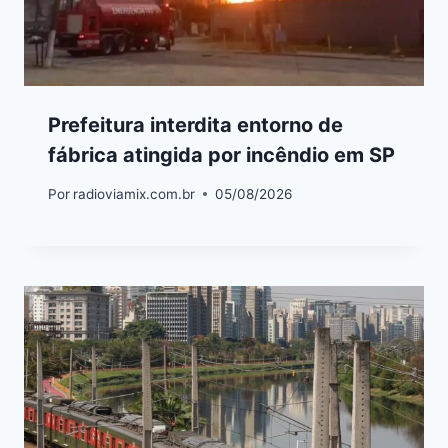
Prefeitura interdita entorno de
fábrica atingida por incêndio em SP
Por
radioviamix.com.br
05/08/2026