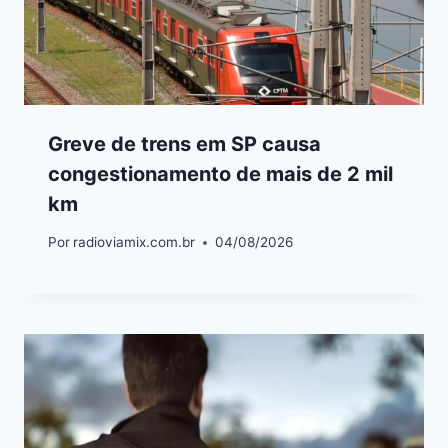
Greve de trens em SP causa
congestionamento de mais de 2 mil
km
Por
radioviamix.com.br
04/08/2026