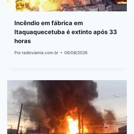
Incêndio em fábrica em
Itaquaquecetuba é extinto após 33
horas
Por
radioviamix.com.br
06/08/2026