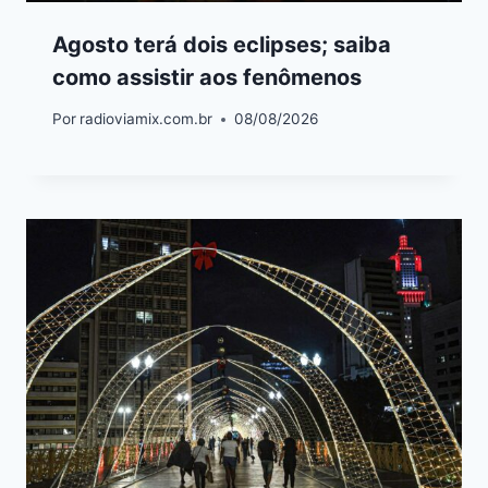
Agosto terá dois eclipses; saiba
como assistir aos fenômenos
Por
radioviamix.com.br
08/08/2026