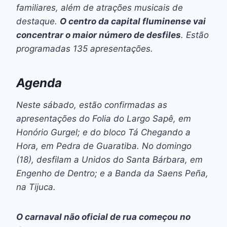
familiares, além de atrações musicais de
destaque.
O centro da capital fluminense vai
concentrar o maior número de desfiles
. Estão
programadas 135 apresentações.
Agenda
Neste sábado, estão confirmadas as
apresentações do Folia do Largo Sapê, em
Honório Gurgel; e do bloco Tá Chegando a
Hora, em Pedra de Guaratiba. No domingo
(18), desfilam a Unidos do Santa Bárbara, em
Engenho de Dentro; e a Banda da Saens Peña,
na Tijuca.
O carnaval não oficial de rua começou no