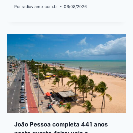
Por
radioviamix.com.br
06/08/2026
João Pessoa completa 441 anos