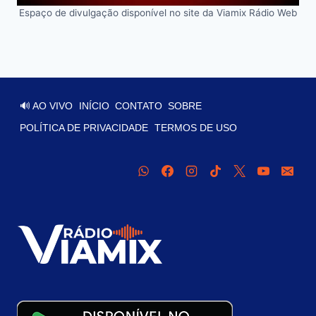
Espaço de divulgação disponível no site da Viamix Rádio Web
🔊 AO VIVO
INÍCIO
CONTATO
SOBRE
POLÍTICA DE PRIVACIDADE
TERMOS DE USO