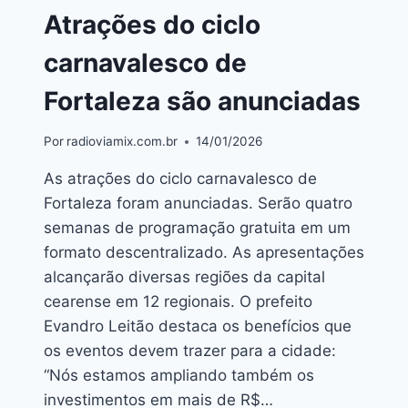
Atrações do ciclo
carnavalesco de
Fortaleza são anunciadas
Por
radioviamix.com.br
14/01/2026
As atrações do ciclo carnavalesco de
Fortaleza foram anunciadas. Serão quatro
semanas de programação gratuita em um
formato descentralizado. As apresentações
alcançarão diversas regiões da capital
cearense em 12 regionais. O prefeito
Evandro Leitão destaca os benefícios que
os eventos devem trazer para a cidade:
“Nós estamos ampliando também os
investimentos em mais de R$…