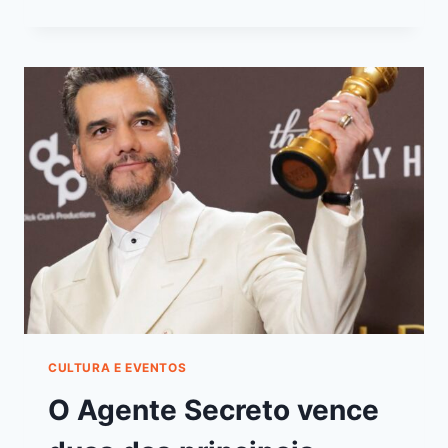
CULTURA E EVENTOS
O Agente Secreto vence