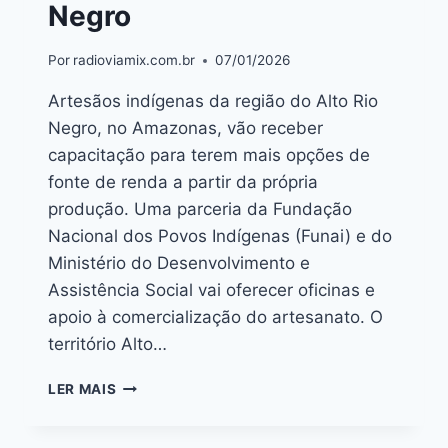
Negro
Por
radioviamix.com.br
07/01/2026
Artesãos indígenas da região do Alto Rio
Negro, no Amazonas, vão receber
capacitação para terem mais opções de
fonte de renda a partir da própria
produção. Uma parceria da Fundação
Nacional dos Povos Indígenas (Funai) e do
Ministério do Desenvolvimento e
Assistência Social vai oferecer oficinas e
apoio à comercialização do artesanato. O
território Alto…
LER MAIS