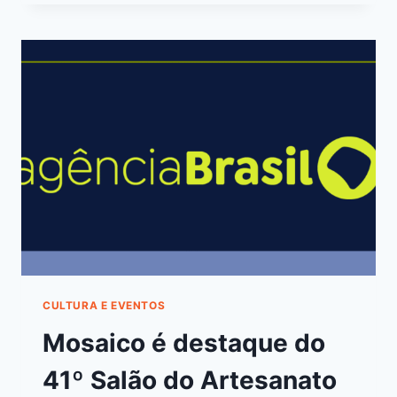
CULTURA E EVENTOS
Mosaico é destaque do
41º Salão do Artesanato