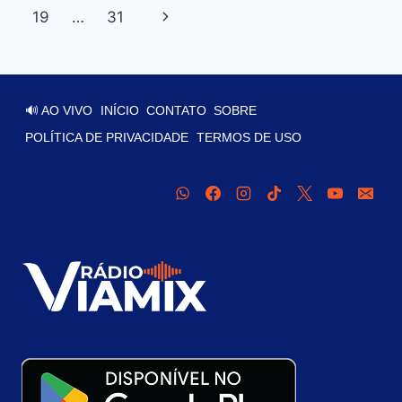
19
…
31
🔊 AO VIVO
INÍCIO
CONTATO
SOBRE
POLÍTICA DE PRIVACIDADE
TERMOS DE USO