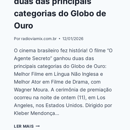
duas das principais
categorias do Globo de
Ouro
Por
radioviamix.com.br
12/01/2026
O cinema brasileiro fez história! O filme “O
Agente Secreto” ganhou duas das
principais categorias do Globo de Ouro:
Melhor Filme em Língua Não Inglesa e
Melhor Ator em Filme de Drama, com
Wagner Moura. A cerimônia de premiação
ocorreu na noite de ontem (11), em Los
Angeles, nos Estados Unidos. Dirigido por
Kleber Mendonça…
LER MAIS