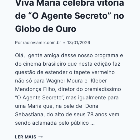
Viva Maria celebra vitória
de “O Agente Secreto” no
Globo de Ouro
Por
radioviamix.com.br
13/01/2026
Olá, gente amiga desse nosso programa e
do cinema brasileiro que nesta edição faz
questão de estender o tapete vermelho
não só para Wagner Moura e Kleber
Mendonça Filho, diretor do premiadíssimo
“O Agente Secreto”, mas igualmente para
uma Maria que, na pele de Dona
Sebastiana, do alto de seus 78 anos vem
sendo aclamada pelo público …
LER MAIS