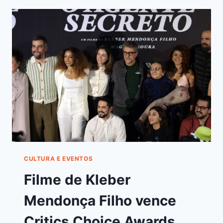
CULTURA E EVENTOS
Filme de Kleber
Mendonça Filho vence
Critics Choice Awards