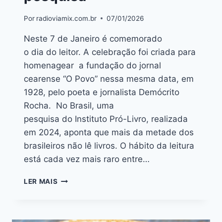
Por
radioviamix.com.br
07/01/2026
Neste 7 de Janeiro é comemorado
o dia do leitor. A celebração foi criada para
homenagear a fundação do jornal
cearense “O Povo” nessa mesma data, em
1928, pelo poeta e jornalista Demócrito
Rocha. No Brasil, uma
pesquisa do Instituto Pró-Livro, realizada
em 2024, aponta que mais da metade dos
brasileiros não lê livros. O hábito da leitura
está cada vez mais raro entre…
LER MAIS