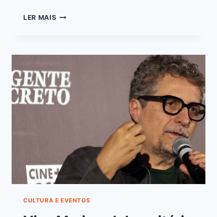
LER MAIS
CULTURA E EVENTOS