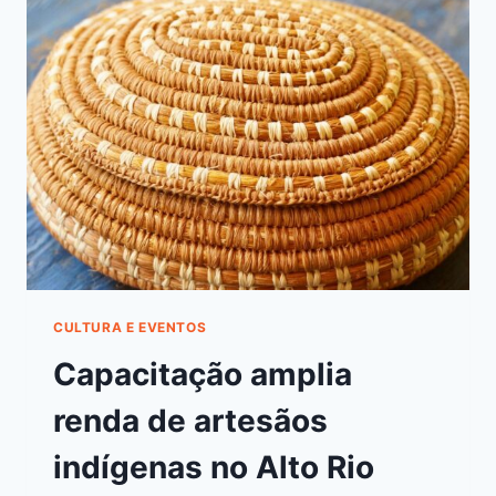
CULTURA E EVENTOS
Capacitação amplia
renda de artesãos
indígenas no Alto Rio