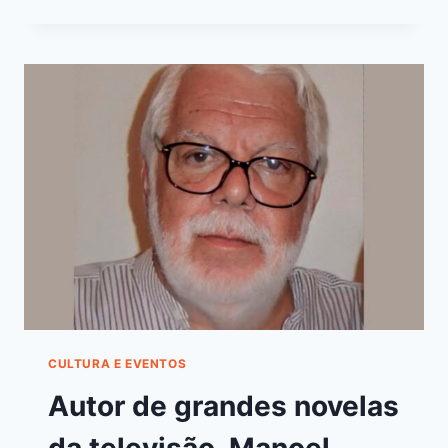
CULTURA E EVENTOS
Autor de grandes novelas