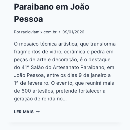
Paraibano em João
Pessoa
Por
radioviamix.com.br
09/01/2026
O mosaico técnica artística, que transforma
fragmentos de vidro, cerâmica e pedra em
peças de arte e decoração, é o destaque
do 41º Salão do Artesanato Paraibano, em
João Pessoa, entre os dias 9 de janeiro a
1º de fevereiro. O evento, que reunirá mais
de 600 artesãos, pretende fortalecer a
geração de renda no…
LER MAIS