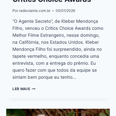
Por
radioviamix.com.br
05/01/2026
“O Agente Secreto”, de Kleber Mendonça
Filho, venceu o Critics Choice Awards como
Melhor Filme Estrangeiro, nesse domingo,
na Califórnia, nos Estados Unidos. Kleber
Mendonça Filho foi surpreendido, ainda no
tapete vermelho, enquanto concedia uma
entrevista, com a entrega do prêmio. Eu
quero fazer com que todos da equipe se
sintam bem porque eu tenho…
LER MAIS