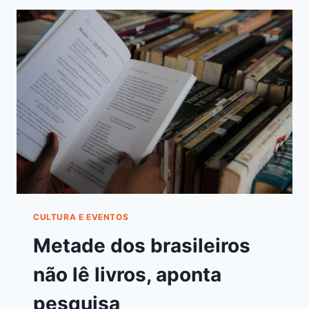
CULTURA E EVENTOS
Metade dos brasileiros
não lê livros, aponta
pesquisa