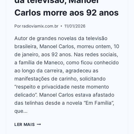
da televisão, Manoel
Carlos morre aos 92 anos
Por
radioviamix.com.br
11/01/2026
Autor de grandes novelas da televisão
brasileira, Manoel Carlos, morreu ontem, 10
de janeiro, aos 92 anos. Nas redes sociais,
a família de Maneco, como ficou conhecido
ao longo da carreira, agradeceu as
manifestações de carinho, solicitando
“respeito e privacidade neste momento
delicado”. Manoel Carlos estava afastado
das telinhas desde a novela “Em Família”,
que…
LER MAIS