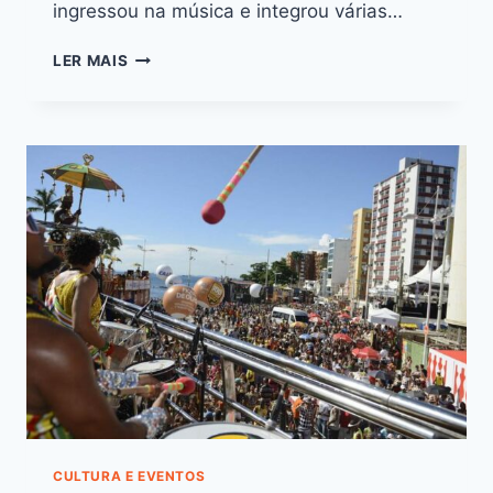
ingressou na música e integrou várias…
LER MAIS
CULTURA E EVENTOS