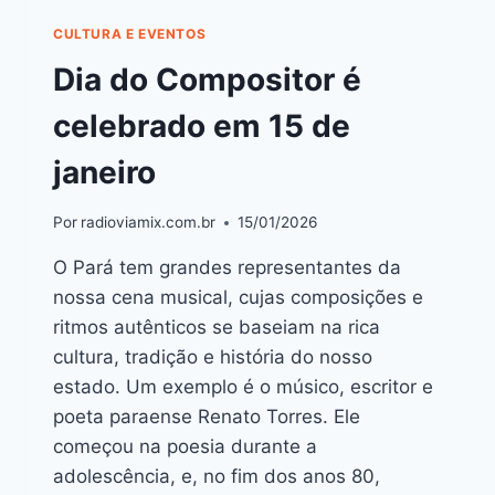
CULTURA E EVENTOS
Dia do Compositor é
celebrado em 15 de
janeiro
Por
radioviamix.com.br
15/01/2026
O Pará tem grandes representantes da
nossa cena musical, cujas composições e
ritmos autênticos se baseiam na rica
cultura, tradição e história do nosso
estado. Um exemplo é o músico, escritor e
poeta paraense Renato Torres. Ele
começou na poesia durante a
adolescência, e, no fim dos anos 80,