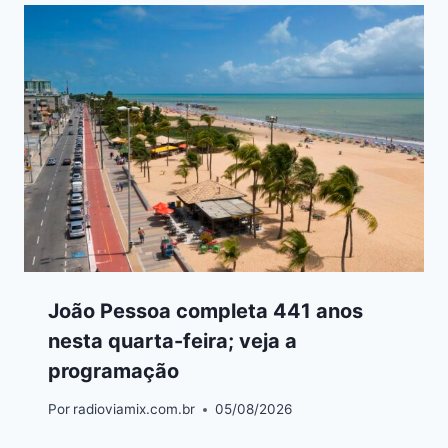
João Pessoa completa 441 anos
nesta quarta-feira; veja a
programação
Por
radioviamix.com.br
05/08/2026