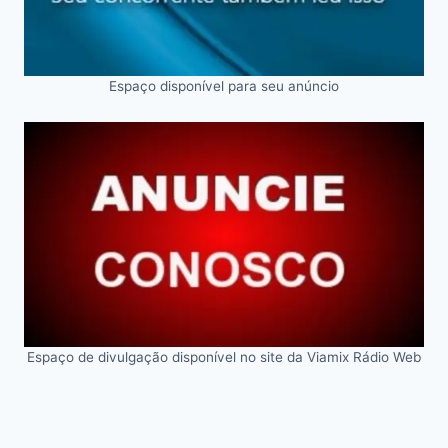
Espaço disponível para seu anúncio
Espaço de divulgação disponível no site da Viamix Rádio Web