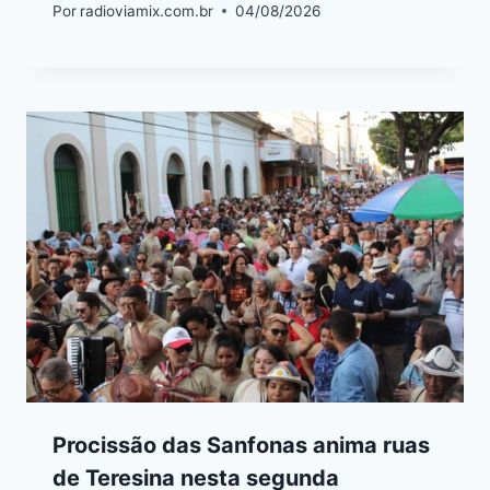
Por
radioviamix.com.br
04/08/2026
Procissão das Sanfonas anima ruas
de Teresina nesta segunda