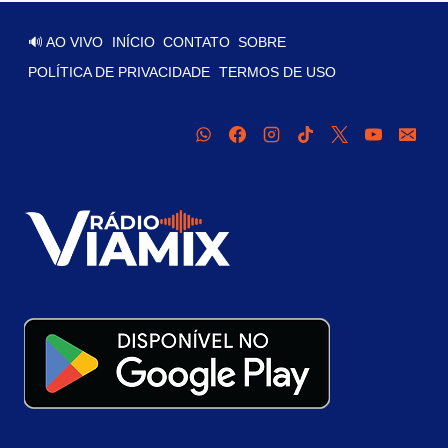
🔊 AO VIVO
INÍCIO
CONTATO
SOBRE
POLÍTICA DE PRIVACIDADE
TERMOS DE USO