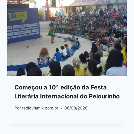
Começou a 10ª edição da Festa
Literária Internacional do Pelourinho
Por
radioviamix.com.br
06/08/2026