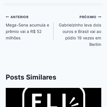
ANTERIOR
PRÓXIMO
Mega-Sena acumula e
Gabrielzinho leva dois
prêmio vai a R$ 52
ouros e Brasil vai ao
milhões
pódio 19 vezes em
Berlim
Posts Similares