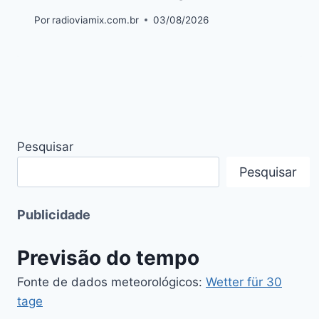
Por
radioviamix.com.br
03/08/2026
Pesquisar
Pesquisar
Publicidade
Previsão do tempo
Fonte de dados meteorológicos:
Wetter für 30
tage