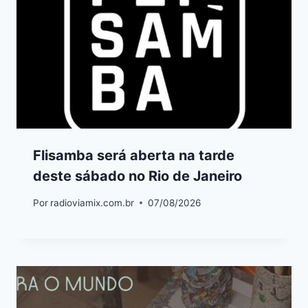
Flisamba será aberta na tarde
deste sábado no Rio de Janeiro
Por
radioviamix.com.br
07/08/2026