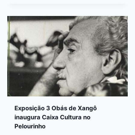
Exposição 3 Obás de Xangô
inaugura Caixa Cultura no
Pelourinho