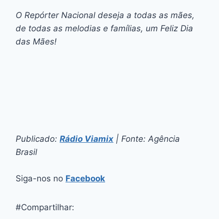
O Repórter Nacional deseja a todas as mães,
de todas as melodias e famílias, um Feliz Dia
das Mães!
Publicado:
Rádio Viamix
| Fonte: Agência
Brasil
Siga-nos no
Facebook
#Compartilhar: