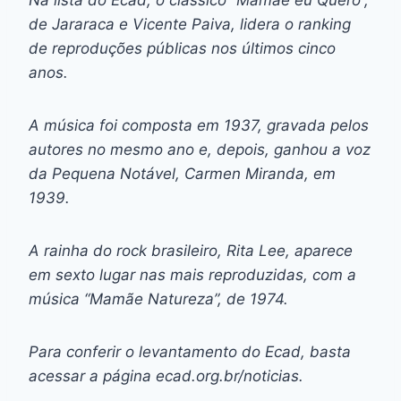
de Jararaca e Vicente Paiva, lidera o ranking
de reproduções públicas nos últimos cinco
anos.
A música foi composta em 1937, gravada pelos
autores no mesmo ano e, depois, ganhou a voz
da Pequena Notável, Carmen Miranda, em
1939.
A rainha do rock brasileiro, Rita Lee, aparece
em sexto lugar nas mais reproduzidas, com a
música “Mamãe Natureza”, de 1974.
Para conferir o levantamento do Ecad, basta
acessar a página ecad.org.br/noticias.