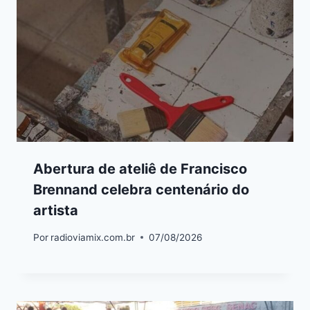
Abertura de ateliê de Francisco
Brennand celebra centenário do
artista
Por
radioviamix.com.br
07/08/2026