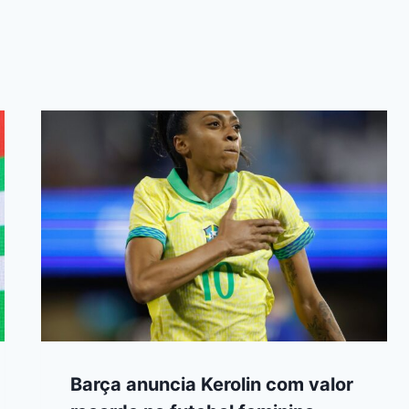
Barça anuncia Kerolin com valor