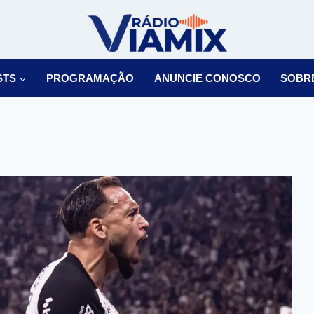
STS
PROGRAMAÇÃO
ANUNCIE CONOSCO
SOBR