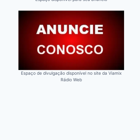
Espaço de divulgação disponível no site da Viamix
Rádio Web