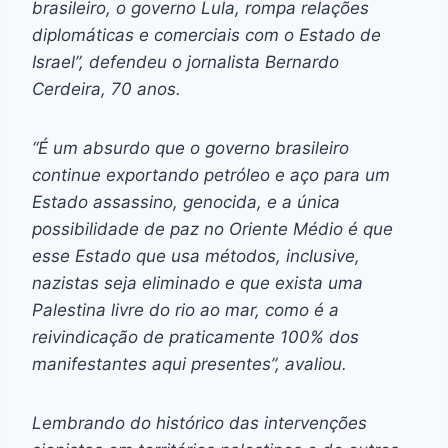
brasileiro, o governo Lula, rompa relações
diplomáticas e comerciais com o Estado de
Israel”, defendeu o jornalista Bernardo
Cerdeira, 70 anos.
“É um absurdo que o governo brasileiro
continue exportando petróleo e aço para um
Estado assassino, genocida, e a única
possibilidade de paz no Oriente Médio é que
esse Estado que usa métodos, inclusive,
nazistas seja eliminado e que exista uma
Palestina livre do rio ao mar, como é a
reivindicação de praticamente 100% dos
manifestantes aqui presentes”, avaliou.
Lembrando do histórico das intervenções