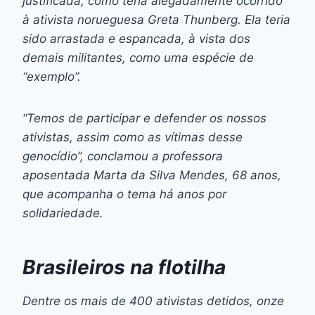
justificada, como teria alegadamente ocorrido
à ativista norueguesa Greta Thunberg. Ela teria
sido arrastada e espancada, à vista dos
demais militantes, como uma espécie de
“exemplo”.
“Temos de participar e defender os nossos
ativistas, assim como as vítimas desse
genocídio”, conclamou a professora
aposentada Marta da Silva Mendes, 68 anos,
que acompanha o tema há anos por
solidariedade.
Brasileiros na flotilha
Dentre os mais de 400 ativistas detidos, onze