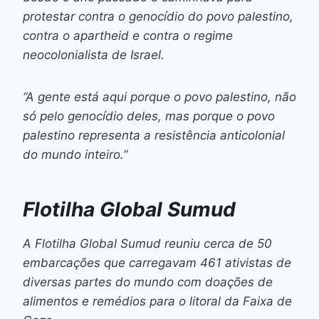
protestar contra o genocídio do povo palestino,
contra o apartheid e contra o regime
neocolonialista de Israel.
“A gente está aqui porque o povo palestino, não
só pelo genocídio deles, mas porque o povo
palestino representa a resistência anticolonial
do mundo inteiro.”
Flotilha Global Sumud
A Flotilha Global Sumud reuniu cerca de 50
embarcações que carregavam 461 ativistas de
diversas partes do mundo com doações de
alimentos e remédios para o litoral da Faixa de