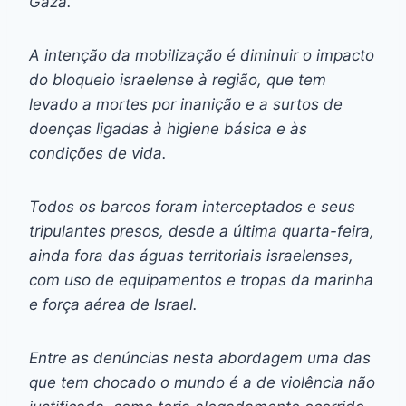
Gaza.
A intenção da mobilização é diminuir o impacto
do bloqueio israelense à região, que tem
levado a mortes por inanição e a surtos de
doenças ligadas à higiene básica e às
condições de vida.
Todos os barcos foram interceptados e seus
tripulantes presos, desde a última quarta-feira,
ainda fora das águas territoriais israelenses,
com uso de equipamentos e tropas da marinha
e força aérea de Israel.
Entre as denúncias nesta abordagem uma das
que tem chocado o mundo é a de violência não