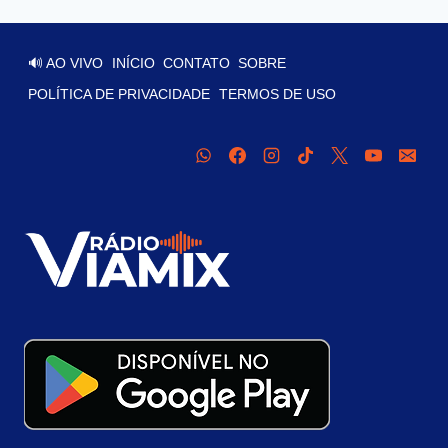
🔊 AO VIVO
INÍCIO
CONTATO
SOBRE
POLÍTICA DE PRIVACIDADE
TERMOS DE USO