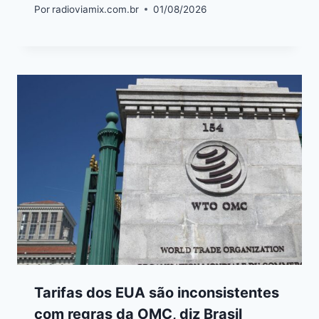
Por
radioviamix.com.br
01/08/2026
Tarifas dos EUA são inconsistentes
com regras da OMC, diz Brasil