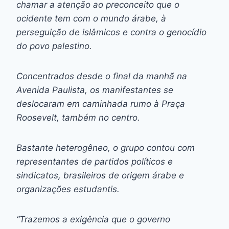
chamar a atenção ao preconceito que o
ocidente tem com o mundo árabe, à
perseguição de islâmicos e contra o genocídio
do povo palestino.
Concentrados desde o final da manhã na
Avenida Paulista, os manifestantes se
deslocaram em caminhada rumo à Praça
Roosevelt, também no centro.
Bastante heterogêneo, o grupo contou com
representantes de partidos políticos e
sindicatos, brasileiros de origem árabe e
organizações estudantis.
“Trazemos a exigência que o governo