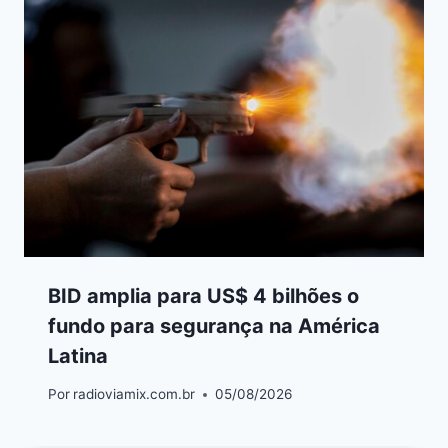
BID amplia para US$ 4 bilhões o
fundo para segurança na América
Latina
Por
radioviamix.com.br
05/08/2026