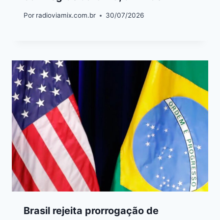
Por
radioviamix.com.br
30/07/2026
Brasil rejeita prorrogação de