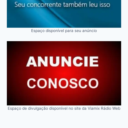
Espaço disponível para seu anúncio
Espaço de divulgação disponível no site da Viamix Rádio Web