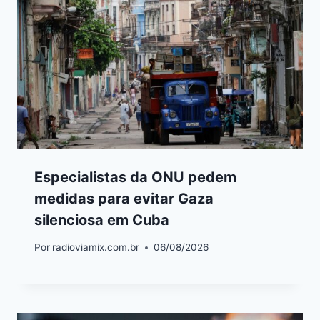
Especialistas da ONU pedem
medidas para evitar Gaza
silenciosa em Cuba
Por
radioviamix.com.br
06/08/2026