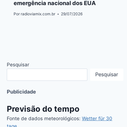
emergência nacional dos EUA
Por
radioviamix.com.br
29/07/2026
Pesquisar
Pesquisar
Publicidade
Previsão do tempo
Fonte de dados meteorológicos:
Wetter für 30
tage