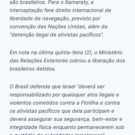
são brasileiros. Para o Itamaraty, a
interceptação fere direito internacional de
liberdade de navegação, previsto por
convenção das Nações Unidas, além da
“detenção ilegal de ativistas pacíficos”.
Em nota na última quinta-feira (2), o Ministério
das Relações Exteriores cobrou a liberação dos
brasileiros detidos.
O Brasil defende que Israel “deverá ser
responsabilizado por quaisquer atos ilegais e
violentos cometidos contra a Flotilha e contra
os ativistas pacíficos que dela participam e
deverá assegurar sua segurança, bem-estar e
integridade física enquanto permanecerem sob