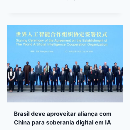
Brasil deve aproveitar aliança com
China para soberania digital em IA