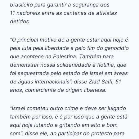
brasileiro para garantir a segurança dos
11 nacionais entre as centenas de ativistas
detidos.
“O principal motivo de a gente estar aqui hoje é
pela luta pela liberdade e pelo fim do genocídio
que acontece na Palestina. Também para
demonstrar nossa solidariedade à flotilha, que
foi sequestrada pelo estado de Israel em áreas
de águas internacionais”, disse Ziad Saifi, 51
anos, comerciante de origem libanesa.
“Israel cometeu outro crime e deve ser julgado
também por isso, e é por isso que a gente está
aqui hoje lutando e gritando em alto e bom
som”, disse ele, ao participar do protesto para