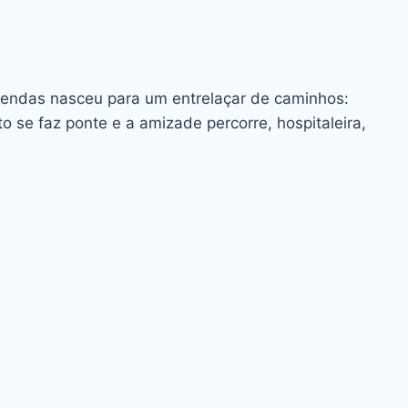
rendas nasceu para um entrelaçar de caminhos:
 se faz ponte e a amizade percorre, hospitaleira,