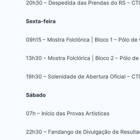
20h30 – Despedida das Prendas do RS – CTG
Sexta-feira
09h15 – Mostra Folclórica | Bloco 1 – Pólo de 
13h30 – Mostra Folclórica | Bloco 2 – Pólo de
19h30 – Solenidade de Abertura Oficial – CT
Sábado
07h – Início das Provas Artísticas
22h30 – Fandango de Divulgação de Resulta