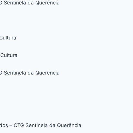
 Sentinela da Querência
Cultura
 Cultura
G Sentinela da Querência
dos – CTG Sentinela da Querência