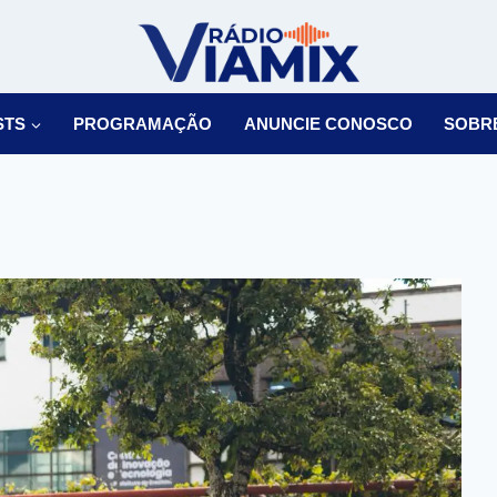
STS
PROGRAMAÇÃO
ANUNCIE CONOSCO
SOBR