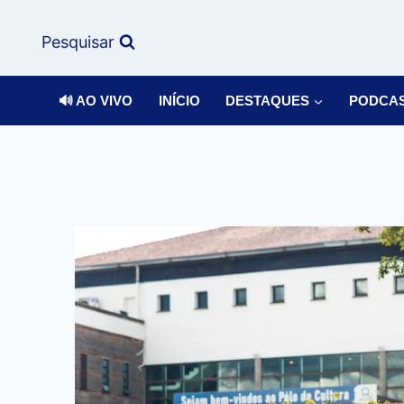
Pesquisar
🔊 AO VIVO
INÍCIO
DESTAQUES
PODCA