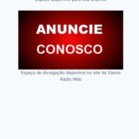
Espaço de divulgação disponível no site da Viamix
Rádio Web