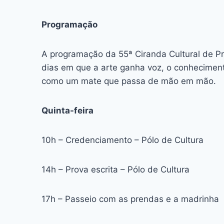
Programação
A programação da 55ª Ciranda Cultural de P
dias em que a arte ganha voz, o conhecimento
como um mate que passa de mão em mão.
Quinta-feira
10h – Credenciamento – Pólo de Cultura
14h – Prova escrita – Pólo de Cultura
17h – Passeio com as prendas e a madrinha