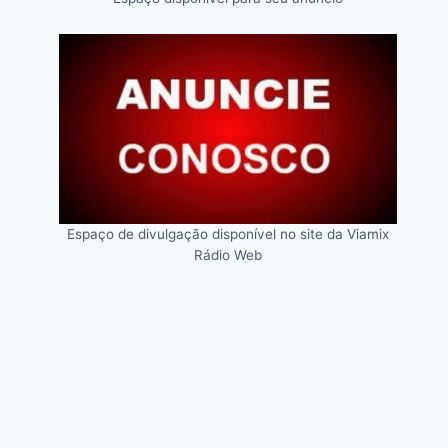
Espaço de divulgação disponível no site da Viamix
Rádio Web