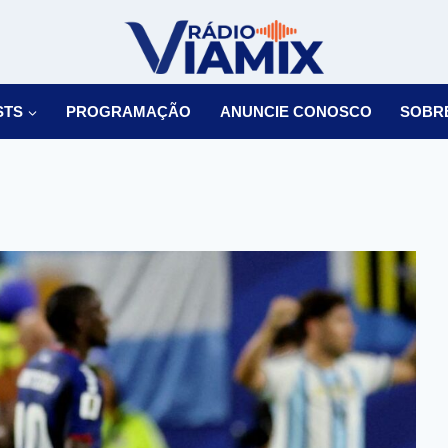
STS
PROGRAMAÇÃO
ANUNCIE CONOSCO
SOBR