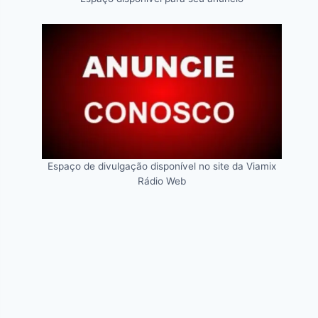
Espaço de divulgação disponível no site da Viamix
Rádio Web