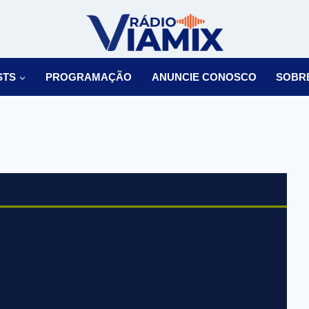
STS
PROGRAMAÇÃO
ANUNCIE CONOSCO
SOBR