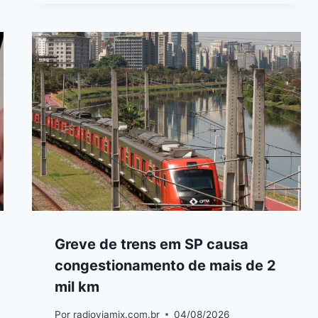
Greve de trens em SP causa
congestionamento de mais de 2
mil km
Por
radioviamix.com.br
04/08/2026