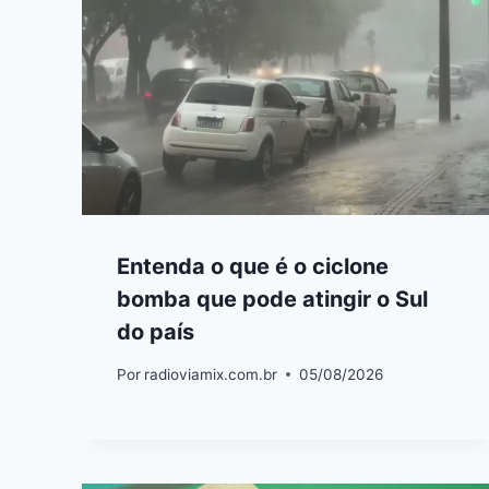
Entenda o que é o ciclone
bomba que pode atingir o Sul
do país
Por
radioviamix.com.br
05/08/2026