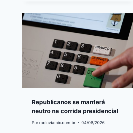
Republicanos se manterá
neutro na corrida presidencial
Por
radioviamix.com.br
04/08/2026