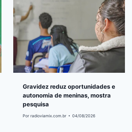
Gravidez reduz oportunidades e
autonomia de meninas, mostra
pesquisa
Por
radioviamix.com.br
04/08/2026