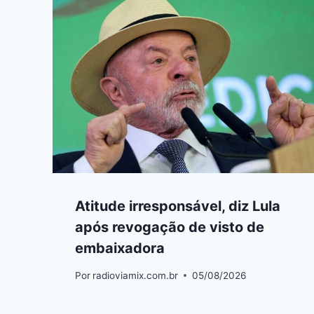
Atitude irresponsável, diz Lula
após revogação de visto de
embaixadora
Por
radioviamix.com.br
05/08/2026