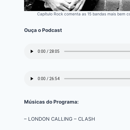
Capítulo Rock comenta as 15 bandas mais bem co
Ouça o Podcast
Músicas do Programa:
– LONDON CALLING – CLASH