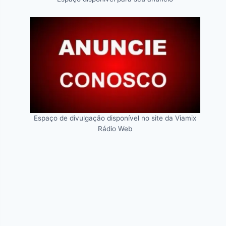
Espaço de divulgação disponível no site da Viamix
Rádio Web