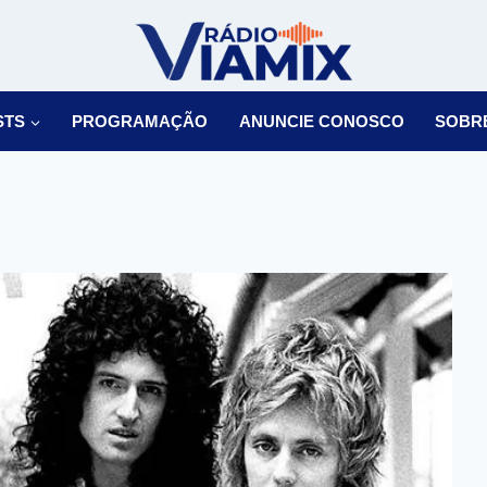
STS
PROGRAMAÇÃO
ANUNCIE CONOSCO
SOBR