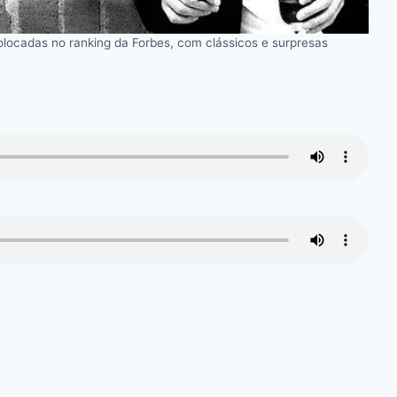
locadas no ranking da Forbes, com clássicos e surpresas