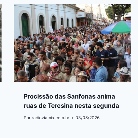
Procissão das Sanfonas anima
ruas de Teresina nesta segunda
Por
radioviamix.com.br
03/08/2026