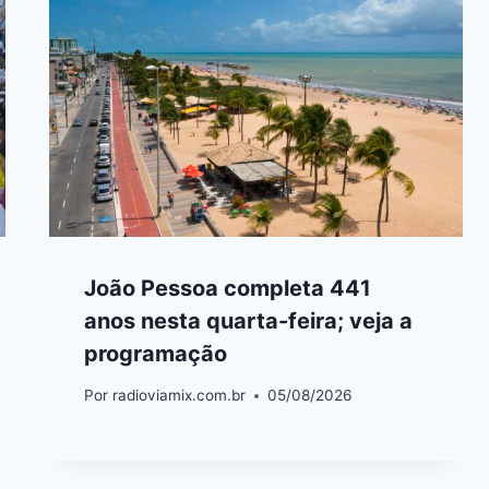
João Pessoa completa 441
anos nesta quarta-feira; veja a
programação
Por
radioviamix.com.br
05/08/2026