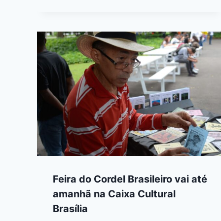
Feira do Cordel Brasileiro vai até
amanhã na Caixa Cultural
Brasília