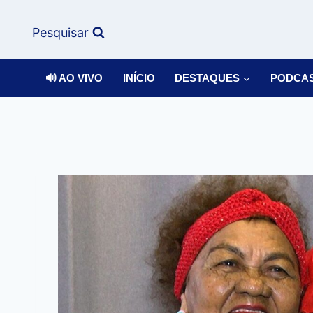
Pesquisar
🔊 AO VIVO
INÍCIO
DESTAQUES
PODCA