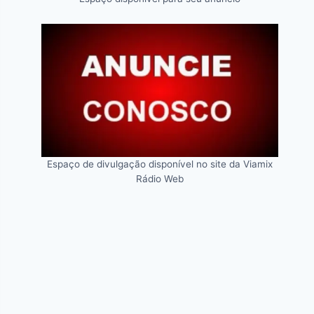
Espaço de divulgação disponível no site da Viamix
Rádio Web