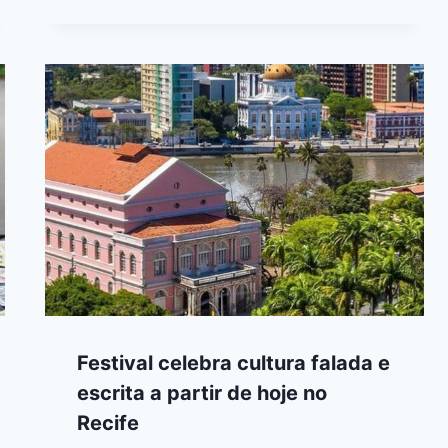
Festival celebra cultura falada e
escrita a partir de hoje no
Recife