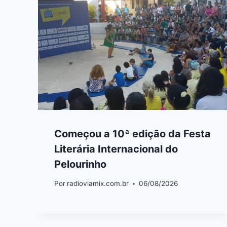
Começou a 10ª edição da Festa
Literária Internacional do
Pelourinho
Por
radioviamix.com.br
06/08/2026