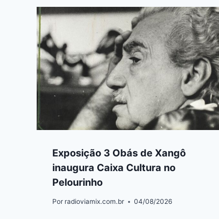
Exposição 3 Obás de Xangô
inaugura Caixa Cultura no
Pelourinho
Por
radioviamix.com.br
04/08/2026