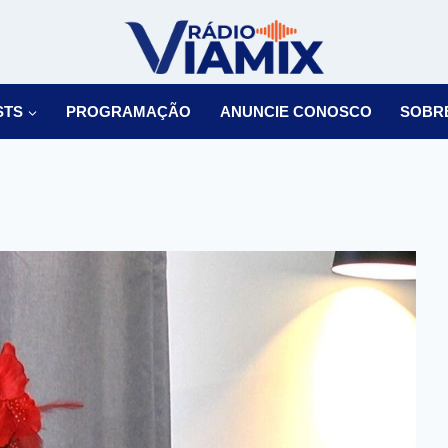
STS
PROGRAMAÇÃO
ANUNCIE CONOSCO
SOBR