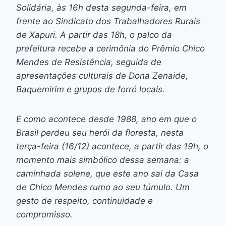
Solidária, às 16h desta segunda-feira, em
frente ao Sindicato dos Trabalhadores Rurais
de Xapuri. A partir das 18h, o palco da
prefeitura recebe a cerimônia do Prêmio Chico
Mendes de Resistência, seguida de
apresentações culturais de Dona Zenaide,
Baquemirim e grupos de forró locais.
E como acontece desde 1988, ano em que o
Brasil perdeu seu herói da floresta, nesta
terça-feira (16/12) acontece, a partir das 19h, o
momento mais simbólico dessa semana: a
caminhada solene, que este ano sai da Casa
de Chico Mendes rumo ao seu túmulo. Um
gesto de respeito, continuidade e
compromisso.