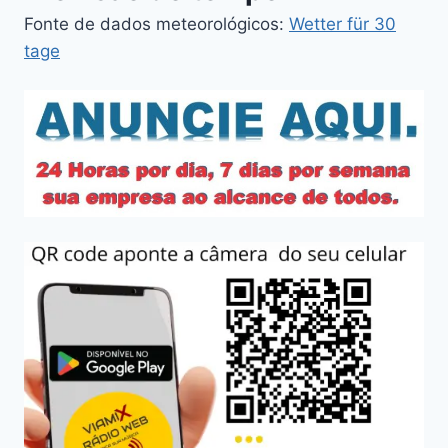
Fonte de dados meteorológicos:
Wetter für 30
tage