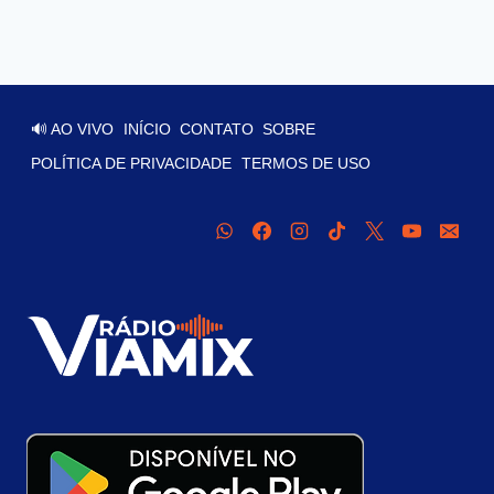
🔊 AO VIVO
INÍCIO
CONTATO
SOBRE
POLÍTICA DE PRIVACIDADE
TERMOS DE USO