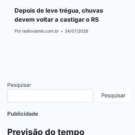
Depois de leve trégua, chuvas
devem voltar a castigar o RS
Por
radioviamix.com.br
24/07/2026
Pesquisar
Pesquisar
Publicidade
Previsão do tempo