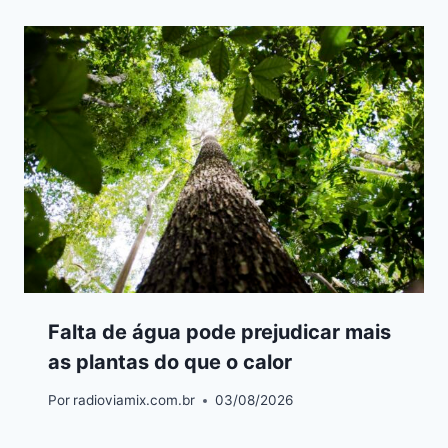
Falta de água pode prejudicar mais
as plantas do que o calor
Por
radioviamix.com.br
03/08/2026