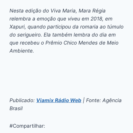
Nesta edição do Viva Maria, Mara Régia
relembra a emoção que viveu em 2018, em
Xapuri, quando participou da romaria ao túmulo
do serigueiro. Ela também lembra do dia em
que recebeu o Prêmio Chico Mendes de Meio
Ambiente.
Publicado:
Viamix Rádio Web
| Fonte: Agência
Brasil
#Compartilhar: