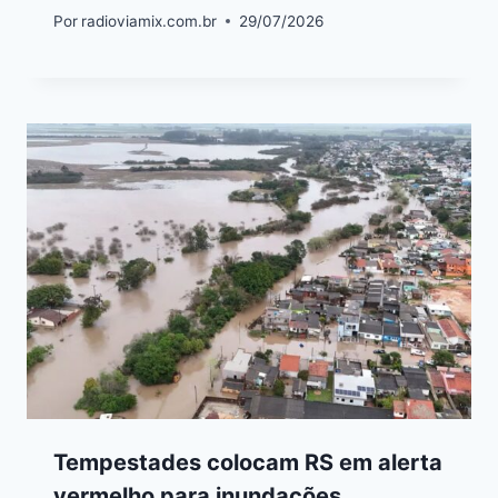
Por
radioviamix.com.br
29/07/2026
Tempestades colocam RS em alerta
vermelho para inundações