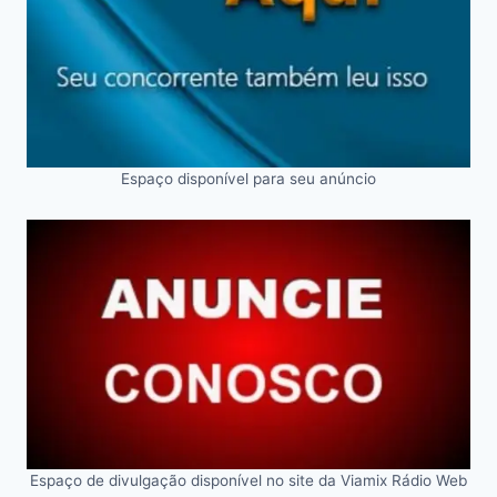
Espaço disponível para seu anúncio
Espaço de divulgação disponível no site da Viamix Rádio Web