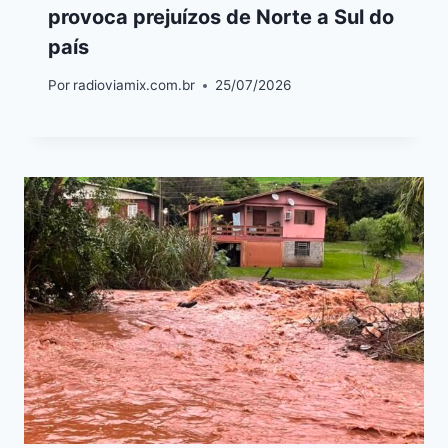
provoca prejuízos de Norte a Sul do
país
Por
radioviamix.com.br
25/07/2026