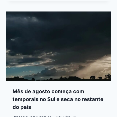
Mês de agosto começa com
temporais no Sul e seca no restante
do país