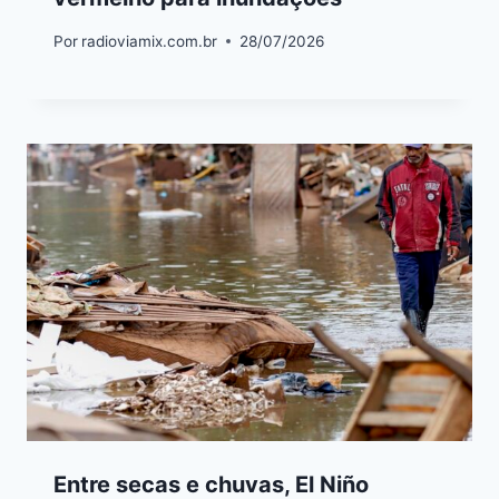
Por
radioviamix.com.br
28/07/2026
Entre secas e chuvas, El Niño