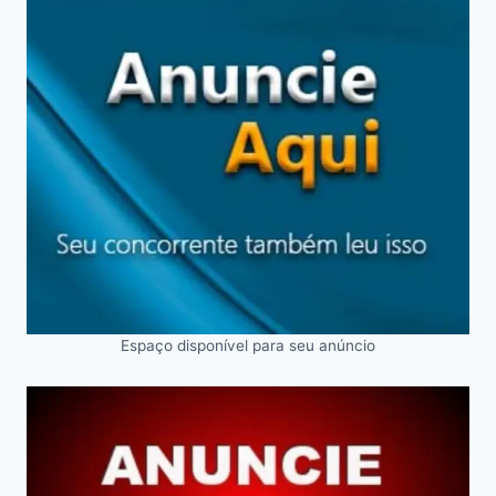
Espaço disponível para seu anúncio