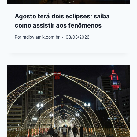
Agosto terá dois eclipses; saiba
como assistir aos fenômenos
Por
radioviamix.com.br
08/08/2026