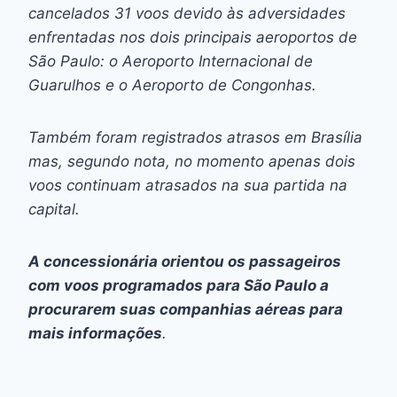
cancelados 31 voos devido às adversidades
enfrentadas nos dois principais aeroportos de
São Paulo: o Aeroporto Internacional de
Guarulhos e o Aeroporto de Congonhas.
Também foram registrados atrasos em Brasília
mas, segundo nota, no momento apenas dois
voos continuam atrasados na sua partida na
capital.
A concessionária orientou os passageiros
com voos programados para São Paulo a
procurarem suas companhias aéreas para
mais informações
.