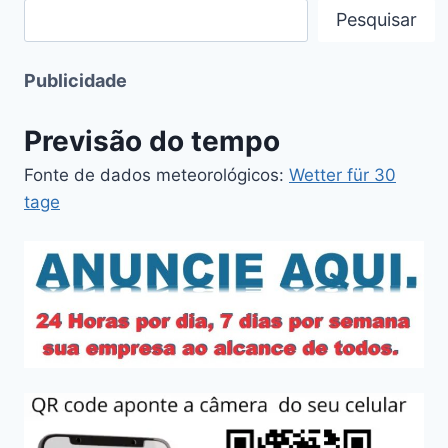
Pesquisar
Publicidade
Previsão do tempo
Fonte de dados meteorológicos:
Wetter für 30
tage