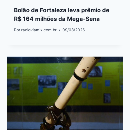
Bolão de Fortaleza leva prêmio de
R$ 164 milhões da Mega-Sena
Por
radioviamix.com.br
09/08/2026