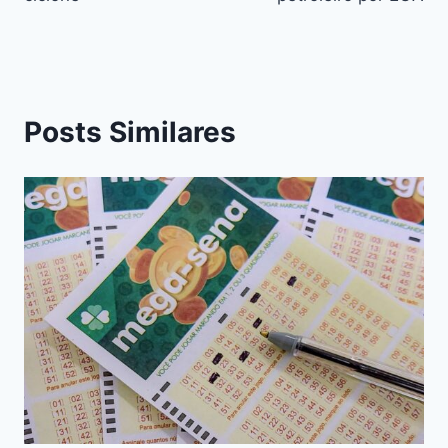
Posts Similares