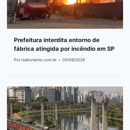
Prefeitura interdita entorno de
fábrica atingida por incêndio em SP
Por
radioviamix.com.br
05/08/2026