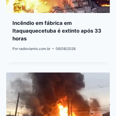
Incêndio em fábrica em
Itaquaquecetuba é extinto após 33
horas
Por
radioviamix.com.br
06/08/2026