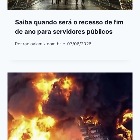
Saiba quando será o recesso de fim
de ano para servidores públicos
Por
radioviamix.com.br
07/08/2026