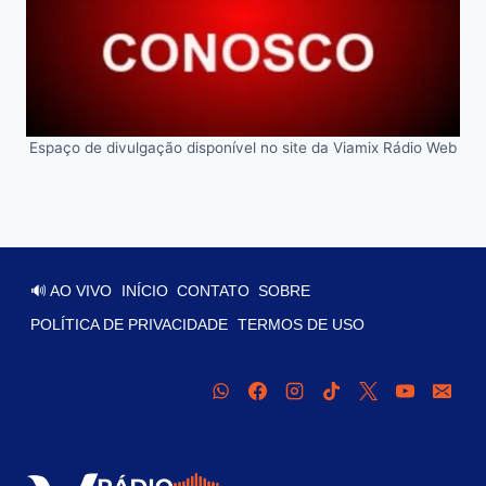
Espaço de divulgação disponível no site da Viamix Rádio Web
🔊 AO VIVO
INÍCIO
CONTATO
SOBRE
POLÍTICA DE PRIVACIDADE
TERMOS DE USO