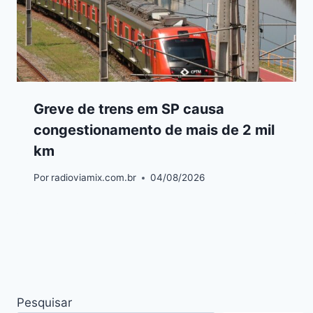
Greve de trens em SP causa
congestionamento de mais de 2 mil
km
Por
radioviamix.com.br
04/08/2026
Pesquisar