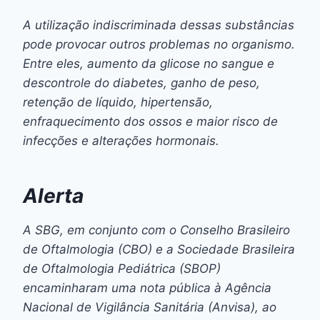
A utilização indiscriminada dessas substâncias
pode provocar outros problemas no organismo.
Entre eles, aumento da glicose no sangue e
descontrole do diabetes, ganho de peso,
retenção de líquido, hipertensão,
enfraquecimento dos ossos e maior risco de
infecções e alterações hormonais.
Alerta
A SBG, em conjunto com o Conselho Brasileiro
de Oftalmologia (CBO) e a Sociedade Brasileira
de Oftalmologia Pediátrica (SBOP)
encaminharam uma nota pública à Agência
Nacional de Vigilância Sanitária (Anvisa), ao