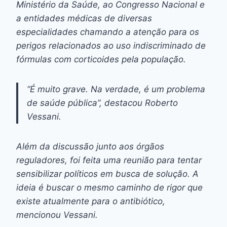
Ministério da Saúde, ao Congresso Nacional e
a entidades médicas de diversas
especialidades chamando a atenção para os
perigos relacionados ao uso indiscriminado de
fórmulas com corticoides pela população.
“É muito grave. Na verdade, é um problema
de saúde pública”, destacou Roberto
Vessani.
Além da discussão junto aos órgãos
reguladores, foi feita uma reunião para tentar
sensibilizar políticos em busca de solução. A
ideia é buscar o mesmo caminho de rigor que
existe atualmente para o antibiótico,
mencionou Vessani.