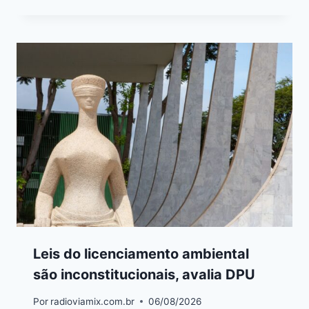
Leis do licenciamento ambiental
são inconstitucionais, avalia DPU
Por
radioviamix.com.br
06/08/2026