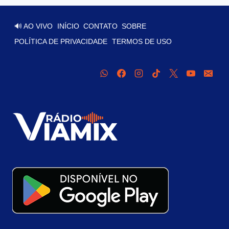
🔊 AO VIVO
INÍCIO
CONTATO
SOBRE
POLÍTICA DE PRIVACIDADE
TERMOS DE USO