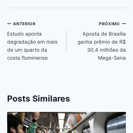
ANTERIOR
PRÓXIMO
Estudo aponta
Aposta de Brasília
degradação em mais
ganha prêmio de R$
de um quarto da
30,4 milhões da
costa fluminense
Mega-Sena
Posts Similares