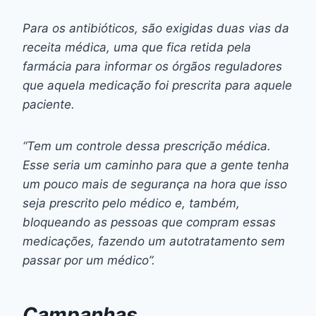
Para os antibióticos, são exigidas duas vias da
receita médica, uma que fica retida pela
farmácia para informar os órgãos reguladores
que aquela medicação foi prescrita para aquele
paciente.
“Tem um controle dessa prescrição médica.
Esse seria um caminho para que a gente tenha
um pouco mais de segurança na hora que isso
seja prescrito pelo médico e, também,
bloqueando as pessoas que compram essas
medicações, fazendo um autotratamento sem
passar por um médico”.
Campanhas