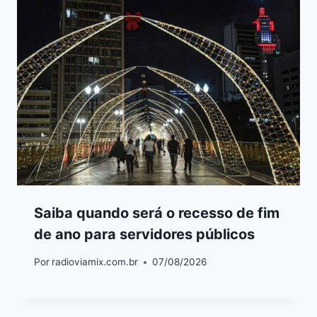
Saiba quando será o recesso de fim
de ano para servidores públicos
Por
radioviamix.com.br
07/08/2026