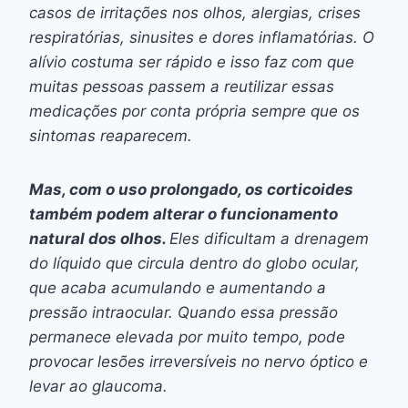
casos de irritações nos olhos, alergias, crises
respiratórias, sinusites e dores inflamatórias. O
alívio costuma ser rápido e isso faz com que
muitas pessoas passem a reutilizar essas
medicações por conta própria sempre que os
sintomas reaparecem.
Mas, com o uso prolongado, os corticoides
também podem alterar o funcionamento
natural dos olhos.
Eles dificultam a drenagem
do líquido que circula dentro do globo ocular,
que acaba acumulando e aumentando a
pressão intraocular. Quando essa pressão
permanece elevada por muito tempo, pode
provocar lesões irreversíveis no nervo óptico e
levar ao glaucoma.