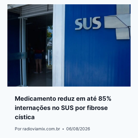
Medicamento reduz em até 85%
internações no SUS por fibrose
cística
Por
radioviamix.com.br
06/08/2026