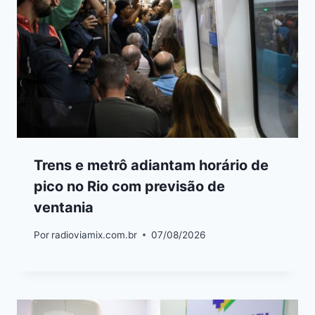
Trens e metrô adiantam horário de
pico no Rio com previsão de
ventania
Por
radioviamix.com.br
07/08/2026