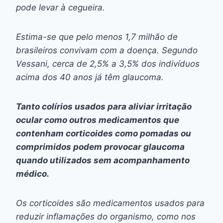
pode levar à cegueira.
Estima-se que pelo menos 1,7 milhão de
brasileiros convivam com a doença. Segundo
Vessani, cerca de 2,5% a 3,5% dos indivíduos
acima dos 40 anos já têm glaucoma.
Tanto colírios usados para aliviar irritação
ocular como outros medicamentos que
contenham corticoides como pomadas ou
comprimidos podem provocar glaucoma
quando utilizados sem acompanhamento
médico.
Os corticoides são medicamentos usados para
reduzir inflamações do organismo, como nos