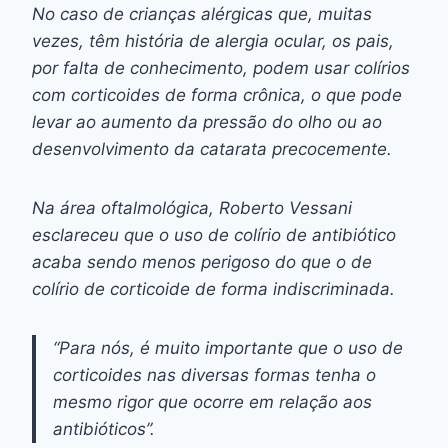
No caso de crianças alérgicas que, muitas
vezes, têm história de alergia ocular, os pais,
por falta de conhecimento, podem usar colírios
com corticoides de forma crônica, o que pode
levar ao aumento da pressão do olho ou ao
desenvolvimento da catarata precocemente.
Na área oftalmológica, Roberto Vessani
esclareceu que o uso de colírio de antibiótico
acaba sendo menos perigoso do que o de
colírio de corticoide de forma indiscriminada.
“Para nós, é muito importante que o uso de
corticoides nas diversas formas tenha o
mesmo rigor que ocorre em relação aos
antibióticos”.