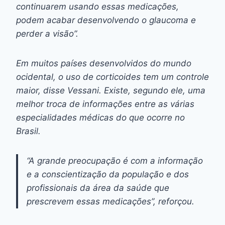
continuarem usando essas medicações,
podem acabar desenvolvendo o glaucoma e
perder a visão”.
Em muitos países desenvolvidos do mundo
ocidental, o uso de corticoides tem um controle
maior, disse Vessani. Existe, segundo ele, uma
melhor troca de informações entre as várias
especialidades médicas do que ocorre no
Brasil.
“A grande preocupação é com a informação
e a conscientização da população e dos
profissionais da área da saúde que
prescrevem essas medicações”, reforçou.