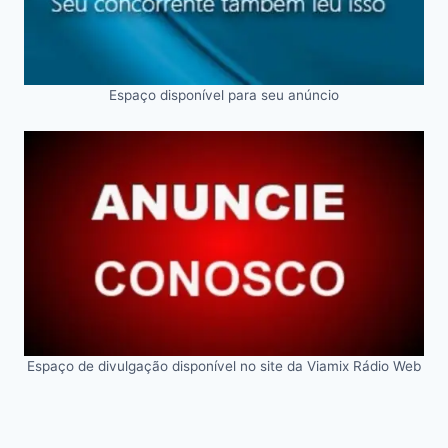
Espaço disponível para seu anúncio
Espaço de divulgação disponível no site da Viamix Rádio Web