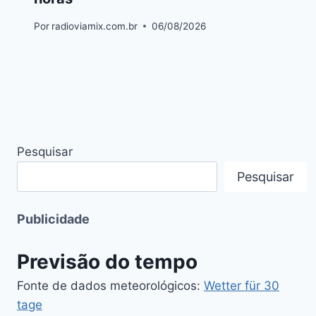
Por
radioviamix.com.br
06/08/2026
Pesquisar
Pesquisar
Publicidade
Previsão do tempo
Fonte de dados meteorológicos:
Wetter für 30
tage