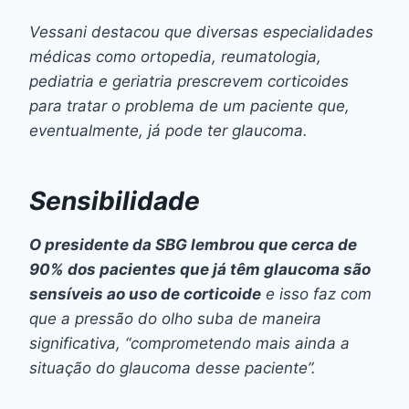
Vessani destacou que diversas especialidades
médicas como ortopedia, reumatologia,
pediatria e geriatria prescrevem corticoides
para tratar o problema de um paciente que,
eventualmente, já pode ter glaucoma.
Sensibilidade
O presidente da SBG lembrou que cerca de
90% dos pacientes que já têm glaucoma são
sensíveis ao uso de corticoide
e isso faz com
que a pressão do olho suba de maneira
significativa, “comprometendo mais ainda a
situação do glaucoma desse paciente”.