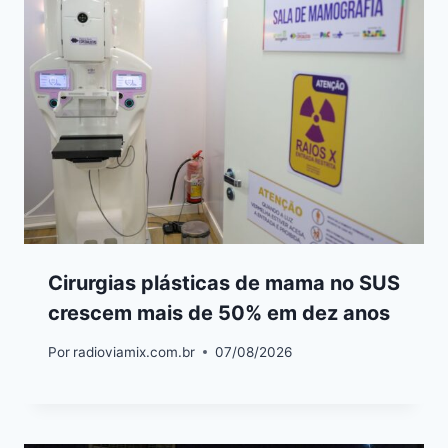
Cirurgias plásticas de mama no SUS
crescem mais de 50% em dez anos
Por
radioviamix.com.br
07/08/2026