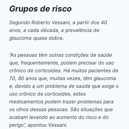
Grupos de risco
Segundo Roberto Vessani, a partir dos 40
anos, a cada década, a prevalência de
glaucoma quase dobra.
“As pessoas têm outras condições de saúde
que, frequentemente, podem precisar do uso
crônico de corticoides. Há muitos pacientes de
70, 80 anos que, muitas vezes, têm glaucoma
e, devido a um problema de saúde que exige o
uso crônico de corticoides, estes
medicamentos podem trazer problemas para
os olhos dessas pessoas. São situações que
acabam levando ao aumento do risco e do
perigo”, apontou Vessani.