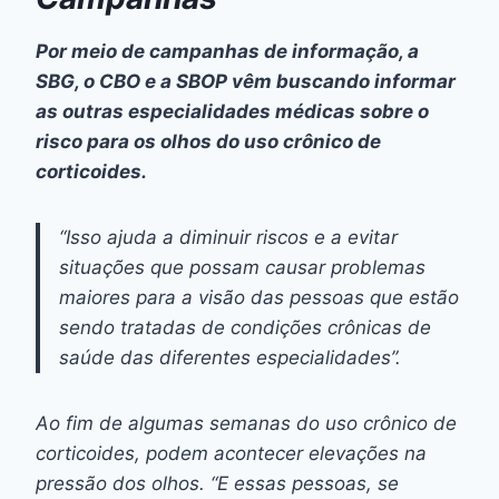
Por meio de campanhas de informação, a
SBG, o CBO e a SBOP vêm buscando informar
as outras especialidades médicas sobre o
risco para os olhos do uso crônico de
corticoides.
“Isso ajuda a diminuir riscos e a evitar
situações que possam causar problemas
maiores para a visão das pessoas que estão
sendo tratadas de condições crônicas de
saúde das diferentes especialidades”.
Ao fim de algumas semanas do uso crônico de
corticoides, podem acontecer elevações na
pressão dos olhos. “E essas pessoas, se