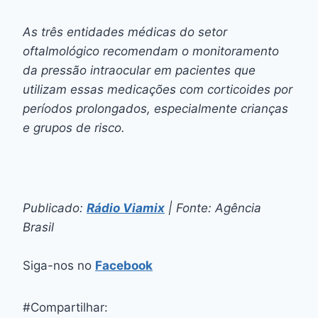
As três entidades médicas do setor
oftalmológico recomendam o monitoramento
da pressão intraocular em pacientes que
utilizam essas medicações com corticoides por
períodos prolongados, especialmente crianças
e grupos de risco.
Publicado:
Rádio Viamix
| Fonte: Agência
Brasil
Siga-nos no
Facebook
#Compartilhar: