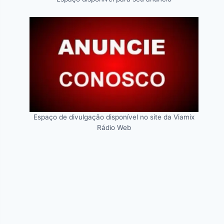
Espaço de divulgação disponível no site da Viamix
Rádio Web