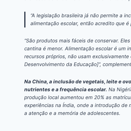
“A legislação brasileira já não permite a i
alimentação escolar, então acredito que é 
“São produtos mais fáceis de conservar. Eles
cantina é menor. Alimentação escolar é um i
recursos próprios, não usam exclusivamente
Desenvolvimento da Educação]”, complemen
Na China, a inclusão de vegetais, leite e o
nutrientes e a frequência escolar.
Na Nigéri
produção local aumentou em 20% as matrícul
experiências na Índia, onde a introdução de 
a atenção e a memória de adolescentes.