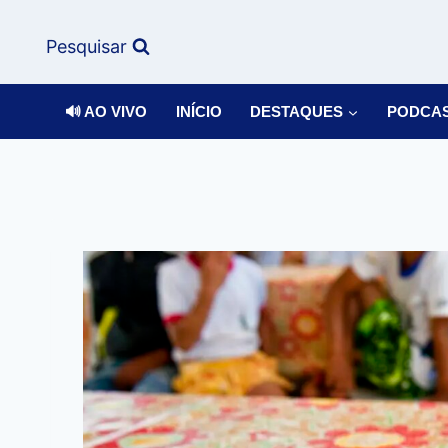
Pesquisar
🔊 AO VIVO
INÍCIO
DESTAQUES
PODCA