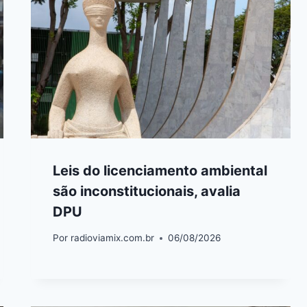
Leis do licenciamento ambiental
são inconstitucionais, avalia
DPU
Por
radioviamix.com.br
06/08/2026