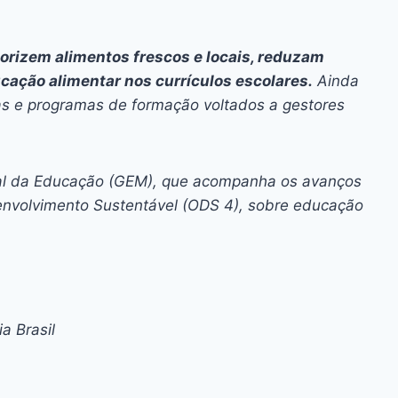
orizem alimentos frescos e locais, reduzam
cação alimentar nos currículos escolares.
Ainda
as e programas de formação voltados a gestores
bal da Educação (GEM), que acompanha os avanços
envolvimento Sustentável (ODS 4), sobre educação
a Brasil