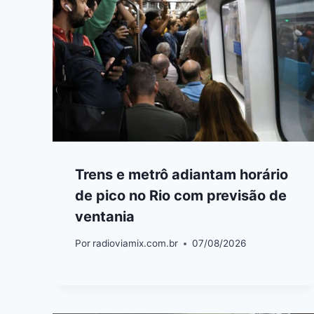
Trens e metrô adiantam horário
de pico no Rio com previsão de
ventania
Por
radioviamix.com.br
07/08/2026