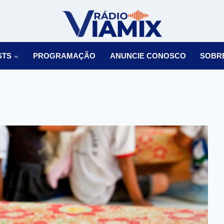
STS
PROGRAMAÇÃO
ANUNCIE CONOSCO
SOBR