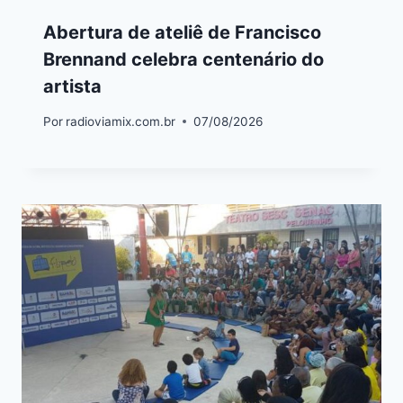
Abertura de ateliê de Francisco
Brennand celebra centenário do
artista
Por
radioviamix.com.br
07/08/2026