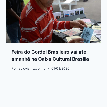
Feira do Cordel Brasileiro vai até
amanhã na Caixa Cultural Brasília
Por
radioviamix.com.br
01/08/2026