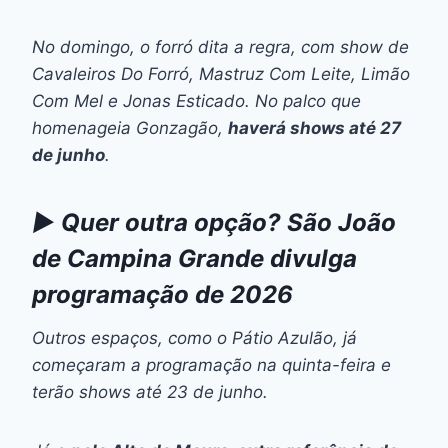
No domingo, o forró dita a regra, com show de
Cavaleiros Do Forró, Mastruz Com Leite, Limão
Com Mel e Jonas Esticado. No palco que
homenageia Gonzagão,
haverá shows até 27
de junho
.
▶️ Quer outra opção? São João
de Campina Grande divulga
programação de 2026
Outros espaços, como o Pátio Azulão, já
começaram a programação na quinta-feira e
terão shows até 23 de junho.