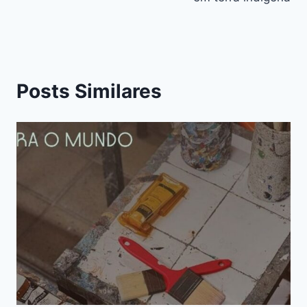
Posts Similares