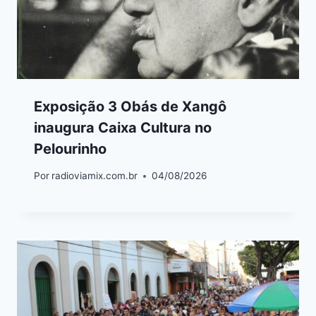
Exposição 3 Obás de Xangô
inaugura Caixa Cultura no
Pelourinho
Por
radioviamix.com.br
04/08/2026