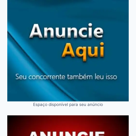
Espaço disponível para seu anúncio