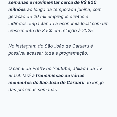
semanas e movimentar cerca de R$ 800
milhões
ao longo da temporada junina, com
geração de 20 mil empregos diretos e
indiretos, impactando a economia local com um
crescimento de 8,5% em relação à 2025.
No Instagram do São João de Caruaru é
possível acessar toda a programação.
O canal da Preftv no Youtube, afiliada da TV
Brasil, fará a
transmissão de vários
momentos do São João de Caruaru
ao longo
das próximas semanas.