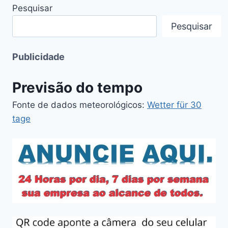
Pesquisar
Pesquisar
Publicidade
Previsão do tempo
Fonte de dados meteorológicos:
Wetter für 30
tage