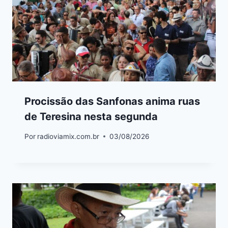
Procissão das Sanfonas anima ruas
de Teresina nesta segunda
Por
radioviamix.com.br
03/08/2026