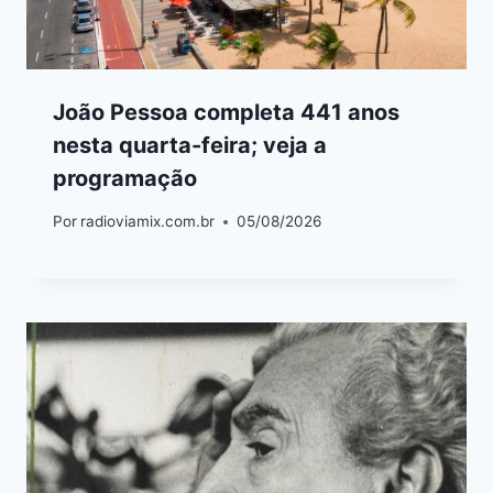
João Pessoa completa 441 anos
nesta quarta-feira; veja a
programação
Por
radioviamix.com.br
05/08/2026