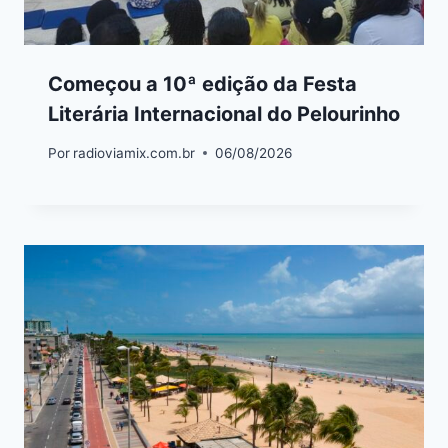
Começou a 10ª edição da Festa
Literária Internacional do Pelourinho
Por
radioviamix.com.br
06/08/2026