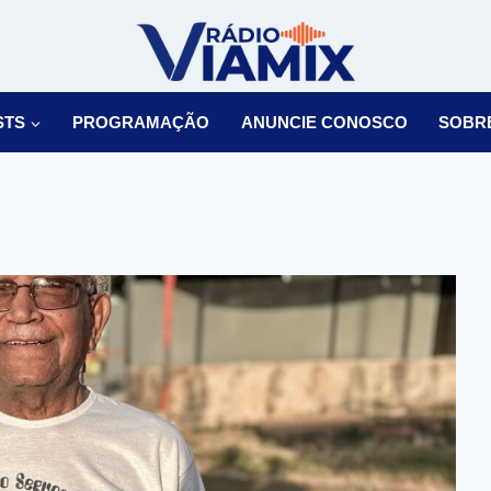
STS
PROGRAMAÇÃO
ANUNCIE CONOSCO
SOBR