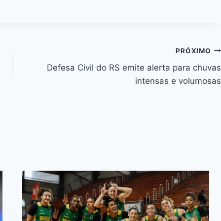
PRÓXIMO
Defesa Civil do RS emite alerta para chuvas
intensas e volumosas