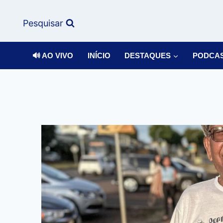
Pesquisar
🔊 AO VIVO
INÍCIO
DESTAQUES
PODCA