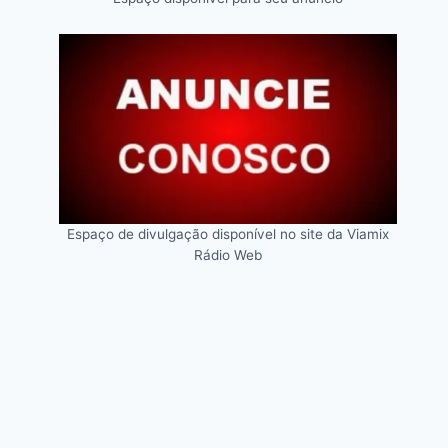
Espaço de divulgação disponível no site da Viamix
Rádio Web