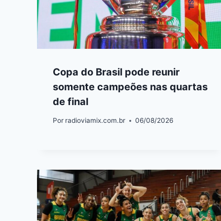
Copa do Brasil pode reunir
somente campeões nas quartas
de final
Por
radioviamix.com.br
06/08/2026