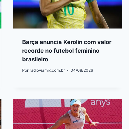
Barça anuncia Kerolin com valor
recorde no futebol feminino
brasileiro
Por
radioviamix.com.br
04/08/2026