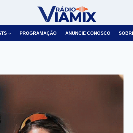
STS
PROGRAMAÇÃO
ANUNCIE CONOSCO
SOBR