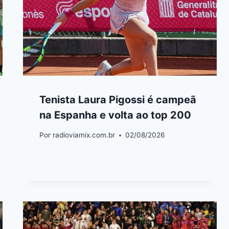
Tenista Laura Pigossi é campeã
na Espanha e volta ao top 200
Por
radioviamix.com.br
02/08/2026