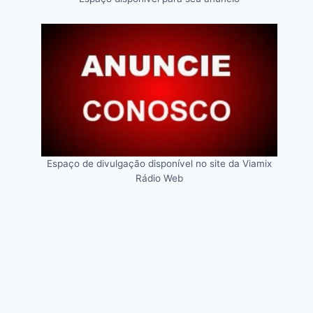
Espaço de divulgação disponível no site da Viamix
Rádio Web