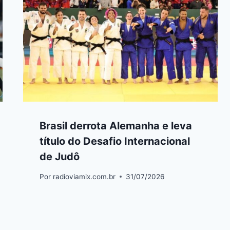
Brasil derrota Alemanha e leva
título do Desafio Internacional
de Judô
Por
radioviamix.com.br
31/07/2026