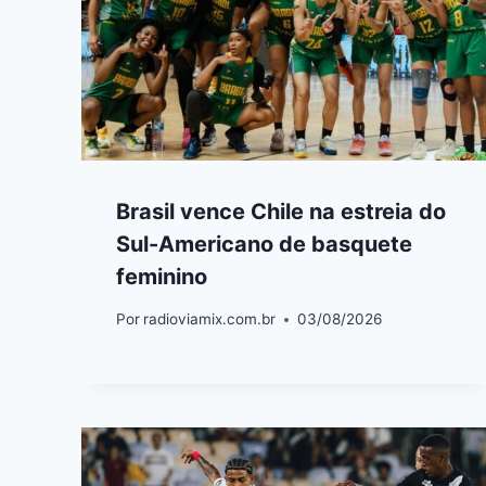
Brasil vence Chile na estreia do
Sul-Americano de basquete
feminino
Por
radioviamix.com.br
03/08/2026