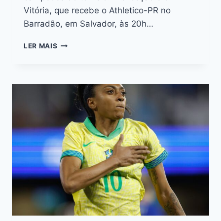
Vitória, que recebe o Athletico-PR no
Barradão, em Salvador, às 20h…
LER MAIS