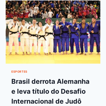
ESPORTES
Brasil derrota Alemanha
e leva título do Desafio
Internacional de Judô