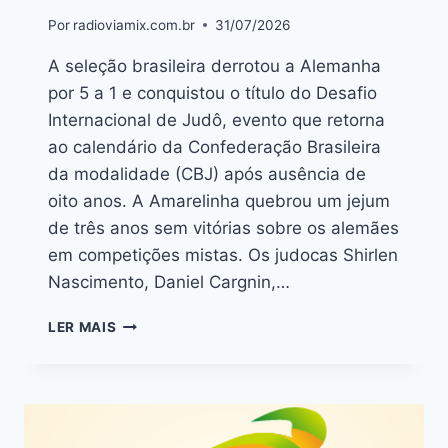
Por
radioviamix.com.br
31/07/2026
A seleção brasileira derrotou a Alemanha
por 5 a 1 e conquistou o título do Desafio
Internacional de Judô, evento que retorna
ao calendário da Confederação Brasileira
da modalidade (CBJ) após ausência de
oito anos. A Amarelinha quebrou um jejum
de três anos sem vitórias sobre os alemães
em competições mistas. Os judocas Shirlen
Nascimento, Daniel Cargnin,…
LER MAIS