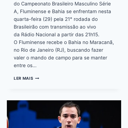
do Campeonato Brasileiro Masculino Série
A, Fluminense e Bahia se enfrentam nesta
quarta-feira (29) pela 21° rodada do
Brasileirão com transmissão ao vivo
da Rádio Nacional a partir das 21h15.
O Fluminense recebe o Bahia no Maracanã,
no Rio de Janeiro (RJ), buscando fazer
valer o mando de campo para se manter
entre os…
LER MAIS