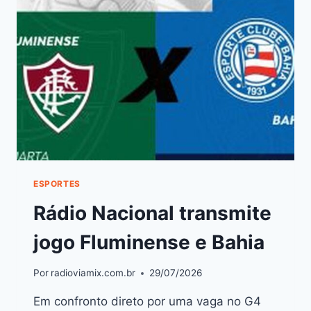
ESPORTES
Rádio Nacional transmite
jogo Fluminense e Bahia
Por
radioviamix.com.br
29/07/2026
Em confronto direto por uma vaga no G4