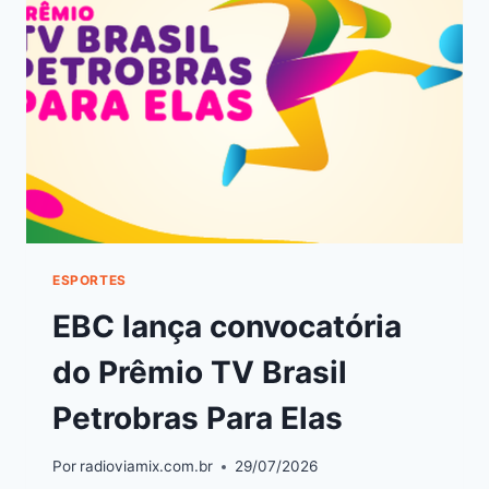
ESPORTES
EBC lança convocatória
do Prêmio TV Brasil
Petrobras Para Elas
Por
radioviamix.com.br
29/07/2026