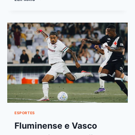
ESPORTES
Fluminense e Vasco