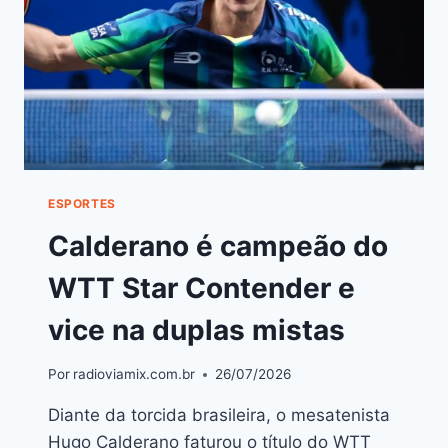
ESPORTES
Calderano é campeão do
WTT Star Contender e
vice na duplas mistas
Por
radioviamix.com.br
26/07/2026
Diante da torcida brasileira, o mesatenista
Hugo Calderano faturou o título do WTT