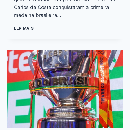
Carlos da Costa conquistaram a primeira
medalha brasileira…
LER MAIS