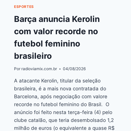
ESPORTES
Barça anuncia Kerolin
com valor recorde no
futebol feminino
brasileiro
Por
radioviamix.com.br
04/08/2026
A atacante Kerolin, titular da seleção
brasileira, é a mais nova contratada do
Barcelona, após negociação com valore
recorde no futebol feminino do Brasil. O
anúncio foi feito nesta terça-feira (4) pelo
clube catalão, que teria desembolsado 1,2
milhão de euros (o equivalente a quase R$