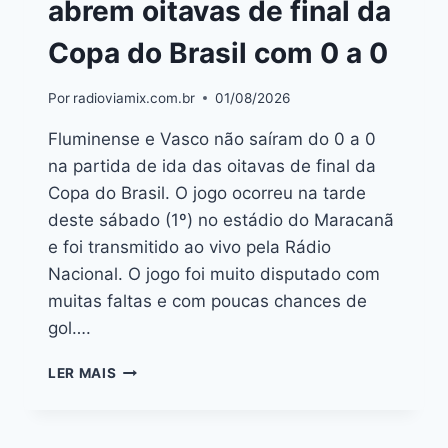
abrem oitavas de final da
Copa do Brasil com 0 a 0
Por
radioviamix.com.br
01/08/2026
Fluminense e Vasco não saíram do 0 a 0
na partida de ida das oitavas de final da
Copa do Brasil. O jogo ocorreu na tarde
deste sábado (1º) no estádio do Maracanã
e foi transmitido ao vivo pela Rádio
Nacional. O jogo foi muito disputado com
muitas faltas e com poucas chances de
gol….
LER MAIS