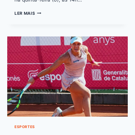
LER MAIS
ESPORTES