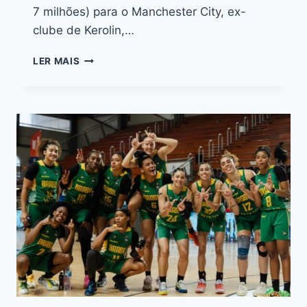
7 milhões) para o Manchester City, ex-
clube de Kerolin,…
LER MAIS