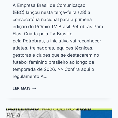
A Empresa Brasil de Comunicação
(EBC) lançou nesta terça-feira (28) a
convocatória nacional para a primeira
edição do Prêmio TV Brasil Petrobras Para
Elas. Criada pela TV Brasil e
pela Petrobras, a iniciativa vai reconhecer
atletas, treinadoras, equipes técnicas,
gestoras e clubes que se destacarem no
futebol feminino brasileiro ao longo da
temporada de 2026. >> Confira aqui o
regulamento A…
LER MAIS