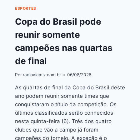
ESPORTES
Copa do Brasil pode
reunir somente
campeões nas quartas
de final
Por
radioviamix.com.br
06/08/2026
As quartas de final da Copa do Brasil deste
ano podem reunir somente times que
conquistaram o título da competição. Os
últimos classificados serão conhecidos
nesta quinta-feira (6). Três dos quatro
clubes que vão a campo já foram
campeões do torneio. A exceção é o