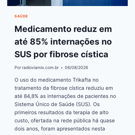
SAÚDE
Medicamento reduz em
até 85% internações no
SUS por fibrose cística
Por
radioviamix.com.br
06/08/2026
O uso do medicamento Trikafta no
tratamento da fibrose cística reduziu em
até 84,8% as internações de pacientes no
Sistema Único de Saúde (SUS). Os
primeiros resultados da terapia de alto
custo, ofertada na rede pública há quase
dois anos, foram apresentados nesta