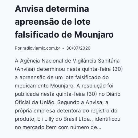
Anvisa determina
apreensão de lote
falsificado de Mounjaro
Por
radioviamix.com.br
30/07/2026
A Agência Nacional de Vigilância Sanitária
(Anvisa) determinou nesta quinta-feira (30)
a apreensão de um lote falsificado do
medicamento Mounjaro. A resolução foi
publicada nesta quinta-feira (30) no Diário
Oficial da União. Segundo a Anvisa, a
própria empresa detentora do registro do
produto, Eli Lilly do Brasil Ltda., identificou
no mercado item com número de…