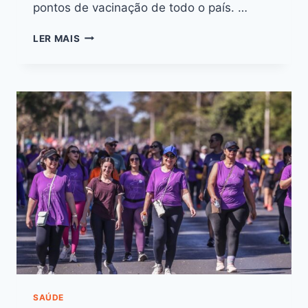
pontos de vacinação de todo o país. …
LER MAIS
SAÚDE