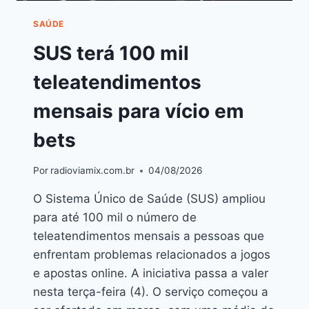
SAÚDE
SUS terá 100 mil
teleatendimentos
mensais para vício em
bets
Por
radioviamix.com.br
04/08/2026
O Sistema Único de Saúde (SUS) ampliou
para até 100 mil o número de
teleatendimentos mensais a pessoas que
enfrentam problemas relacionados a jogos
e apostas online. A iniciativa passa a valer
nesta terça-feira (4). O serviço começou a