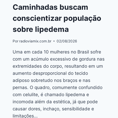
Caminhadas buscam
conscientizar população
sobre lipedema
Por
radioviamix.com.br
02/08/2026
Uma em cada 10 mulheres no Brasil sofre
com um acúmulo excessivo de gordura nas
extremidades do corpo, resultando em um
aumento desproporcional do tecido
adiposo sobretudo nos braços e nas
pernas. O quadro, comumente confundido
com celulite, é chamado lipedema e
incomoda além da estética, já que pode
causar dores, inchaço, sensibilidade e
limitações…