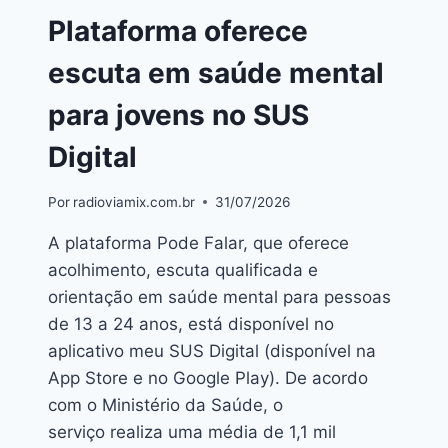
Plataforma oferece
escuta em saúde mental
para jovens no SUS
Digital
Por
radioviamix.com.br
31/07/2026
A plataforma Pode Falar, que oferece
acolhimento, escuta qualificada e
orientação em saúde mental para pessoas
de 13 a 24 anos, está disponível no
aplicativo meu SUS Digital (disponível na
App Store e no Google Play). De acordo
com o Ministério da Saúde, o
serviço realiza uma média de 1,1 mil