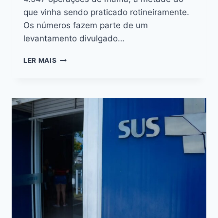
que vinha sendo praticado rotineiramente.
Os números fazem parte de um
levantamento divulgado…
LER MAIS