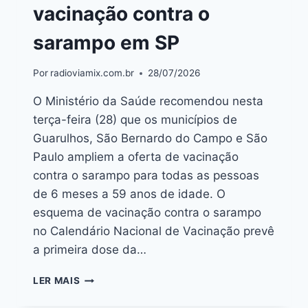
vacinação contra o
sarampo em SP
Por
radioviamix.com.br
28/07/2026
O Ministério da Saúde recomendou nesta
terça-feira (28) que os municípios de
Guarulhos, São Bernardo do Campo e São
Paulo ampliem a oferta de vacinação
contra o sarampo para todas as pessoas
de 6 meses a 59 anos de idade. O
esquema de vacinação contra o sarampo
no Calendário Nacional de Vacinação prevê
a primeira dose da…
LER MAIS