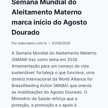
Semana Mundial do
Aleitamento Materno
marca início do Agosto
Dourado
Por
radioviamix.com.br
01/08/2026
A Semana Mundial do Aleitamento Materno
(SMAM) traz como tema em 2026
Amamentação para um começo de vida
sustentável: fortaleça o que funciona, uma
diretriz internacional da World Alliance for
Breastfeeding Action (WABA) que orienta
as mobilizações do Agosto Dourado. O
Ministério da Saúde reforça que a
proteção, a promoção e o apoio à