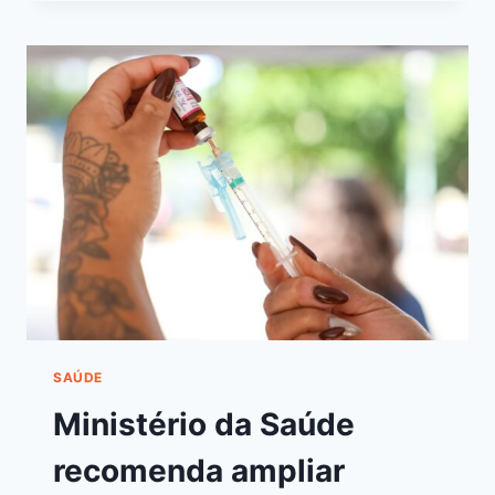
SAÚDE
Ministério da Saúde
recomenda ampliar