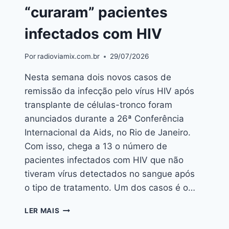
“curaram” pacientes
infectados com HIV
Por
radioviamix.com.br
29/07/2026
Nesta semana dois novos casos de
remissão da infecção pelo vírus HIV após
transplante de células-tronco foram
anunciados durante a 26ª Conferência
Internacional da Aids, no Rio de Janeiro.
Com isso, chega a 13 o número de
pacientes infectados com HIV que não
tiveram vírus detectados no sangue após
o tipo de tratamento. Um dos casos é o…
LER MAIS