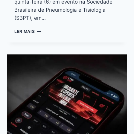
quinta-feira (6) em evento na Sociedade
Brasileira de Pneumologia e Tisiologia
(SBPT), em…
LER MAIS