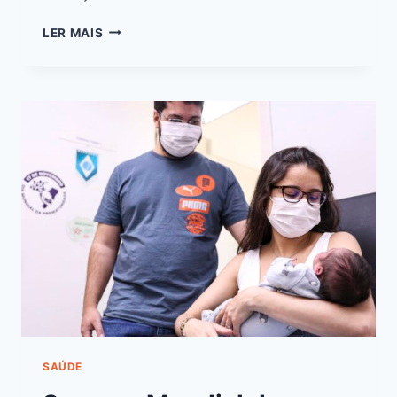
LER MAIS
SAÚDE