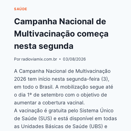
SAÚDE
Campanha Nacional de
Multivacinação começa
nesta segunda
Por
radioviamix.com.br
03/08/2026
A Campanha Nacional de Multivacinação
2026 tem início nesta segunda-feira (3),
em todo o Brasil. A mobilização segue até
o dia 1º de setembro com o objetivo de
aumentar a cobertura vacinal.
A vacinação é gratuita pelo Sistema Único
de Saúde (SUS) e está disponível em todas
as Unidades Básicas de Saúde (UBS) e