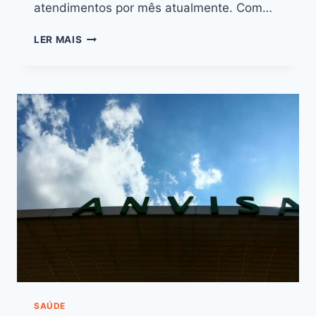
atendimentos por mês atualmente. Com…
LER MAIS
SAÚDE