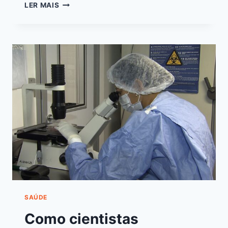
LER MAIS
SAÚDE
Como cientistas