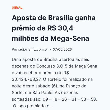
GERAL
Aposta de Brasília ganha
prêmio de R$ 30,4
milhões da Mega-Sena
Por
radioviamix.com.br
07/06/2026
Uma aposta de Brasília acertou as seis
dezenas do Concurso 3.015 da Mega Sena
e vai receber o prêmio de R$
30.424.768,27. O sorteio foi realizado na
noite deste sábado (6), no Espaço da
Sorte, em São Paulo. As dezenas
sorteadas são: 09 – 18 – 26 – 31 – 53 – 58.
O jogo premiado é…