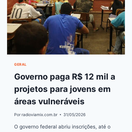
GERAL
Governo paga R$ 12 mil a
projetos para jovens em
áreas vulneráveis
Por
radioviamix.com.br
31/05/2026
O governo federal abriu inscrições, até o