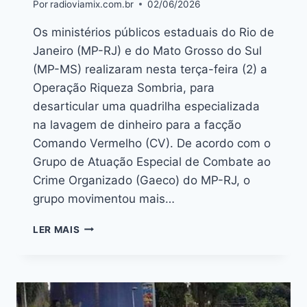
Por
radioviamix.com.br
02/06/2026
Os ministérios públicos estaduais do Rio de
Janeiro (MP-RJ) e do Mato Grosso do Sul
(MP-MS) realizaram nesta terça-feira (2) a
Operação Riqueza Sombria, para
desarticular uma quadrilha especializada
na lavagem de dinheiro para a facção
Comando Vermelho (CV). De acordo com o
Grupo de Atuação Especial de Combate ao
Crime Organizado (Gaeco) do MP-RJ, o
grupo movimentou mais…
LER MAIS