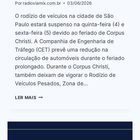
Por
radioviamix.com.br
03/06/2026
O rodízio de veículos na cidade de São
Paulo estará suspenso na quinta-feira (4) e
sexta-feira (5) devido ao feriado de Corpus
Christi. A Companhia de Engenharia de
Tráfego (CET) prevê uma redução na
circulação de automóveis durante o feriado
prolongado. Durante o Corpus Christi,
também deixam de vigorar o Rodízio de
Veículos Pesados, Zona de…
LER MAIS