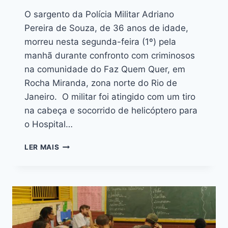
O sargento da Polícia Militar Adriano
Pereira de Souza, de 36 anos de idade,
morreu nesta segunda-feira (1º) pela
manhã durante confronto com criminosos
na comunidade do Faz Quem Quer, em
Rocha Miranda, zona norte do Rio de
Janeiro. O militar foi atingido com um tiro
na cabeça e socorrido de helicóptero para
o Hospital…
LER MAIS