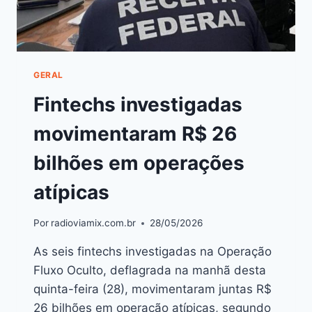
GERAL
Fintechs investigadas
movimentaram R$ 26
bilhões em operações
atípicas
Por
radioviamix.com.br
28/05/2026
As seis fintechs investigadas na Operação
Fluxo Oculto, deflagrada na manhã desta
quinta-feira (28), movimentaram juntas R$
26 bilhões em operação atípicas, segundo