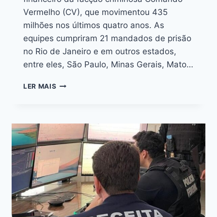
Vermelho (CV), que movimentou 435
milhões nos últimos quatro anos. As
equipes cumpriram 21 mandados de prisão
no Rio de Janeiro e em outros estados,
entre eles, São Paulo, Minas Gerais, Mato…
LER MAIS