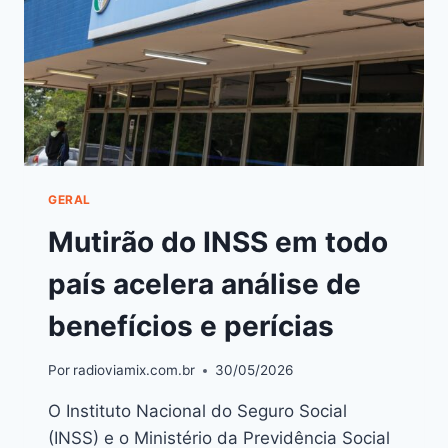
GERAL
Mutirão do INSS em todo
país acelera análise de
benefícios e perícias
Por
radioviamix.com.br
30/05/2026
O Instituto Nacional do Seguro Social
(INSS) e o Ministério da Previdência Social