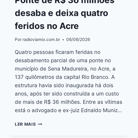
desaba e deixa quatro
feridos no Acre
Por
radioviamix.com.br
06/06/2026
Quatro pessoas ficaram feridas no
desabamento parcial de uma ponte no
município de Sena Madureira, no Acre, a
137 quilômetros da capital Rio Branco. A
estrutura havia sido inaugurada há dois
anos, após ter sido construída a um custo
de mais de R$ 36 milhões. Entre as vítimas
está o advogado e ex-juiz Ednaldo Muniz…
LER MAIS