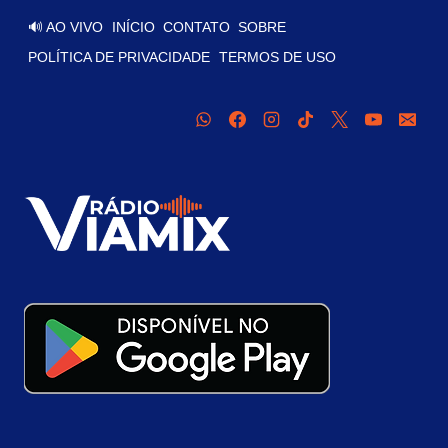
🔊 AO VIVO
INÍCIO
CONTATO
SOBRE
POLÍTICA DE PRIVACIDADE
TERMOS DE USO