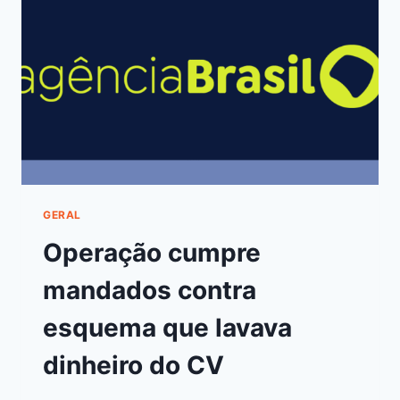
GERAL
Operação cumpre
mandados contra
esquema que lavava
dinheiro do CV