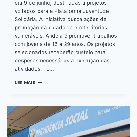
dia 9 de junho, destinadas a projetos
voltados para a Plataforma Juventude
Solidária. A iniciativa busca ações de
promoção da cidadania em territórios
vulneráveis. A ideia é promover trabalhos
com jovens de 16 a 29 anos. Os projetos
selecionados receberão custeio para
despesas necessárias à execução das
atividades, no…
LER MAIS