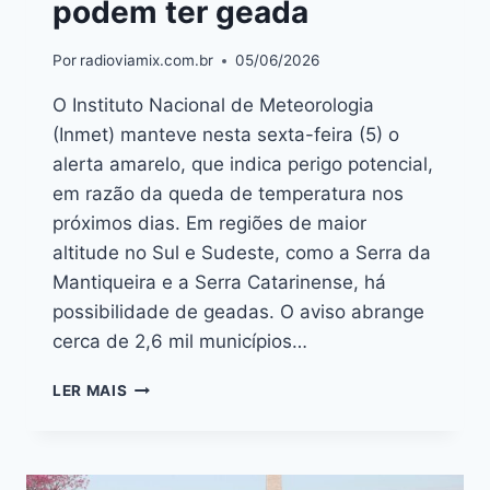
podem ter geada
Por
radioviamix.com.br
05/06/2026
O Instituto Nacional de Meteorologia
(Inmet) manteve nesta sexta-feira (5) o
alerta amarelo, que indica perigo potencial,
em razão da queda de temperatura nos
próximos dias. Em regiões de maior
altitude no Sul e Sudeste, como a Serra da
Mantiqueira e a Serra Catarinense, há
possibilidade de geadas. O aviso abrange
cerca de 2,6 mil municípios…
LER MAIS