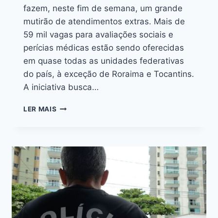
fazem, neste fim de semana, um grande
mutirão de atendimentos extras. Mais de
59 mil vagas para avaliações sociais e
perícias médicas estão sendo oferecidas
em quase todas as unidades federativas
do país, à exceção de Roraima e Tocantins.
A iniciativa busca…
LER MAIS