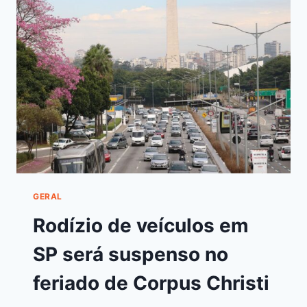
GERAL
Rodízio de veículos em
SP será suspenso no
feriado de Corpus Christi