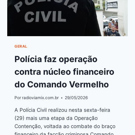
GERAL
Polícia faz operação
contra núcleo financeiro
do Comando Vermelho
Por
radioviamix.com.br
29/05/2026
A Polícia Civil realizou nesta sexta-feira
(29) mais uma etapa da Operação
Contenção, voltada ao combate do braço
financeiro da facção criminosa Comando