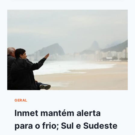
GERAL
Inmet mantém alerta
para o frio; Sul e Sudeste