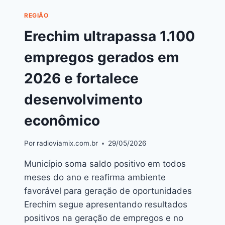
REGIÃO
Erechim ultrapassa 1.100
empregos gerados em
2026 e fortalece
desenvolvimento
econômico
Por
radioviamix.com.br
29/05/2026
Município soma saldo positivo em todos
meses do ano e reafirma ambiente
favorável para geração de oportunidades
Erechim segue apresentando resultados
positivos na geração de empregos e no