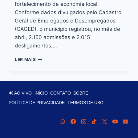
fortalecimento da economia local.
Conforme dados divulgados pelo Cadastro
Geral de Empregados e Desempregados
(CAGED), o município registrou, no mês de
abril, 2.150 admissões e 2.015
desligamentos,…
LER MAIS
🔊 AO VIVO
INÍCIO
CONTATO
SOBRE
POLÍTICA DE PRIVACIDADE
TERMOS DE USO