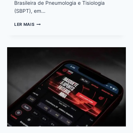
Brasileira de Pneumologia e Tisiologia
(SBPT), em…
LER MAIS