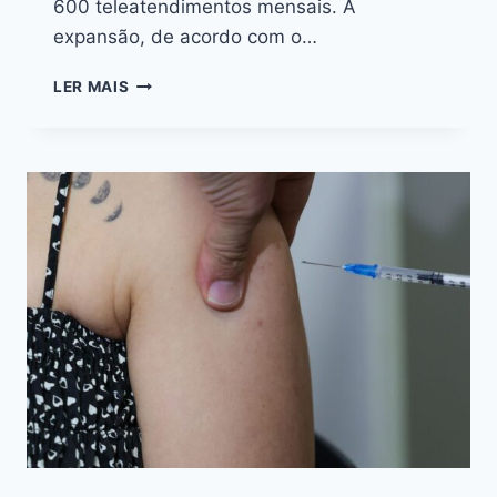
600 teleatendimentos mensais. A
expansão, de acordo com o…
LER MAIS