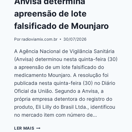
Anvisa determina
apreensão de lote
falsificado de Mounjaro
Por
radioviamix.com.br
30/07/2026
A Agência Nacional de Vigilância Sanitária
(Anvisa) determinou nesta quinta-feira (30)
a apreensão de um lote falsificado do
medicamento Mounjaro. A resolução foi
publicada nesta quinta-feira (30) no Diário
Oficial da União. Segundo a Anvisa, a
própria empresa detentora do registro do
produto, Eli Lilly do Brasil Ltda., identificou
no mercado item com número de…
LER MAIS