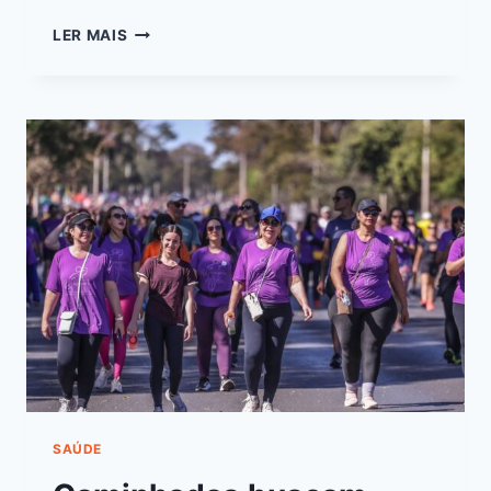
LER MAIS
SAÚDE