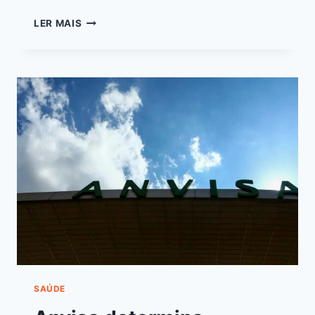
LER MAIS
SAÚDE