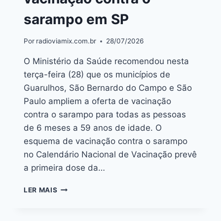
sarampo em SP
Por
radioviamix.com.br
28/07/2026
O Ministério da Saúde recomendou nesta
terça-feira (28) que os municípios de
Guarulhos, São Bernardo do Campo e São
Paulo ampliem a oferta de vacinação
contra o sarampo para todas as pessoas
de 6 meses a 59 anos de idade. O
esquema de vacinação contra o sarampo
no Calendário Nacional de Vacinação prevê
a primeira dose da…
LER MAIS