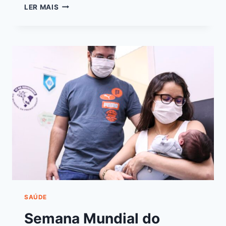
LER MAIS
SAÚDE
Semana Mundial do