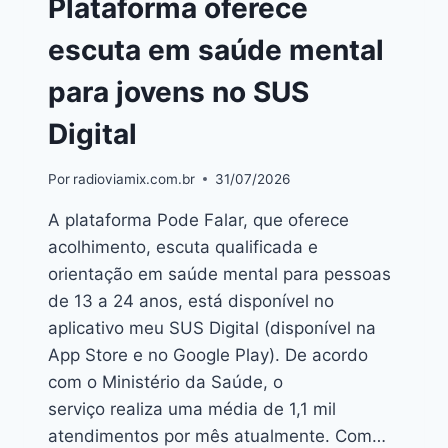
Plataforma oferece
escuta em saúde mental
para jovens no SUS
Digital
Por
radioviamix.com.br
31/07/2026
A plataforma Pode Falar, que oferece
acolhimento, escuta qualificada e
orientação em saúde mental para pessoas
de 13 a 24 anos, está disponível no
aplicativo meu SUS Digital (disponível na
App Store e no Google Play). De acordo
com o Ministério da Saúde, o
serviço realiza uma média de 1,1 mil
atendimentos por mês atualmente. Com…