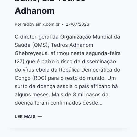
Adhanom
Por
radioviamix.com.br
27/07/2026
O diretor-geral da Organização Mundial da
Saúde (OMS), Tedros Adhanom
Ghebreyesus, afirmou nesta segunda-feira
(27) que é baixo o risco de disseminação
do vírus ebola da Repúlica Democrática do
Congo (RDC) para o resto do mundo. Um
surto da doença assola o país africano há
alguns meses. Mais de 3 mil casos da
doença foram confirmados desde…
LER MAIS