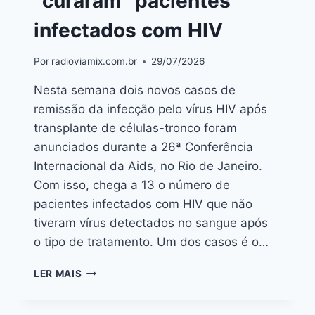
“curaram” pacientes
infectados com HIV
Por
radioviamix.com.br
29/07/2026
Nesta semana dois novos casos de
remissão da infecção pelo vírus HIV após
transplante de células-tronco foram
anunciados durante a 26ª Conferência
Internacional da Aids, no Rio de Janeiro.
Com isso, chega a 13 o número de
pacientes infectados com HIV que não
tiveram vírus detectados no sangue após
o tipo de tratamento. Um dos casos é o…
LER MAIS