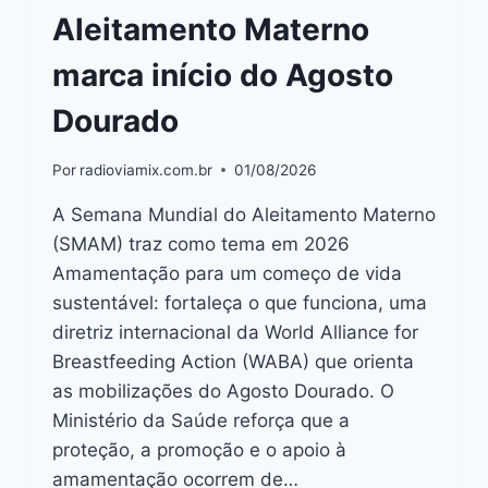
Aleitamento Materno
marca início do Agosto
Dourado
Por
radioviamix.com.br
01/08/2026
A Semana Mundial do Aleitamento Materno
(SMAM) traz como tema em 2026
Amamentação para um começo de vida
sustentável: fortaleça o que funciona, uma
diretriz internacional da World Alliance for
Breastfeeding Action (WABA) que orienta
as mobilizações do Agosto Dourado. O
Ministério da Saúde reforça que a
proteção, a promoção e o apoio à
amamentação ocorrem de…