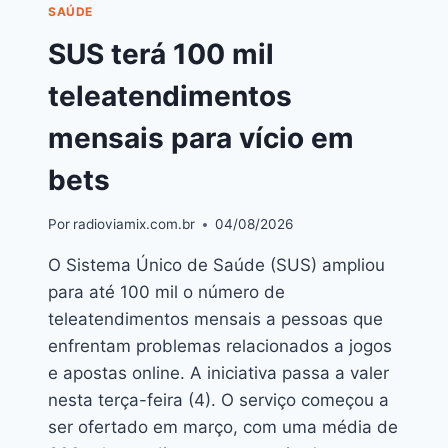
SAÚDE
SUS terá 100 mil
teleatendimentos
mensais para vício em
bets
Por
radioviamix.com.br
04/08/2026
O Sistema Único de Saúde (SUS) ampliou
para até 100 mil o número de
teleatendimentos mensais a pessoas que
enfrentam problemas relacionados a jogos
e apostas online. A iniciativa passa a valer
nesta terça-feira (4). O serviço começou a
ser ofertado em março, com uma média de