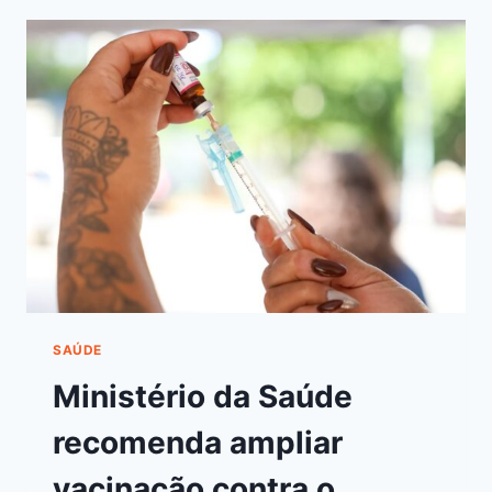
SAÚDE
Ministério da Saúde
recomenda ampliar
vacinação contra o