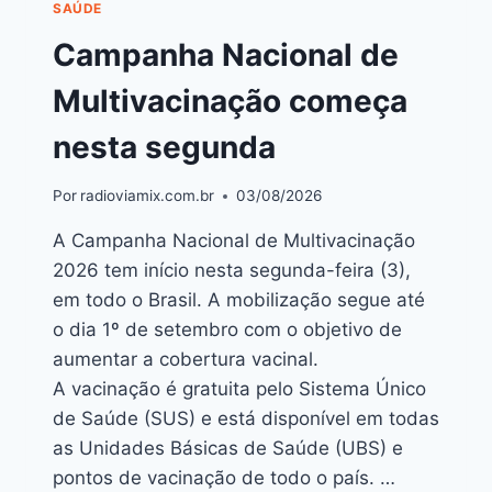
SAÚDE
Campanha Nacional de
Multivacinação começa
nesta segunda
Por
radioviamix.com.br
03/08/2026
A Campanha Nacional de Multivacinação
2026 tem início nesta segunda-feira (3),
em todo o Brasil. A mobilização segue até
o dia 1º de setembro com o objetivo de
aumentar a cobertura vacinal.
A vacinação é gratuita pelo Sistema Único
de Saúde (SUS) e está disponível em todas
as Unidades Básicas de Saúde (UBS) e
pontos de vacinação de todo o país. …