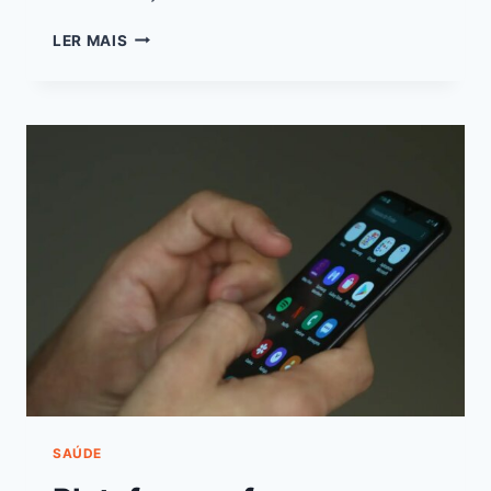
LER MAIS
SAÚDE