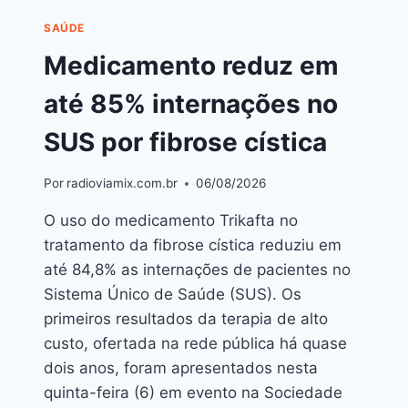
SAÚDE
Medicamento reduz em
até 85% internações no
SUS por fibrose cística
Por
radioviamix.com.br
06/08/2026
O uso do medicamento Trikafta no
tratamento da fibrose cística reduziu em
até 84,8% as internações de pacientes no
Sistema Único de Saúde (SUS). Os
primeiros resultados da terapia de alto
custo, ofertada na rede pública há quase
dois anos, foram apresentados nesta
quinta-feira (6) em evento na Sociedade