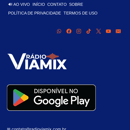
🔊 AO VIVO
INÍCIO
CONTATO
SOBRE
POLÍTICA DE PRIVACIDADE
TERMOS DE USO
✉ contato@radioviamix.com.br