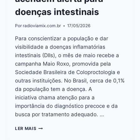
doenças intestinais
Por
radioviamix.com.br
17/05/2026
Para conscientizar a população e dar
visibilidade a doenças inflamatórias
intestinais (DIIs), o mês de maio recebe a
campanha Maio Roxo, promovida pela
Sociedade Brasileira de Coloproctologia e
outras instituições. No Brasil, cerca de 0,1%
da população tem a doença. A
iniciativa chama atenção para a
importância do diagnóstico precoce e da
busca por tratamento adequado. …
LER MAIS