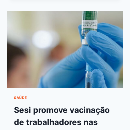
SAÚDE
Sesi promove vacinação
de trabalhadores nas