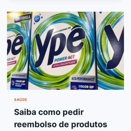
SAÚDE
Saiba como pedir
reembolso de produtos