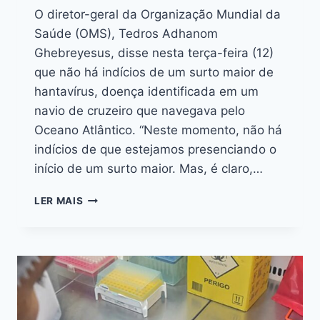
O diretor-geral da Organização Mundial da
Saúde (OMS), Tedros Adhanom
Ghebreyesus, disse nesta terça-feira (12)
que não há indícios de um surto maior de
hantavírus, doença identificada em um
navio de cruzeiro que navegava pelo
Oceano Atlântico. “Neste momento, não há
indícios de que estejamos presenciando o
início de um surto maior. Mas, é claro,…
LER MAIS