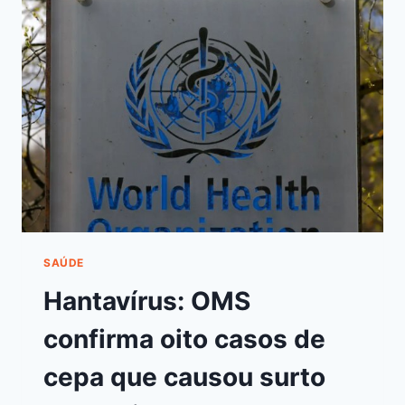
SAÚDE
Hantavírus: OMS
confirma oito casos de
cepa que causou surto