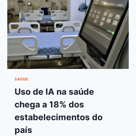
SAÚDE
Uso de IA na saúde
chega a 18% dos
estabelecimentos do
país