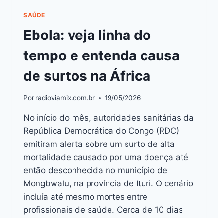
SAÚDE
Ebola: veja linha do
tempo e entenda causa
de surtos na África
Por
radioviamix.com.br
19/05/2026
No início do mês, autoridades sanitárias da
República Democrática do Congo (RDC)
emitiram alerta sobre um surto de alta
mortalidade causado por uma doença até
então desconhecida no município de
Mongbwalu, na província de Ituri. O cenário
incluía até mesmo mortes entre
profissionais de saúde. Cerca de 10 dias