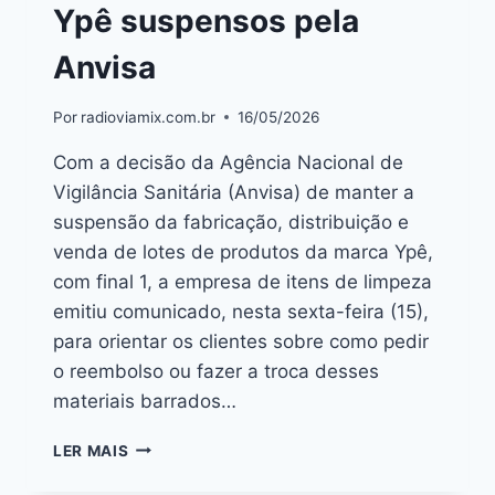
Ypê suspensos pela
Anvisa
Por
radioviamix.com.br
16/05/2026
Com a decisão da Agência Nacional de
Vigilância Sanitária (Anvisa) de manter a
suspensão da fabricação, distribuição e
venda de lotes de produtos da marca Ypê,
com final 1, a empresa de itens de limpeza
emitiu comunicado, nesta sexta-feira (15),
para orientar os clientes sobre como pedir
o reembolso ou fazer a troca desses
materiais barrados…
LER MAIS