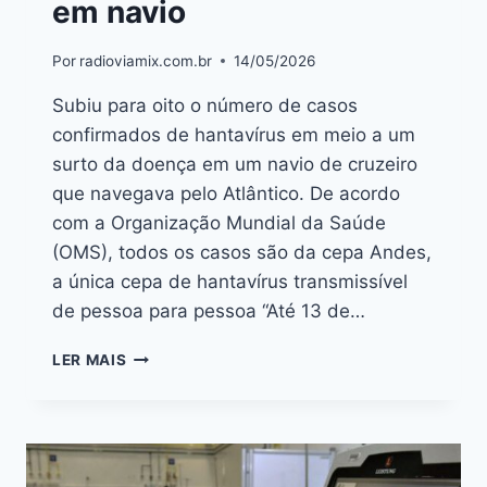
em navio
Por
radioviamix.com.br
14/05/2026
Subiu para oito o número de casos
confirmados de hantavírus em meio a um
surto da doença em um navio de cruzeiro
que navegava pelo Atlântico. De acordo
com a Organização Mundial da Saúde
(OMS), todos os casos são da cepa Andes,
a única cepa de hantavírus transmissível
de pessoa para pessoa “Até 13 de…
LER MAIS