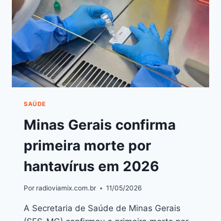
SAÚDE
Minas Gerais confirma
primeira morte por
hantavírus em 2026
Por
radioviamix.com.br
11/05/2026
A Secretaria de Saúde de Minas Gerais