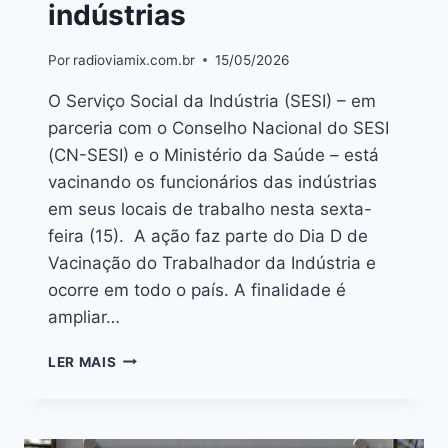
indústrias
Por
radioviamix.com.br
15/05/2026
O Serviço Social da Indústria (SESI) – em
parceria com o Conselho Nacional do SESI
(CN-SESI) e o Ministério da Saúde – está
vacinando os funcionários das indústrias
em seus locais de trabalho nesta sexta-
feira (15). A ação faz parte do Dia D de
Vacinação do Trabalhador da Indústria e
ocorre em todo o país. A finalidade é
ampliar…
LER MAIS