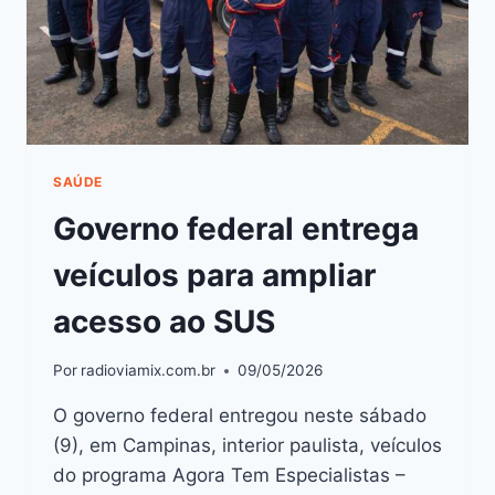
SAÚDE
Governo federal entrega
veículos para ampliar
acesso ao SUS
Por
radioviamix.com.br
09/05/2026
O governo federal entregou neste sábado
(9), em Campinas, interior paulista, veículos
do programa Agora Tem Especialistas –