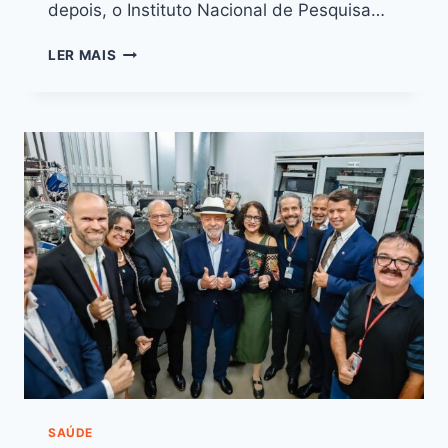
depois, o Instituto Nacional de Pesquisa…
LER MAIS
SAÚDE