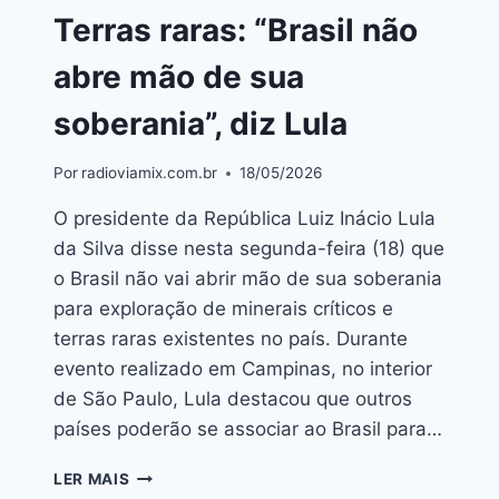
Terras raras: “Brasil não
abre mão de sua
soberania”, diz Lula
Por
radioviamix.com.br
18/05/2026
O presidente da República Luiz Inácio Lula
da Silva disse nesta segunda-feira (18) que
o Brasil não vai abrir mão de sua soberania
para exploração de minerais críticos e
terras raras existentes no país. Durante
evento realizado em Campinas, no interior
de São Paulo, Lula destacou que outros
países poderão se associar ao Brasil para…
LER MAIS