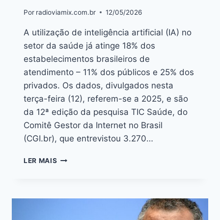
Por
radioviamix.com.br
12/05/2026
A utilização de inteligência artificial (IA) no
setor da saúde já atinge 18% dos
estabelecimentos brasileiros de
atendimento – 11% dos públicos e 25% dos
privados. Os dados, divulgados nesta
terça-feira (12), referem-se a 2025, e são
da 12ª edição da pesquisa TIC Saúde, do
Comitê Gestor da Internet no Brasil
(CGI.br), que entrevistou 3.270…
LER MAIS