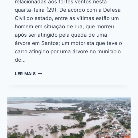
relacionadas aos fortes ventos nesta
quarta-feira (29). De acordo com a Defesa
Civil do estado, entre as vítimas estão um
homem em situação de rua, que morreu
após ser atingido pela queda de uma
árvore em Santos; um motorista que teve o
carro atingido por uma árvore no município
de…
LER MAIS