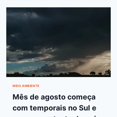
MEIO AMBIENTE
Mês de agosto começa
com temporais no Sul e