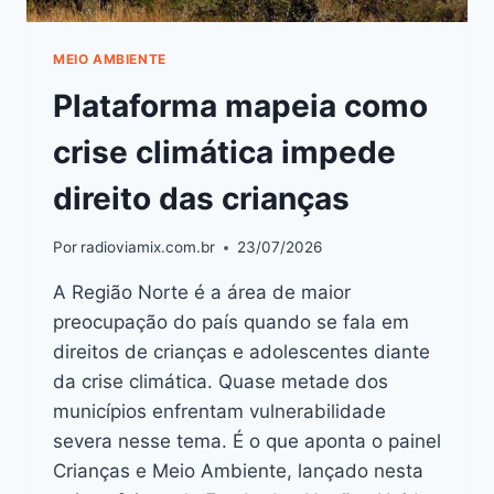
MEIO AMBIENTE
Plataforma mapeia como
crise climática impede
direito das crianças
Por
radioviamix.com.br
23/07/2026
A Região Norte é a área de maior
preocupação do país quando se fala em
direitos de crianças e adolescentes diante
da crise climática. Quase metade dos
municípios enfrentam vulnerabilidade
severa nesse tema. É o que aponta o painel
Crianças e Meio Ambiente, lançado nesta