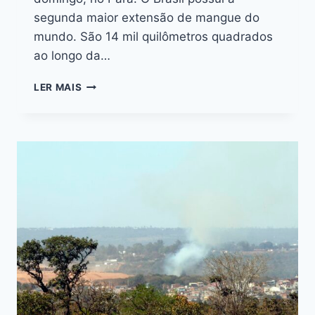
segunda maior extensão de mangue do
mundo. São 14 mil quilômetros quadrados
ao longo da…
LER MAIS