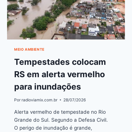
MEIO AMBIENTE
Tempestades colocam
RS em alerta vermelho
para inundações
Por
radioviamix.com.br
28/07/2026
Alerta vermelho de tempestade no Rio
Grande do Sul. Segundo a Defesa Civil.
O perigo de inundação é grande,