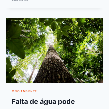
MEIO AMBIENTE
Falta de água pode