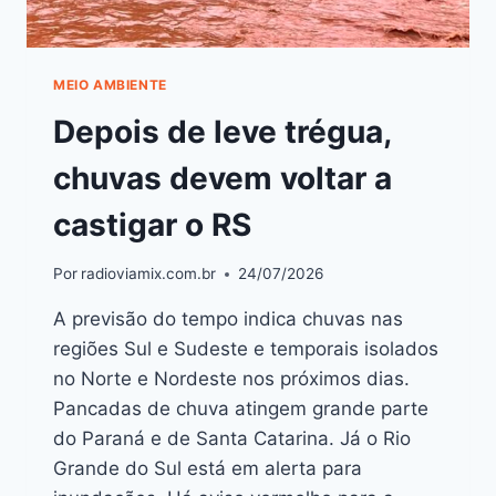
MEIO AMBIENTE
Depois de leve trégua,
chuvas devem voltar a
castigar o RS
Por
radioviamix.com.br
24/07/2026
A previsão do tempo indica chuvas nas
regiões Sul e Sudeste e temporais isolados
no Norte e Nordeste nos próximos dias.
Pancadas de chuva atingem grande parte
do Paraná e de Santa Catarina. Já o Rio
Grande do Sul está em alerta para