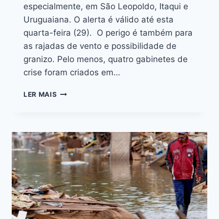
especialmente, em São Leopoldo, Itaqui e
Uruguaiana. O alerta é válido até esta
quarta-feira (29). O perigo é também para
as rajadas de vento e possibilidade de
granizo. Pelo menos, quatro gabinetes de
crise foram criados em…
LER MAIS