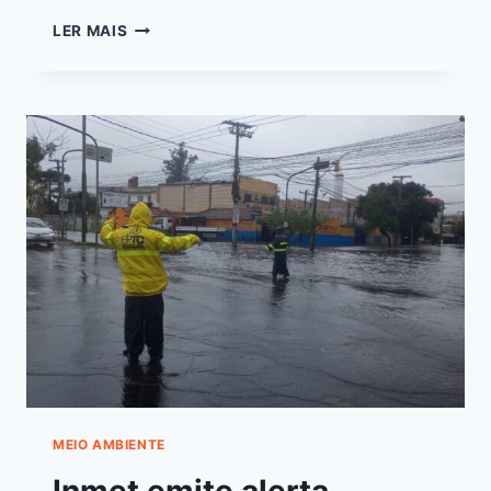
LER MAIS
MEIO AMBIENTE
Inmet emite alerta