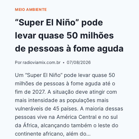
MEIO AMBIENTE
“Super El Niño” pode
levar quase 50 milhões
de pessoas à fome aguda
Por
radioviamix.com.br
07/08/2026
Um “Super El Niño” pode levar quase 50
milhões de pessoas à fome aguda até o
fim de 2027. A situação deve atingir com
mais intensidade as populações mais
vulneráveis de 45 países. A maioria dessas
pessoas vive na América Central e no sul
da África, alcançando também o leste do
continente africano, além do…