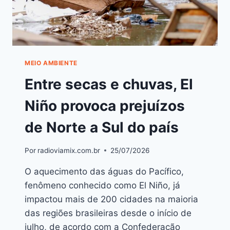
MEIO AMBIENTE
Entre secas e chuvas, El
Niño provoca prejuízos
de Norte a Sul do país
Por
radioviamix.com.br
25/07/2026
O aquecimento das águas do Pacífico,
fenômeno conhecido como El Niño, já
impactou mais de 200 cidades na maioria
das regiões brasileiras desde o início de
julho, de acordo com a Confederação