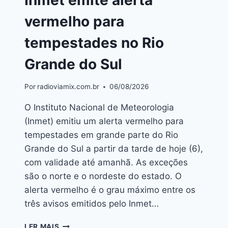
vermelho para
tempestades no Rio
Grande do Sul
Por
radioviamix.com.br
06/08/2026
O Instituto Nacional de Meteorologia
(Inmet) emitiu um alerta vermelho para
tempestades em grande parte do Rio
Grande do Sul a partir da tarde de hoje (6),
com validade até amanhã. As exceções
são o norte e o nordeste do estado. O
alerta vermelho é o grau máximo entre os
três avisos emitidos pelo Inmet…
LER MAIS