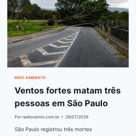
MEIO AMBIENTE
Ventos fortes matam três
pessoas em São Paulo
Por
radioviamix.com.br
29/07/2026
São Paulo registrou três mortes