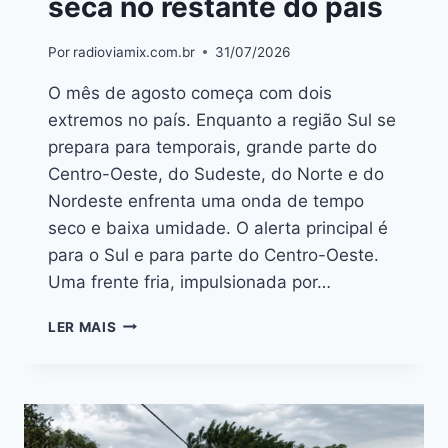
seca no restante do país
Por
radioviamix.com.br
31/07/2026
O mês de agosto começa com dois
extremos no país. Enquanto a região Sul se
prepara para temporais, grande parte do
Centro-Oeste, do Sudeste, do Norte e do
Nordeste enfrenta uma onda de tempo
seco e baixa umidade. O alerta principal é
para o Sul e para parte do Centro-Oeste.
Uma frente fria, impulsionada por…
LER MAIS