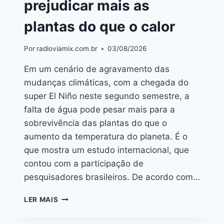
prejudicar mais as
plantas do que o calor
Por
radioviamix.com.br
03/08/2026
Em um cenário de agravamento das
mudanças climáticas, com a chegada do
super El Niño neste segundo semestre, a
falta de água pode pesar mais para a
sobrevivência das plantas do que o
aumento da temperatura do planeta. É o
que mostra um estudo internacional, que
contou com a participação de
pesquisadores brasileiros. De acordo com…
LER MAIS