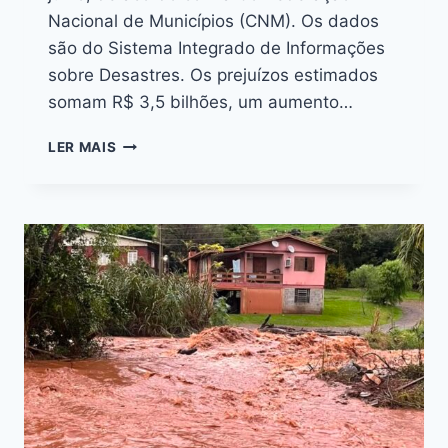
Nacional de Municípios (CNM). Os dados
são do Sistema Integrado de Informações
sobre Desastres. Os prejuízos estimados
somam R$ 3,5 bilhões, um aumento…
LER MAIS