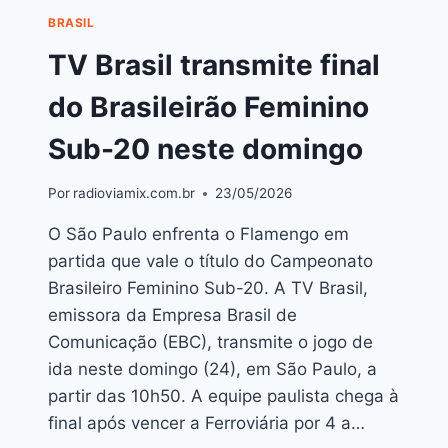
BRASIL
TV Brasil transmite final
do Brasileirão Feminino
Sub-20 neste domingo
Por
radioviamix.com.br
23/05/2026
O São Paulo enfrenta o Flamengo em
partida que vale o título do Campeonato
Brasileiro Feminino Sub-20. A TV Brasil,
emissora da Empresa Brasil de
Comunicação (EBC), transmite o jogo de
ida neste domingo (24), em São Paulo, a
partir das 10h50. A equipe paulista chega à
final após vencer a Ferroviária por 4 a…