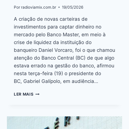
Por
radioviamix.com.br
19/05/2026
A criação de novas carteiras de
investimentos para captar dinheiro no
mercado pelo Banco Master, em meio à
crise de liquidez da instituição do
banqueiro Daniel Vorcaro, foi o que chamou
atenção do Banco Central (BC) de que algo
estava errado na gestão do banco, afirmou
nesta terça-feira (19) o presidente do
BC, Gabriel Galípolo, em audiência…
LER MAIS