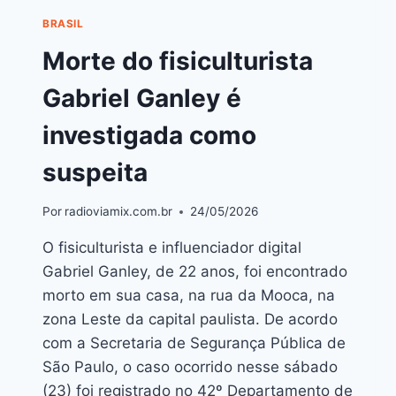
BRASIL
Morte do fisiculturista
Gabriel Ganley é
investigada como
suspeita
Por
radioviamix.com.br
24/05/2026
O fisiculturista e influenciador digital
Gabriel Ganley, de 22 anos, foi encontrado
morto em sua casa, na rua da Mooca, na
zona Leste da capital paulista. De acordo
com a Secretaria de Segurança Pública de
São Paulo, o caso ocorrido nesse sábado
(23) foi registrado no 42º Departamento de