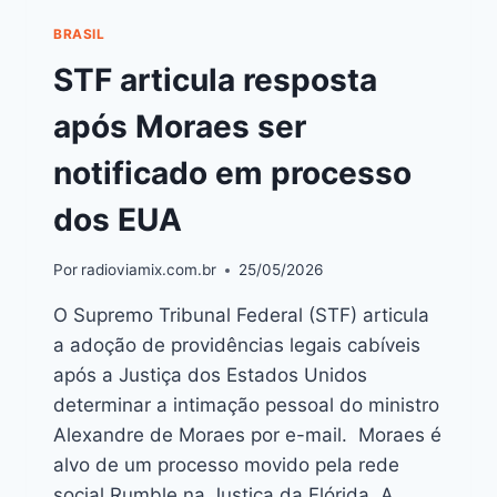
BRASIL
STF articula resposta
após Moraes ser
notificado em processo
dos EUA
Por
radioviamix.com.br
25/05/2026
O Supremo Tribunal Federal (STF) articula
a adoção de providências legais cabíveis
após a Justiça dos Estados Unidos
determinar a intimação pessoal do ministro
Alexandre de Moraes por e-mail. Moraes é
alvo de um processo movido pela rede
social Rumble na Justiça da Flórida. A