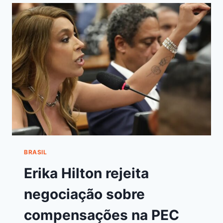
BRASIL
Erika Hilton rejeita
negociação sobre
compensações na PEC