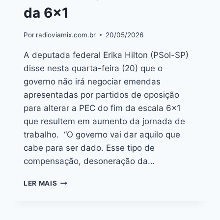
da 6×1
Por
radioviamix.com.br
20/05/2026
A deputada federal Erika Hilton (PSol-SP)
disse nesta quarta-feira (20) que o
governo não irá negociar emendas
apresentadas por partidos de oposição
para alterar a PEC do fim da escala 6×1
que resultem em aumento da jornada de
trabalho. “O governo vai dar aquilo que
cabe para ser dado. Esse tipo de
compensação, desoneração da…
LER MAIS