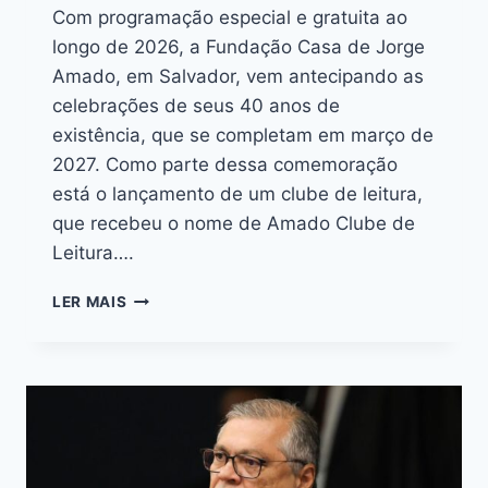
Com programação especial e gratuita ao
longo de 2026, a Fundação Casa de Jorge
Amado, em Salvador, vem antecipando as
celebrações de seus 40 anos de
existência, que se completam em março de
2027. Como parte dessa comemoração
está o lançamento de um clube de leitura,
que recebeu o nome de Amado Clube de
Leitura….
LER MAIS