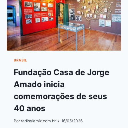
BRASIL
Fundação Casa de Jorge
Amado inicia
comemorações de seus
40 anos
Por
radioviamix.com.br
16/05/2026