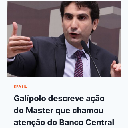
BRASIL
Galípolo descreve ação
do Master que chamou
atenção do Banco Central