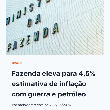
BRASIL
Fazenda eleva para 4,5%
estimativa de inflação
com guerra e petróleo
Por
radioviamix.com.br
18/05/2026