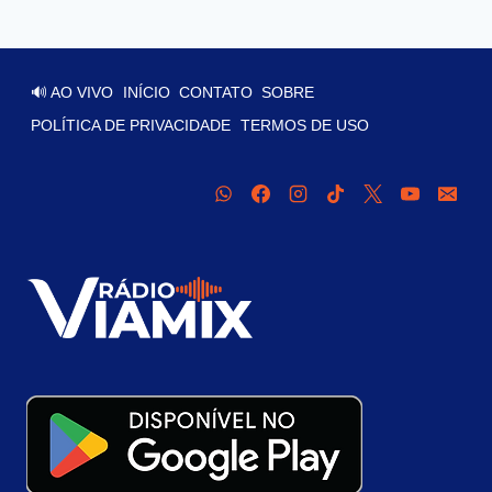
🔊 AO VIVO
INÍCIO
CONTATO
SOBRE
POLÍTICA DE PRIVACIDADE
TERMOS DE USO