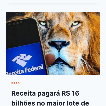
BRASIL
Receita pagará R$ 16
bilhões no maior lote de