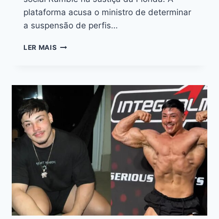
plataforma acusa o ministro de determinar
a suspensão de perfis…
LER MAIS