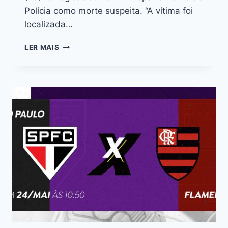
Polícia como morte suspeita. “A vítima foi
localizada…
LER MAIS