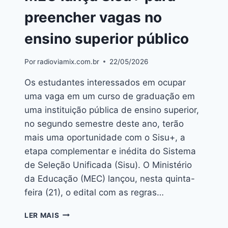
preencher vagas no
ensino superior público
Por
radioviamix.com.br
22/05/2026
Os estudantes interessados em ocupar
uma vaga em um curso de graduação em
uma instituição pública de ensino superior,
no segundo semestre deste ano, terão
mais uma oportunidade com o Sisu+, a
etapa complementar e inédita do Sistema
de Seleção Unificada (Sisu). O Ministério
da Educação (MEC) lançou, nesta quinta-
feira (21), o edital com as regras…
LER MAIS