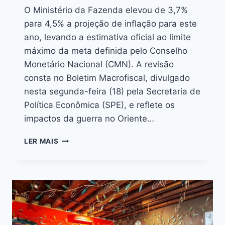
O Ministério da Fazenda elevou de 3,7%
para 4,5% a projeção de inflação para este
ano, levando a estimativa oficial ao limite
máximo da meta definida pelo Conselho
Monetário Nacional (CMN). A revisão
consta no Boletim Macrofiscal, divulgado
nesta segunda-feira (18) pela Secretaria de
Política Econômica (SPE), e reflete os
impactos da guerra no Oriente…
LER MAIS