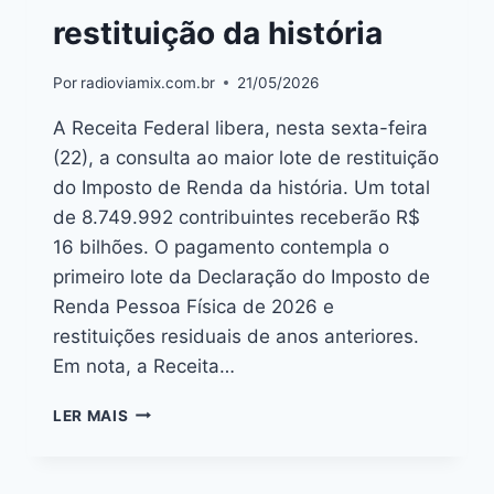
restituição da história
Por
radioviamix.com.br
21/05/2026
A Receita Federal libera, nesta sexta-feira
(22), a consulta ao maior lote de restituição
do Imposto de Renda da história. Um total
de 8.749.992 contribuintes receberão R$
16 bilhões. O pagamento contempla o
primeiro lote da Declaração do Imposto de
Renda Pessoa Física de 2026 e
restituições residuais de anos anteriores.
Em nota, a Receita…
LER MAIS