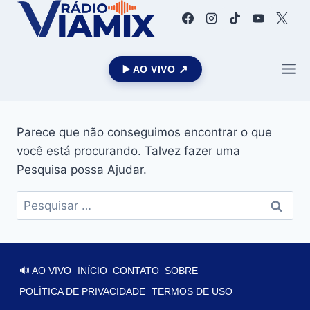
▶️ AO VIVO
Parece que não conseguimos encontrar o que
você está procurando. Talvez fazer uma
Pesquisa possa Ajudar.
🔊 AO VIVO
INÍCIO
CONTATO
SOBRE
POLÍTICA DE PRIVACIDADE
TERMOS DE USO