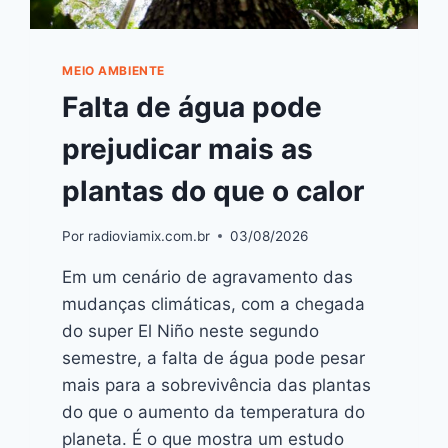
MEIO AMBIENTE
Falta de água pode
prejudicar mais as
plantas do que o calor
Por
radioviamix.com.br
03/08/2026
Em um cenário de agravamento das
mudanças climáticas, com a chegada
do super El Niño neste segundo
semestre, a falta de água pode pesar
mais para a sobrevivência das plantas
do que o aumento da temperatura do
planeta. É o que mostra um estudo