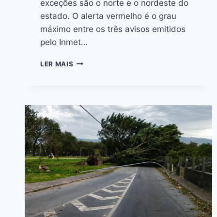
exceções são o norte e o nordeste do
estado. O alerta vermelho é o grau
máximo entre os três avisos emitidos
pelo Inmet…
LER MAIS