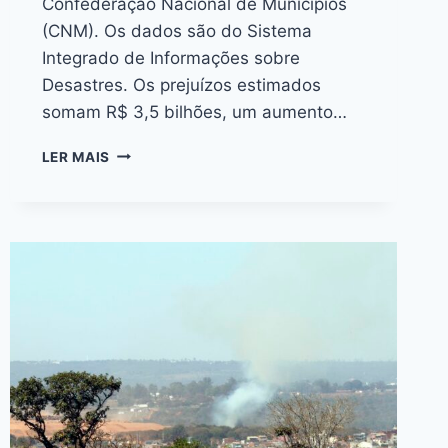
Confederação Nacional de Municípios
(CNM). Os dados são do Sistema
Integrado de Informações sobre
Desastres. Os prejuízos estimados
somam R$ 3,5 bilhões, um aumento…
LER MAIS