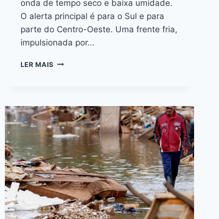
onda de tempo seco e baixa umidade.
O alerta principal é para o Sul e para
parte do Centro-Oeste. Uma frente fria,
impulsionada por…
LER MAIS