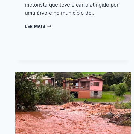
motorista que teve o carro atingido por
uma árvore no município de…
LER MAIS