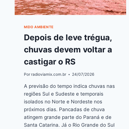
MEIO AMBIENTE
Depois de leve trégua,
chuvas devem voltar a
castigar o RS
Por
radioviamix.com.br
24/07/2026
A previsão do tempo indica chuvas nas
regiões Sul e Sudeste e temporais
isolados no Norte e Nordeste nos
próximos dias. Pancadas de chuva
atingem grande parte do Paraná e de
Santa Catarina. Já o Rio Grande do Sul