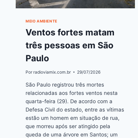
MEIO AMBIENTE
Ventos fortes matam
três pessoas em São
Paulo
Por
radioviamix.com.br
29/07/2026
São Paulo registrou três mortes
relacionadas aos fortes ventos nesta
quarta-feira (29). De acordo com a
Defesa Civil do estado, entre as vítimas
estão um homem em situação de rua,
que morreu após ser atingido pela
queda de uma árvore em Santos; um