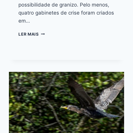
possibilidade de granizo. Pelo menos,
quatro gabinetes de crise foram criados
em…
LER MAIS