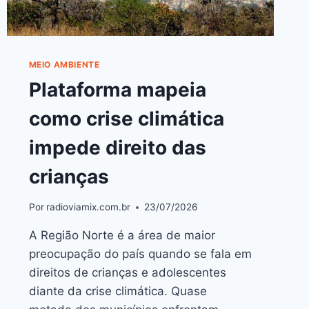
MEIO AMBIENTE
Plataforma mapeia
como crise climática
impede direito das
crianças
Por
radioviamix.com.br
23/07/2026
A Região Norte é a área de maior
preocupação do país quando se fala em
direitos de crianças e adolescentes
diante da crise climática. Quase