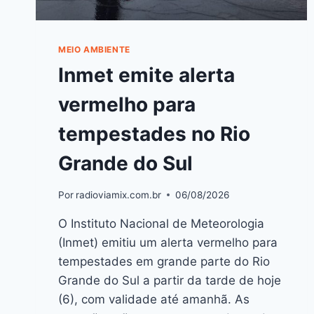
MEIO AMBIENTE
Inmet emite alerta
vermelho para
tempestades no Rio
Grande do Sul
Por
radioviamix.com.br
06/08/2026
O Instituto Nacional de Meteorologia
(Inmet) emitiu um alerta vermelho para
tempestades em grande parte do Rio
Grande do Sul a partir da tarde de hoje
(6), com validade até amanhã. As