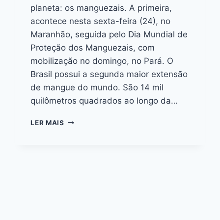
planeta: os manguezais. A primeira,
acontece nesta sexta-feira (24), no
Maranhão, seguida pelo Dia Mundial de
Proteção dos Manguezais, com
mobilização no domingo, no Pará. O
Brasil possui a segunda maior extensão
de mangue do mundo. São 14 mil
quilômetros quadrados ao longo da…
LER MAIS