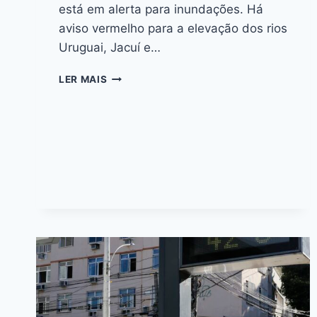
está em alerta para inundações. Há
aviso vermelho para a elevação dos rios
Uruguai, Jacuí e…
LER MAIS