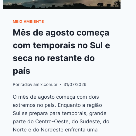
MEIO AMBIENTE
Mês de agosto começa
com temporais no Sul e
seca no restante do
país
Por
radioviamix.com.br
31/07/2026
O mês de agosto começa com dois
extremos no país. Enquanto a região
Sul se prepara para temporais, grande
parte do Centro-Oeste, do Sudeste, do
Norte e do Nordeste enfrenta uma