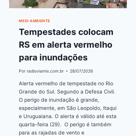
MEIO AMBIENTE
Tempestades colocam
RS em alerta vermelho
para inundações
Por
radioviamix.com.br
28/07/2026
Alerta vermelho de tempestade no Rio
Grande do Sul. Segundo a Defesa Civil.
O perigo de inundação é grande,
especialmente, em São Leopoldo, Itaqui
e Uruguaiana. O alerta é válido até esta
quarta-feira (29). O perigo é também
para as rajadas de vento e