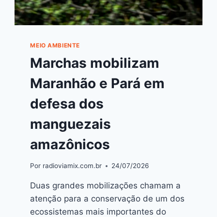
MEIO AMBIENTE
Marchas mobilizam
Maranhão e Pará em
defesa dos
manguezais
amazônicos
Por
radioviamix.com.br
24/07/2026
Duas grandes mobilizações chamam a
atenção para a conservação de um dos
ecossistemas mais importantes do